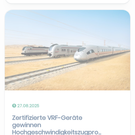
27.08.2025
Zertifizierte VRF-Geräte
gewinnen
Hochgeschwindigkeitszugpro...