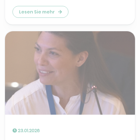
Lesen Sie mehr
23.01.2026