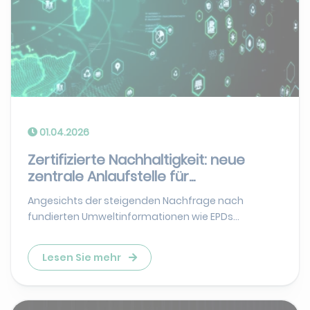
01.04.2026
Zertifizierte Nachhaltigkeit: neue
zentrale Anlaufstelle für...
Angesichts der steigenden Nachfrage nach
fundierten Umweltinformationen wie EPDs...
Lesen Sie mehr