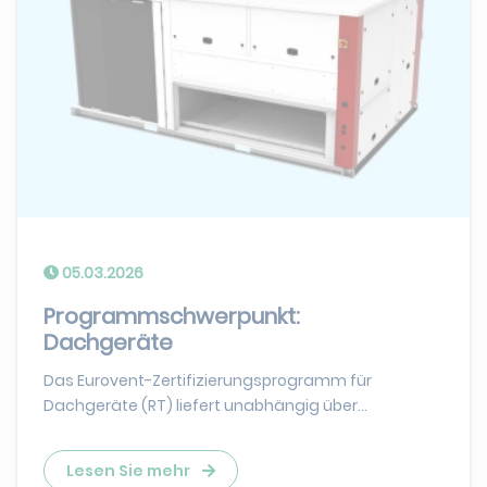
05.03.2026
Programmschwerpunkt:
Dachgeräte
Das Eurovent-Zertifizierungsprogramm für
Dachgeräte (RT) liefert unabhängig über...
Lesen Sie mehr