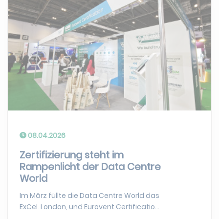
08.04.2026
Zertifizierung steht im
Rampenlicht der Data Centre
World
Im März füllte die Data Centre World das
ExCeL London, und Eurovent Certificatio...