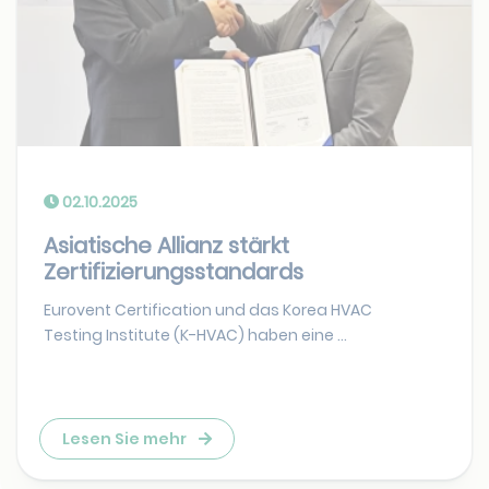
02.10.2025
Asiatische Allianz stärkt
Zertifizierungsstandards
Eurovent Certification und das Korea HVAC
Testing Institute (K-HVAC) haben eine ...
Lesen Sie mehr