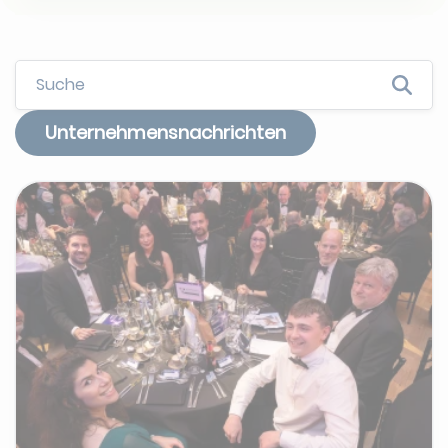
Unternehmensnachrichten