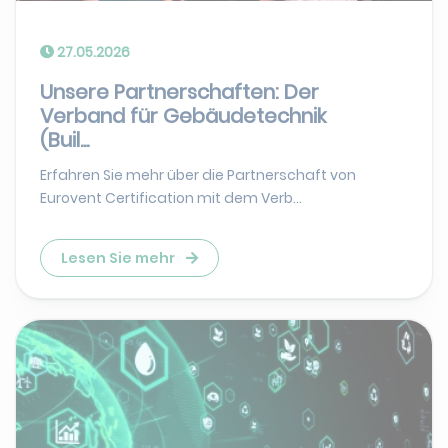
27.05.2026
Unsere Partnerschaften: Der
Verband für Gebäudetechnik
(Buil...
Erfahren Sie mehr über die Partnerschaft von
Eurovent Certification mit dem Verb...
Lesen Sie mehr