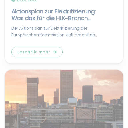
Aktionsplan zur Elektrifizierung:
Was das für die HLK-Branch...
Der Aktionsplan zur Elektrifizierung der
Europäischen Kommission zielt darauf ab...
Lesen Sie mehr