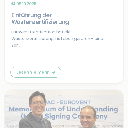
08.10.2025
Einführung der
Wüstenzertifizierung
Eurovent Certification hat die
Wüstenzertifizierung ins Leben gerufen – eine
Zer...
Lesen Sie mehr