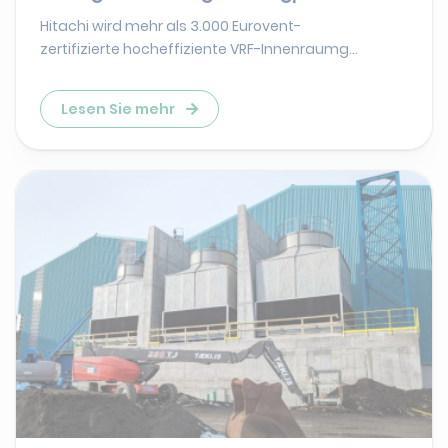
Hitachi wird mehr als 3.000 Eurovent-
zertifizierte hocheffiziente VRF-Innenraumg...
Lesen Sie mehr