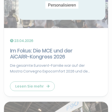
Personalisieren
23.04.2026
Im Fokus: Die MCE und der
AiCARR-Kongress 2026
Die gesamte Eurovent-Familie war auf der
Mostra Convegno Expocomfort 2026 und de...
Lesen Sie mehr