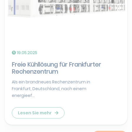
19.05.2025
Freie Kühllösung für Frankfurter
Rechenzentrum
Als ein brandneues Rechenzentrum in
Frankfurt, Deutschland, nach einem
energieef...
Lesen Sie mehr