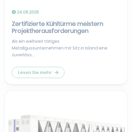
24.06.2025
Zertifizierte Kühltürme meistern
Projektherausforderungen
Als ein weltweit tätiges
Metallgussunternehmen mit Sitz in Island eine
zuverläss...
Lesen Sie mehr