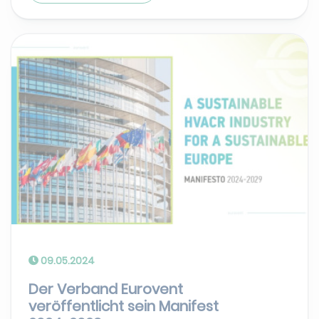
09.05.2024
Der Verband Eurovent
veröffentlicht sein Manifest