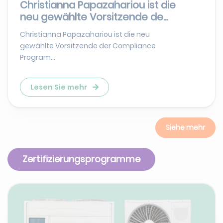
Christianna Papazahariou ist die
neu gewählte Vorsitzende de...
Christianna Papazahariou ist die neu
gewählte Vorsitzende der Compliance
Program...
Lesen Sie mehr
Siehe mehr
Zertifizierungsprogramme