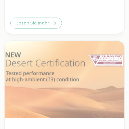
Lesen Sie mehr