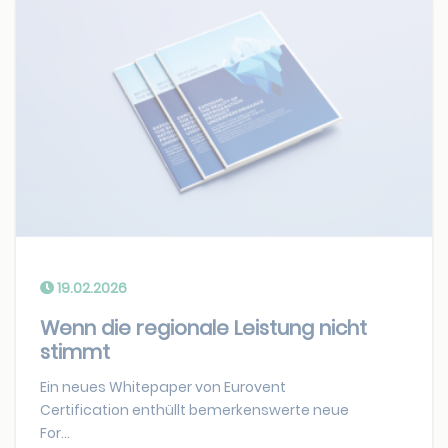
19.02.2026
Wenn die regionale Leistung nicht
stimmt
Ein neues Whitepaper von Eurovent
Certification enthüllt bemerkenswerte neue
For...