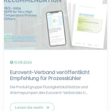
10.06.2024
Eurovent-Verband veröffentlicht
Empfehlung für Prozesskühler
Die Produktgruppe Flüssigkeitskühlsätze und
Wärmepumpen des Eurovent-Verbandes h...
Lesen Sie mehr