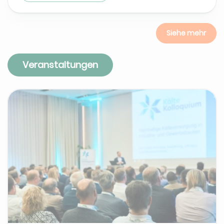
Siehe mehr
Veranstaltungen