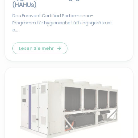
(HAHUs)
Das Eurovent Certified Performance-
Programm für hygienische Lüftungsgeräte ist
e...
Lesen Sie mehr