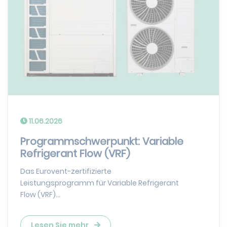
11.06.2026
Programmschwerpunkt: Variable
Refrigerant Flow (VRF)
Das Eurovent-zertifizierte
Leistungsprogramm für Variable Refrigerant
Flow (VRF)...
Lesen Sie mehr