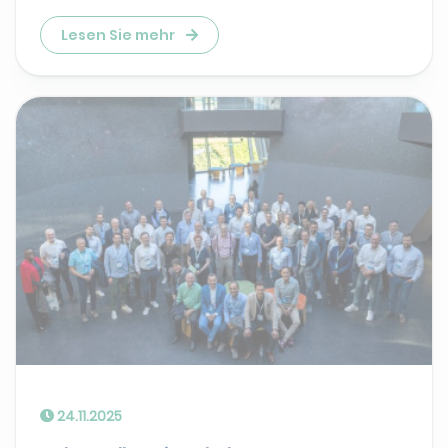
Lesen Sie mehr
24.11.2025