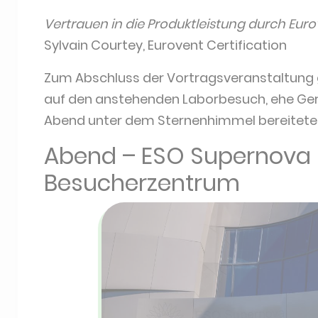
Vertrauen in die Produktleistung durch Euro
Sylvain Courtey, Eurovent Certification
Zum Abschluss der Vortragsveranstaltung
auf den anstehenden Laborbesuch, ehe Gerh
Abend unter dem Sternenhimmel bereitete
Abend – ESO Supernova 
Besucherzentrum