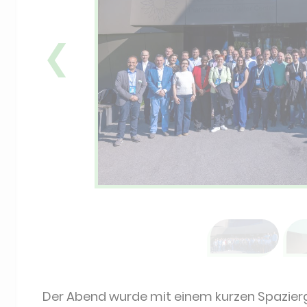
❮
Der Abend wurde mit einem kurzen Spazie