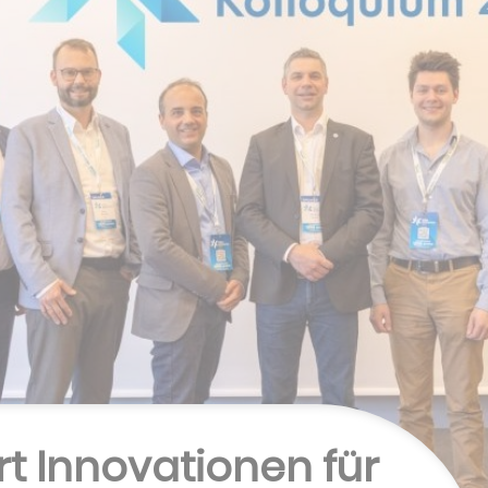
rt Innovationen für