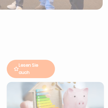
Lesen Sie
auch