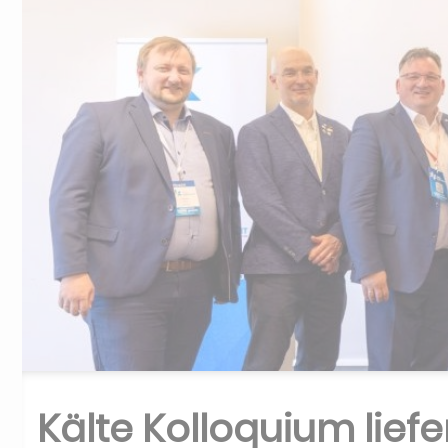
Kälte Kolloquium liefe