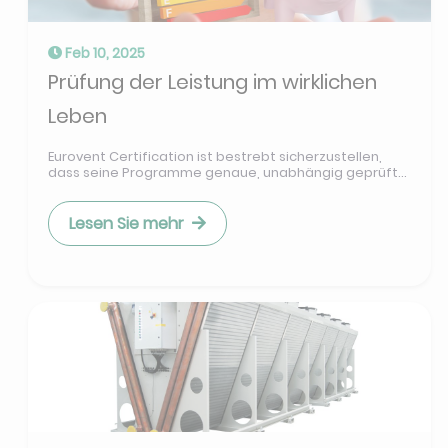
Feb 10, 2025
Prüfung der Leistung im wirklichen
Leben
Eurovent Certification ist bestrebt sicherzustellen,
dass seine Programme genaue, unabhängig geprüft...
Lesen Sie mehr