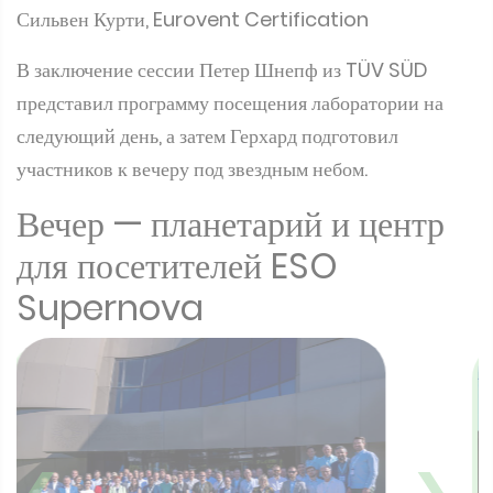
Сильвен Курти, Eurovent Certification
В заключение сессии Петер Шнепф из TÜV SÜD
представил программу посещения лаборатории на
следующий день, а затем Герхард подготовил
участников к вечеру под звездным небом.
Вечер — планетарий и центр
для посетителей ESO
Supernova