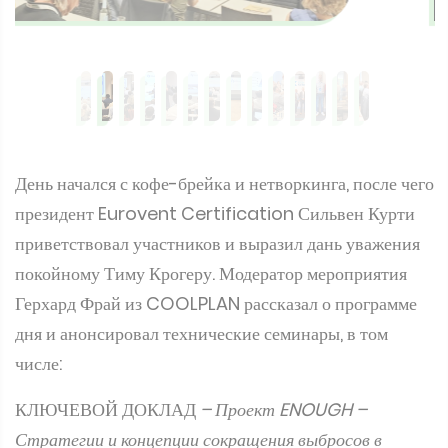
День начался с кофе-брейка и нетворкинга, после чего
президент Eurovent Certification Сильвен Курти
приветствовал участников и выразил дань уважения
покойному Тиму Крогеру. Модератор мероприятия
Герхард Фрай из COOLPLAN рассказал о программе
дня и анонсировал технические семинары, в том
числе:
КЛЮЧЕВОЙ ДОКЛАД
– Проект ENOUGH –
Стратегии и концепции сокращения выбросов в