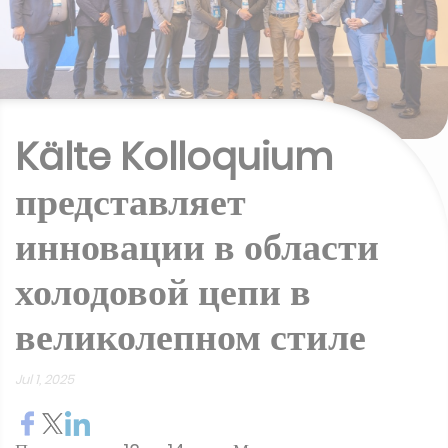
Kälte Kolloquium
представляет
инновации в области
холодовой цепи в
великолепном стиле
Jul 1, 2025