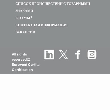
СПИСОК ПРОИСШЕСТВИЙ С ТОВАРНЫМИ
ЗНАКАМИ
КТО МЫ?
КОНТАКТНАЯ ИНФОРМАЦИЯ
ВАКАНСИИ
All rights
reserved@
Eurovent Certita
Certification