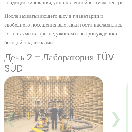
кондиционирования, установленной в самом центре.
После захватывающего шоу в планетарии и
свободного посещения выставки гости насладились
коктейлями на крыше, ужином и непринужденной
беседой под звездами.
День 2 – Лаборатория TÜV
SÜD
❮
❯