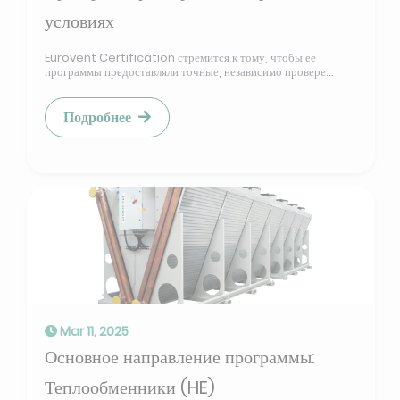
условиях
Eurovent Certification стремится к тому, чтобы ее
программы предоставляли точные, независимо провере...
Подробнее
Mar 11, 2025
Основное направление программы:
Теплообменники (HE)