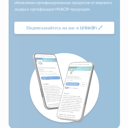
обновления сертифицированных продуктов от мирового
лидера в сертификации HVACR-продукции.
Подписывайтесь на нас в LinkedIn 🔗