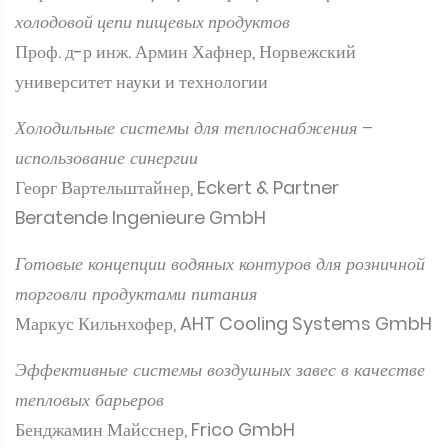
холодовой цепи пищевых продуктов
Проф. д-р инж. Армин Хафнер, Норвежский
университет науки и технологии
Холодильные системы для теплоснабжения –
использование синергии
Георг Вартельштайнер, Eckert & Partner
Beratende Ingenieure GmbH
Готовые концепции водяных контуров для розничной
торговли продуктами питания
Маркус Кильнхофер, AHT Cooling Systems GmbH
Эффективные системы воздушных завес в качестве
тепловых барьеров
Бенджамин Майсснер, Frico GmbH