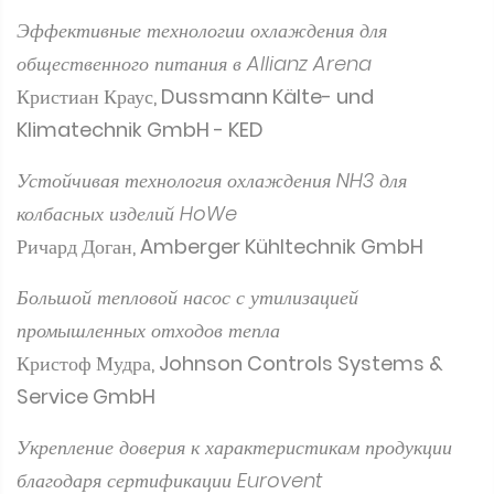
Эффективные технологии охлаждения для
общественного питания в Allianz Arena
Кристиан Краус, Dussmann Kälte- und
Klimatechnik GmbH - KED
Устойчивая технология охлаждения NH3 для
колбасных изделий HoWe
Ричард Доган, Amberger Kühltechnik GmbH
Большой тепловой насос с утилизацией
промышленных отходов тепла
Кристоф Мудра, Johnson Controls Systems &
Service GmbH
Укрепление доверия к характеристикам продукции
благодаря сертификации Eurovent