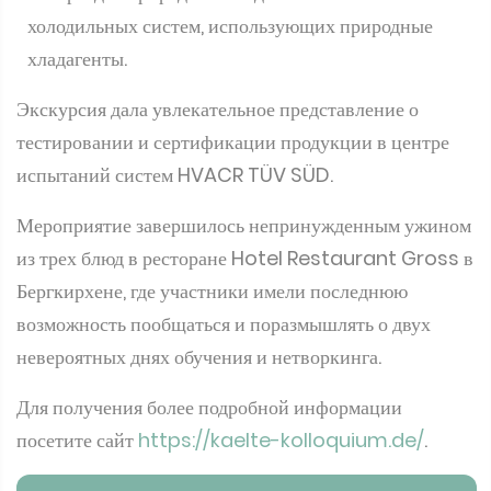
холодильных систем, использующих природные
хладагенты.
Экскурсия дала увлекательное представление о
тестировании и сертификации продукции в центре
испытаний систем HVACR TÜV SÜD.
Мероприятие завершилось непринужденным ужином
из трех блюд в ресторане Hotel Restaurant Gross в
Бергкирхене, где участники имели последнюю
возможность пообщаться и поразмышлять о двух
невероятных днях обучения и нетворкинга.
Для получения более подробной информации
посетите сайт
https://kaelte-kolloquium.de/
.