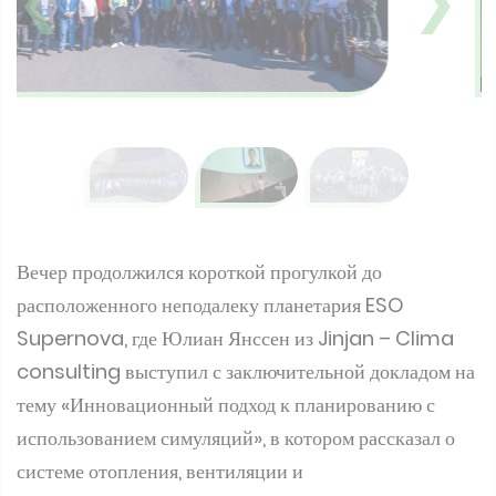
❮
❯
Вечер продолжился короткой прогулкой до
расположенного неподалеку планетария ESO
Supernova, где Юлиан Янссен из Jinjan – Clima
consulting выступил с заключительной докладом на
тему «Инновационный подход к планированию с
использованием симуляций», в котором рассказал о
системе отопления, вентиляции и