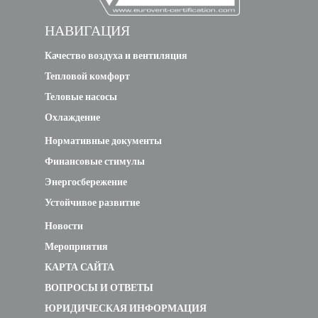
НАВИГАЦИЯ
Качество воздуха и вентиляция
Тепловой комфорт
Теловые насосы
Охлаждение
Нормативные документы
Финансовые стимулы
Энергосбережение
Устойчивое развитие
Новости
Мероприятия
КАРТА САЙТА
ВОПРОСЫ И ОТВЕТЫ
ЮРИДИЧЕСКАЯ ИНФОРМАЦИЯ