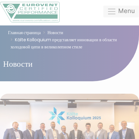
Menu
Главная страница
Новости
Kälte Kolloquium представляет инновации в области
холодовой цепи в великолепном стиле
Новости