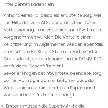
Anhand eines Fallbeispiels erläuterte Jörg, wie
mit Hilfe der vom ADC gesammelten Daten
Verbesserungen an verschiedenen Systemen
vorgenommen wurden. Die Vorteile einer
Zertifizierung im Allgemeinen wurden ebenfalls
erörtert, da der Smart Store ein zertifiziertes
Gebäude ist, das als Inspiration für DGNB/LEED-
zertifizierte Geschäfte dient.
Bevor er Fragen beantwortete, beendete Jörg
seinen Vortrag, indem er betonte, dass der
Weg zu einem emissionsfreien Supermarkt
von zwei Hauptfaktoren abhängt:
Erstens müssen die Supermärkte die
Teilsysteme weiter optimieren.