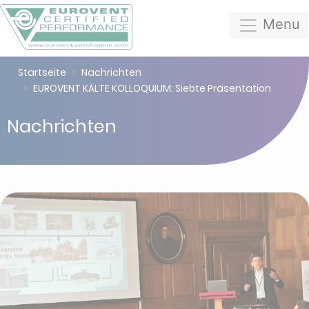
Menu
Startseite
Nachrichten
EUROVENT KÄLTE KOLLOQUIUM: Siebte Präsentation
Nachrichten