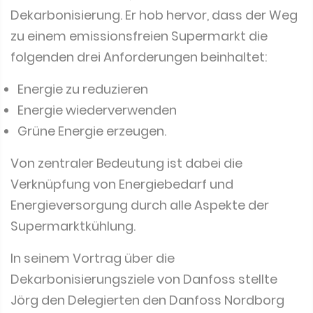
zu einem emissionsfreien Supermarkt die
folgenden drei Anforderungen beinhaltet:
Energie zu reduzieren
Energie wiederverwenden
Grüne Energie erzeugen.
Von zentraler Bedeutung ist dabei die
Verknüpfung von Energiebedarf und
Energieversorgung durch alle Aspekte der
Supermarktkühlung.
In seinem Vortrag über die
Dekarbonisierungsziele von Danfoss stellte
Jörg den Delegierten den Danfoss Nordborg
Campus vor, der im Jahr 2022 CO2-Neutralität