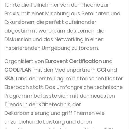
führte die Teilnehmer von der Theorie zur
Praxis, mit einer Mischung aus Seminaren und
Exkursionen, die perfekt aufeinander
abgestimmt waren, um das Lernen, die
Diskussion und das Networking in einer
inspirierenden Umgebung zu fördern.
Organisiert von
Eurovent Certification
und
COOLPLAN
, mit den Medienpartnern
CCI
und
KKA
, fand der erste Tag im historischen Kloster
Eberbach statt. Das umfangreiche technische
Programm befasste sich mit den neuesten
Trends in der Kältetechnik, der
Dekarbonisierung und griff Themen wie
unzureichende Leistung und deren