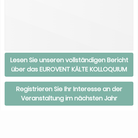
Lesen Sie unseren vollständigen Bericht
über das EUROVENT KÄLTE KOLLOQUIUM
Registrieren Sie Ihr Interesse an der
Veranstaltung im nächsten Jahr