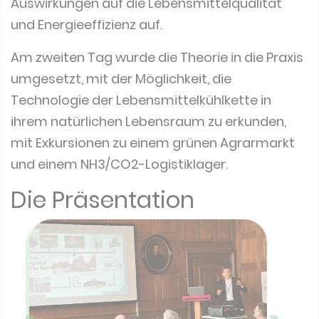
Auswirkungen auf die Lebensmittelqualität
und Energieeffizienz auf.
Am zweiten Tag wurde die Theorie in die Praxis
umgesetzt, mit der Möglichkeit, die
Technologie der Lebensmittelkühlkette in
ihrem natürlichen Lebensraum zu erkunden,
mit Exkursionen zu einem grünen Agrarmarkt
und einem NH3/CO2-Logistiklager.
Die Präsentation