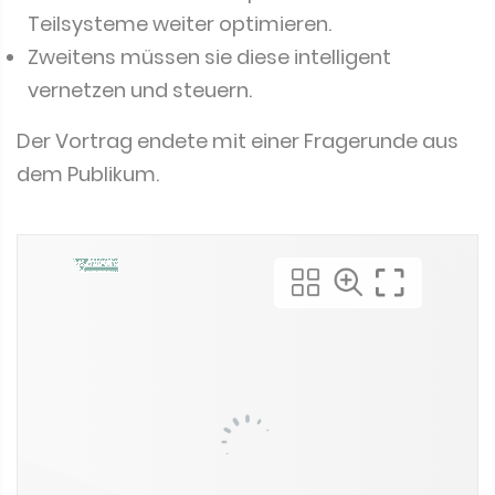
Zweitens müssen sie diese intelligent
vernetzen und steuern.
Der Vortrag endete mit einer Fragerunde aus
dem Publikum.