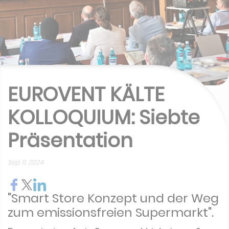
EUROVENT KÄLTE
KOLLOQUIUM: Siebte
Präsentation
Sep 11, 2024
"Smart Store Konzept und der Weg
zum emissionsfreien Supermarkt".