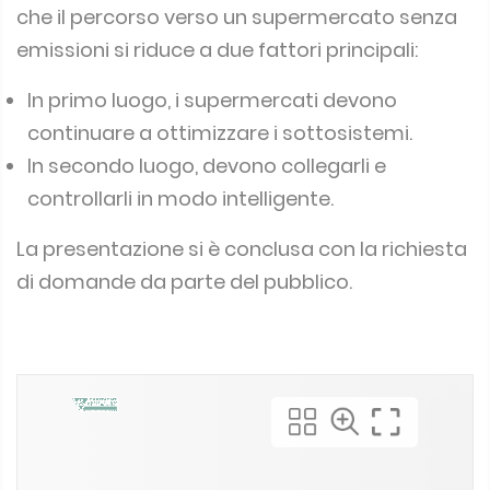
emissioni si riduce a due fattori principali:
In primo luogo, i supermercati devono
continuare a ottimizzare i sottosistemi.
In secondo luogo, devono collegarli e
controllarli in modo intelligente.
La presentazione si è conclusa con la richiesta
di domande da parte del pubblico.