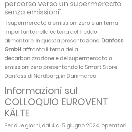
percorso verso un supermercato
senza emissioni".
Il supermercato a emissioni zero è un tema
importante nella catena del freddo
alimentare. In questa presentazione,
Danfoss
GmbH
affronta il tema della
decarbonizzazione e del supermercato a
emissioni zero presentando lo Smart Store
Danfoss di Nordborg, in Danimarca.
Informazioni sul
COLLOQUIO EUROVENT
KÄLTE
Per due giorni, dal 4 al 5 giugno 2024, operatori,