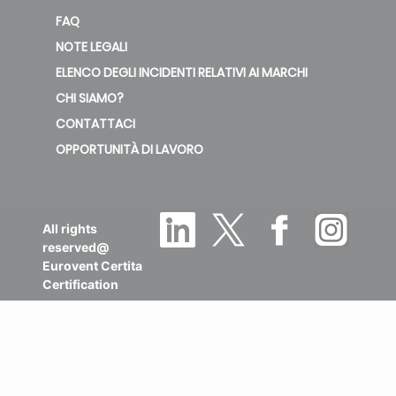
NOTE LEGALI
ELENCO DEGLI INCIDENTI RELATIVI AI MARCHI
CHI SIAMO?
CONTATTACI
OPPORTUNITÀ DI LAVORO
All rights
reserved@
Eurovent Certita
Certification