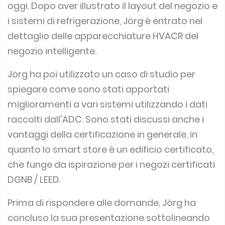
i sistemi di refrigerazione, Jörg è entrato nel
dettaglio delle apparecchiature HVACR del
negozio intelligente.
Jörg ha poi utilizzato un caso di studio per
spiegare come sono stati apportati
miglioramenti a vari sistemi utilizzando i dati
raccolti dall'ADC. Sono stati discussi anche i
vantaggi della certificazione in generale, in
quanto lo smart store è un edificio certificato,
che funge da ispirazione per i negozi certificati
DGNB / LEED.
Prima di rispondere alle domande, Jörg ha
concluso la sua presentazione sottolineando
che il percorso verso un supermercato senza