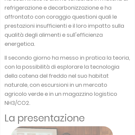
refrigerazione e decarbonizzazione e ha
affrontato con coraggio questioni quali le
prestazioni insufficienti e il loro impatto sulla
qualità degli alimenti e sull'efficienza
energetica.
Il secondo giorno ha messo in pratica la teoria,
con la possibilità di esplorare la tecnologia
della catena del freddo nel suo habitat
naturale, con escursioni in un mercato
agricolo verde e in un magazzino logistico
NH3/CO2.
La presentazione