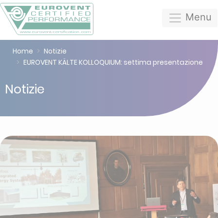
Menu
Home
Notizie
EUROVENT KÄLTE KOLLOQUIUM: settima presentazione
Notizie