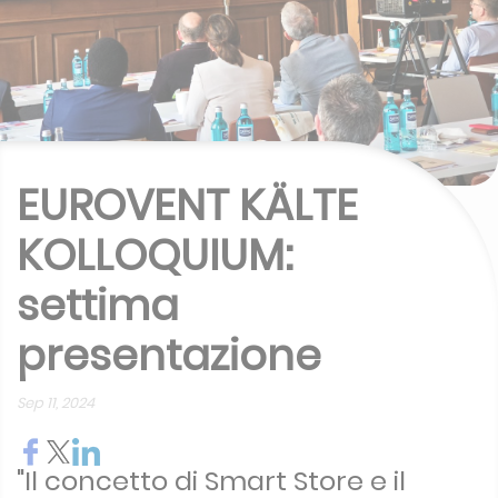
EUROVENT KÄLTE
KOLLOQUIUM:
settima
presentazione
Sep 11, 2024
"Il concetto di Smart Store e il