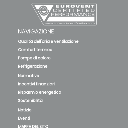
NAVIGAZIONE
Qualità dell'aria e ventilazione
Comfort termico
Pompe di calore
Refrigerazione
Normative
Incentivi finanziari
Risparmio energetico
Sostenibilità
Notizie
Eventi
MAPPA DEL SITO
FAQ