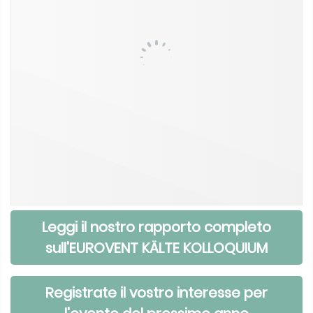
Leggi il nostro rapporto completo
sull'EUROVENT KÄLTE KOLLOQUIUM
Registrate il vostro interesse per
l'evento del prossimo anno