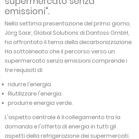
emissioni".
Nella settima presentazione del primo giorno,
Jörg Saar, Global Solutions di Danfoss GmbH,
ha affrontato il tema della decarbonizzazione.
Ha sottolineato che il percorso verso un
supermercato senza emissioni comprende i
tre requisiti di:
ridurre l'energia
Riutilizzare l'energia
produrre energia verde.
L'aspetto centrale è il collegamento tra la
domanda e l'offerta di energia in tutti gli
aspetti della refrigerazione dei supermercati.