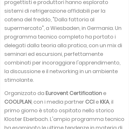
progettisti e produttori hanno esplorato
sistemi di refrigerazione affidabili per la
catena del freddo, "Dalla fattoria al
supermercato", a Wiesbaden, in Germania. Un
programma tecnico completo ha portato i
delegati dalla teoria alla pratica, con un mix di
seminari ed escursioni, perfettamente
combinati per incoraggiare l'apprendimento,
la discussione e il networking in un ambiente
stimolante.
Organizzato da
Eurovent Certification
e
COOLPLAN
, con i media partner
CCI
e
KKA
, il
primo giorno è stato ospitato nello storico
Kloster Eberbach. L'ampio programma tecnico
ha esaminato le ultime tendenze in materia di