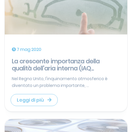
7 mag 2020
La crescente importanza della
qualità dell'aria interna (IAQ...
Nel Regno Unito, l'inquinamento atmosferico è
diventato un problema importante, ...
Leggi di più