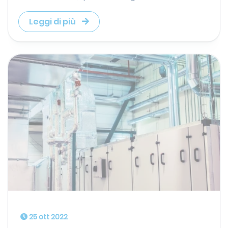
Leggi di più
25 ott 2022