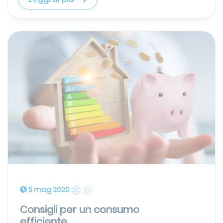
5 mag 2020
Consigli per un consumo
efficiente