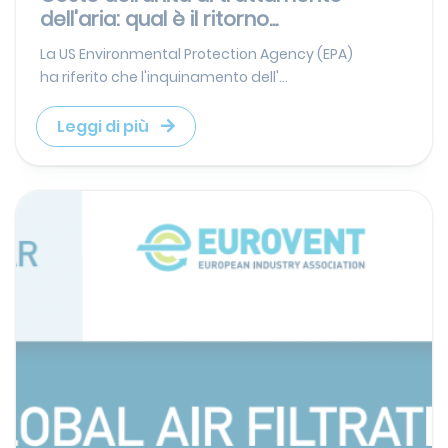
dell'aria: qual è il ritorno...
La US Environmental Protection Agency (EPA)
ha riferito che l'inquinamento dell'...
Leggi di più