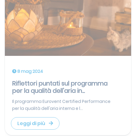
8 mag 2024
Riflettori puntati sul programma
per la qualità dell'aria in...
Il programma Eurovent Certified Performance
per la qualità dell'aria interna e l...
Leggi di più