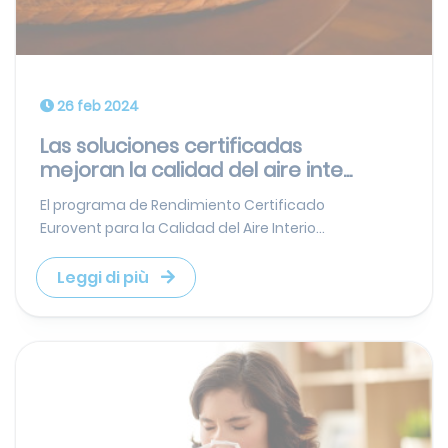
26 feb 2024
Las soluciones certificadas
mejoran la calidad del aire inte...
El programa de Rendimiento Certificado
Eurovent para la Calidad del Aire Interio...
Leggi di più