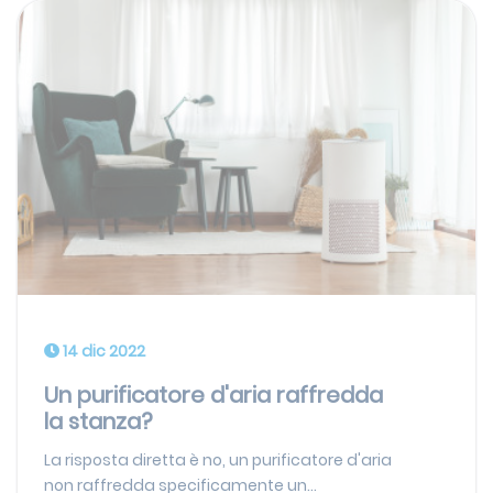
14 dic 2022
Un purificatore d'aria raffredda
la stanza?
La risposta diretta è no, un purificatore d'aria
non raffredda specificamente un...