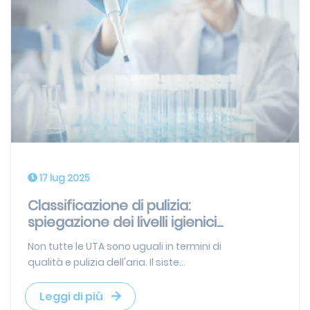
17 lug 2025
Classificazione di pulizia:
spiegazione dei livelli igienici...
Non tutte le UTA sono uguali in termini di
qualità e pulizia dell'aria. Il siste...
Leggi di più