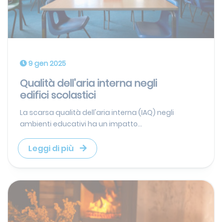
9 gen 2025
Qualità dell'aria interna negli
edifici scolastici
La scarsa qualità dell'aria interna (IAQ) negli
ambienti educativi ha un impatto...
Leggi di più