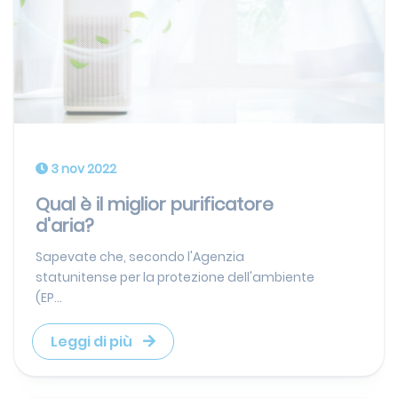
3 nov 2022
Qual è il miglior purificatore
d'aria?
Sapevate che, secondo l'Agenzia
statunitense per la protezione dell'ambiente
(EP...
Leggi di più