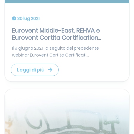
30 lug 2021
Eurovent Middle-East, REHVA e
Eurovent Certita Certification...
Il 9 giugno 2021 , a seguito del precedente
webinar Eurovent Certita Certificati...
Leggi di più