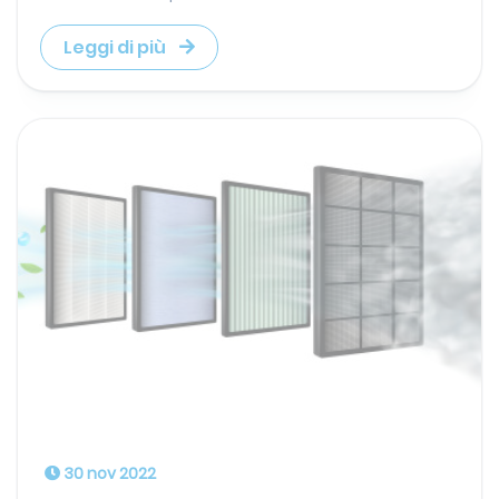
Leggi di più
30 nov 2022