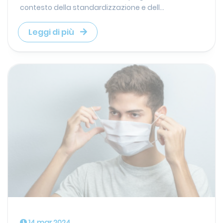
contesto della standardizzazione e dell...
Leggi di più
14 mar 2024