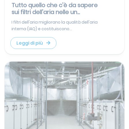
Tutto quello che c'è da sapere
sui filtri dell'aria nelle un...
I filtri dell'aria migliorano la qualità dell'aria
interna (IAQ) e costituiscono...
Leggi di più