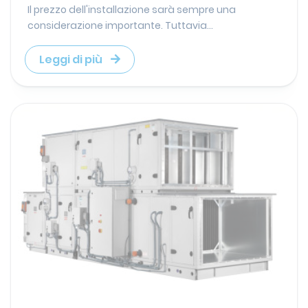
Il prezzo dell'installazione sarà sempre una
considerazione importante. Tuttavia...
Leggi di più