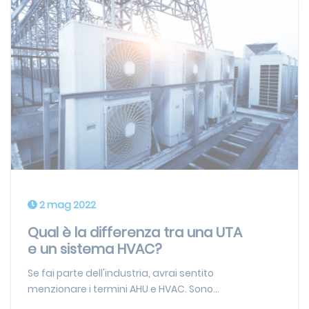
2 mag 2022
Qual è la differenza tra una UTA
e un sistema HVAC?
Se fai parte dell'industria, avrai sentito
menzionare i termini AHU e HVAC. Sono...