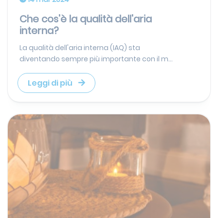
Che cos'è la qualità dell'aria
interna?
La qualità dell'aria interna (IAQ) sta
diventando sempre più importante con il m...
Leggi di più