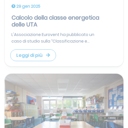
29 gen 2025
Calcolo della classe energetica
delle UTA
L'Associazione Eurovent ha pubblicato un
caso di studio sulla “Classificazione e...
Leggi di più