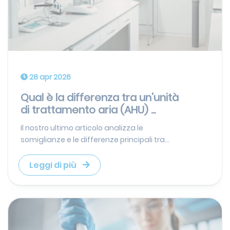
28 apr 2026
Qual è la differenza tra un'unità
di trattamento aria (AHU) ...
Il nostro ultimo articolo analizza le
somiglianze e le differenze principali tra...
Leggi di più