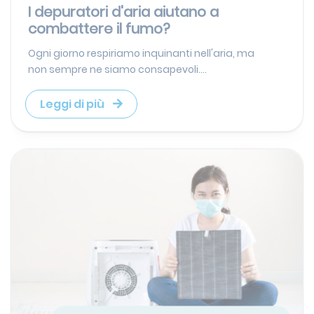
I depuratori d'aria aiutano a
combattere il fumo?
Ogni giorno respiriamo inquinanti nell'aria, ma
non sempre ne siamo consapevoli....
Leggi di più