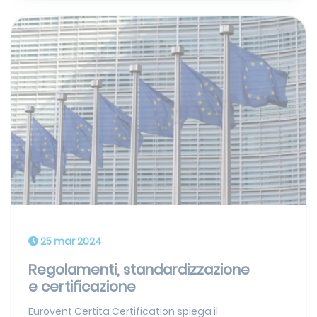
25 mar 2024
Regolamenti, standardizzazione
e certificazione
Eurovent Certita Certification spiega il