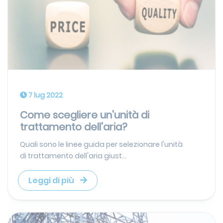
7 lug 2022
Come scegliere un'unità di
trattamento dell'aria?
Quali sono le linee guida per selezionare l'unità
di trattamento dell'aria giust...
Leggi di più