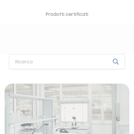
Prodotti certificati