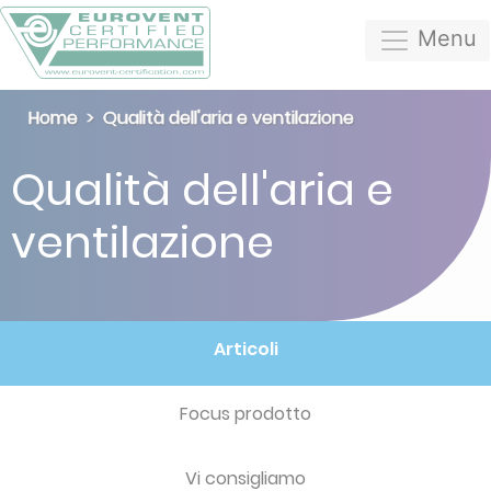
Menu
Home
Qualità dell'aria e ventilazione
Qualità dell'aria e
ventilazione
Articoli
Focus prodotto
Vi consigliamo