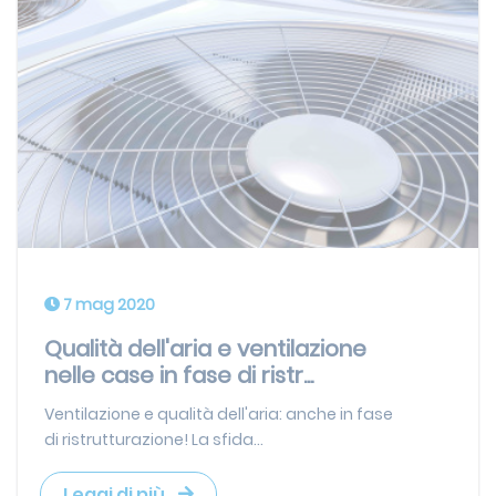
7 mag 2020
Qualità dell'aria e ventilazione
nelle case in fase di ristr...
Ventilazione e qualità dell'aria: anche in fase
di ristrutturazione! La sfida...
Leggi di più