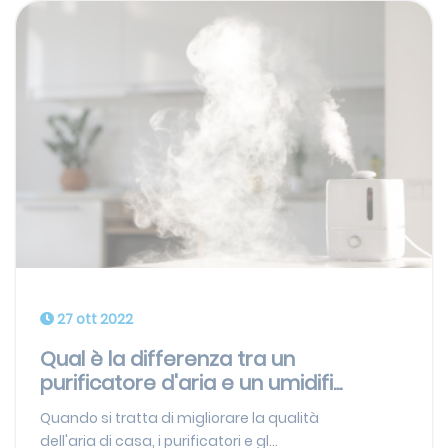
27 ott 2022
Qual è la differenza tra un
purificatore d'aria e un umidifi...
Quando si tratta di migliorare la qualità
dell'aria di casa, i purificatori e gl...