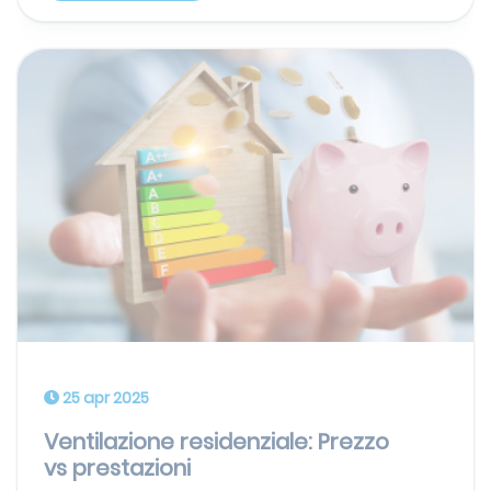
25 apr 2025
Ventilazione residenziale: Prezzo
vs prestazioni