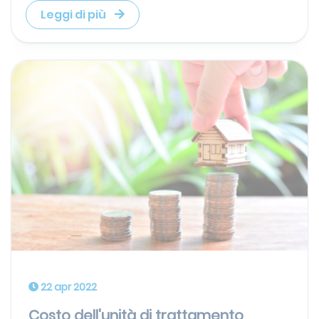
Leggi di più
22 apr 2022
Costo dell'unità di trattamento