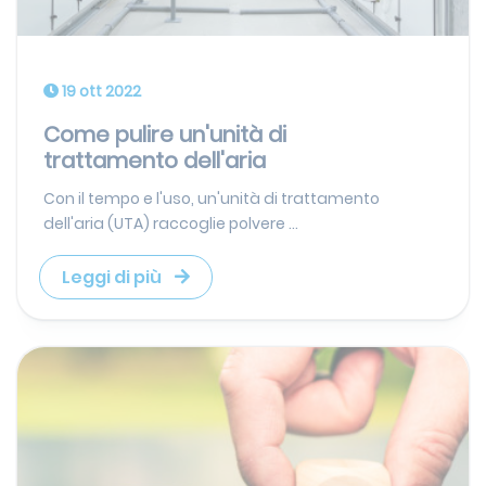
19 ott 2022
Come pulire un'unità di
trattamento dell'aria
Con il tempo e l'uso, un'unità di trattamento
dell'aria (UTA) raccoglie polvere ...
Leggi di più