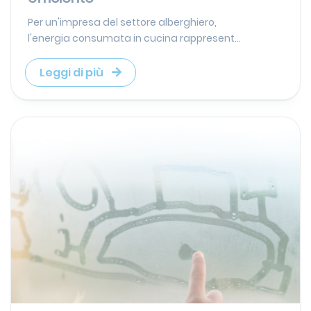
Per un'impresa del settore alberghiero,
l'energia consumata in cucina rappresent...
Leggi di più