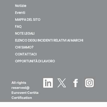
Notizie
Eventi
MAPPA DEL SITO
FAQ
NOTE LEGALI
ELENCO DEGLI INCIDENTI RELATIVI AI MARCHI
CHI SIAMO?
CONTATTACI
OPPORTUNITÀ DI LAVORO
All rights
reserved@
Eurovent Certita
Certification