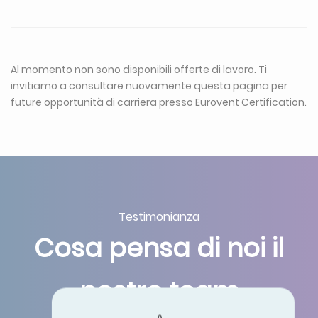
Al momento non sono disponibili offerte di lavoro. Ti
invitiamo a consultare nuovamente questa pagina per
future opportunità di carriera presso Eurovent Certification.
Testimonianza
Cosa pensa di noi il
nostro team