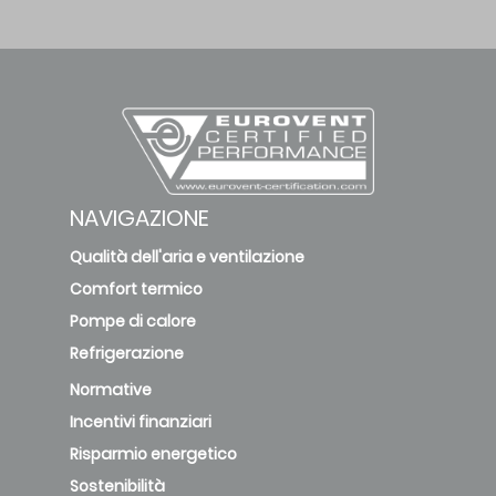
NAVIGAZIONE
Qualità dell'aria e ventilazione
Comfort termico
Pompe di calore
Refrigerazione
Normative
Incentivi finanziari
Risparmio energetico
Sostenibilità