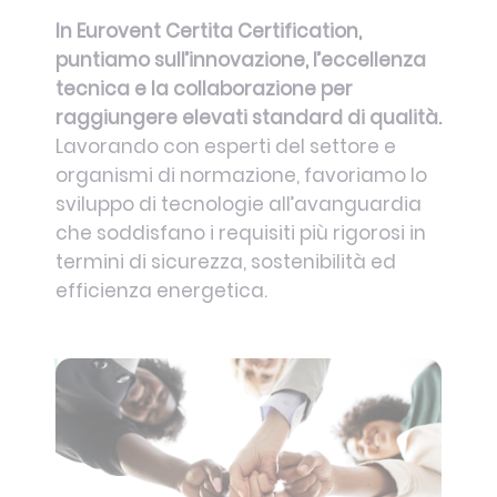
In Eurovent Certita Certification,
puntiamo sull’innovazione, l’eccellenza
tecnica e la collaborazione per
raggiungere elevati standard di qualità.
Lavorando con esperti del settore e
organismi di normazione, favoriamo lo
sviluppo di tecnologie all’avanguardia
che soddisfano i requisiti più rigorosi in
termini di sicurezza, sostenibilità ed
efficienza energetica.