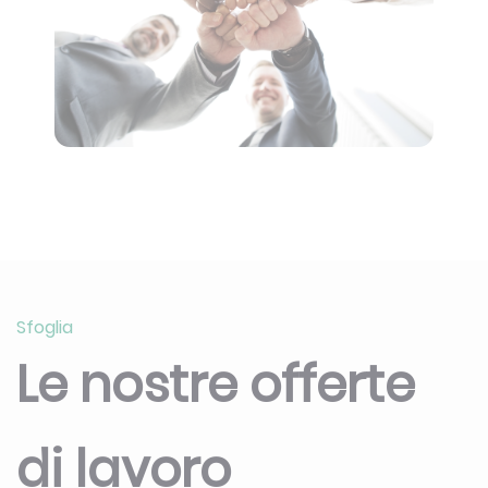
Sfoglia
Le nostre offerte
di lavoro