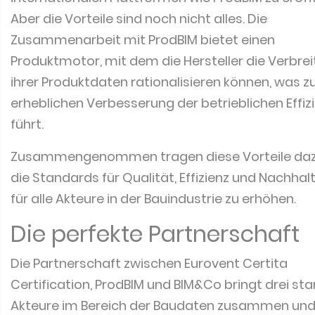
Aber die Vorteile sind noch nicht alles. Die
Zusammenarbeit mit ProdBIM bietet einen
Produktmotor, mit dem die Hersteller die Verbre
ihrer Produktdaten rationalisieren können, was zu
erheblichen Verbesserung der betrieblichen Effiz
führt.
Zusammengenommen tragen diese Vorteile dazu
die Standards für Qualität, Effizienz und Nachhalt
für alle Akteure in der Bauindustrie zu erhöhen.
Die perfekte Partnerschaft
Die Partnerschaft zwischen Eurovent Certita
Certification, ProdBIM und BIM&Co bringt drei sta
Akteure im Bereich der Baudaten zusammen und