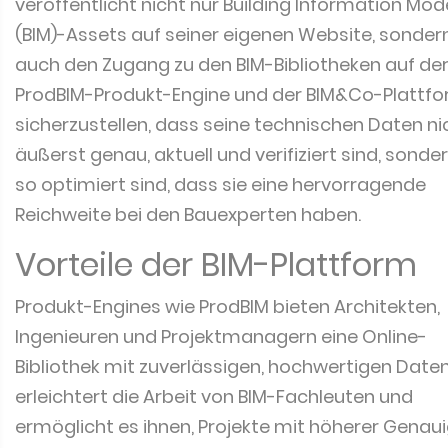
veröffentlicht nicht nur Building Information Mode
(BIM)-Assets auf seiner eigenen Website, sonder
auch den Zugang zu den BIM-Bibliotheken auf de
ProdBIM-Produkt-Engine und der BIM&Co-Plattf
sicherzustellen, dass seine technischen Daten ni
äußerst genau, aktuell und verifiziert sind, sonde
so optimiert sind, dass sie eine hervorragende
Reichweite bei den Bauexperten haben.
Vorteile der BIM-Plattform
Produkt-Engines wie ProdBIM bieten Architekten,
Ingenieuren und Projektmanagern eine Online-
Bibliothek mit zuverlässigen, hochwertigen Daten
erleichtert die Arbeit von BIM-Fachleuten und
ermöglicht es ihnen, Projekte mit höherer Genaui