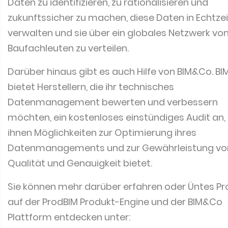
Daten zu identifizieren, zu rationalisieren und
zukunftssicher zu machen, diese Daten in Echtzei
verwalten und sie über ein globales Netzwerk vo
Baufachleuten zu verteilen.
Darüber hinaus gibt es auch Hilfe von BIM&Co. B
bietet Herstellern, die ihr technisches
Datenmanagement bewerten und verbessern
möchten, ein kostenloses einstündiges Audit an,
ihnen Möglichkeiten zur Optimierung ihres
Datenmanagements und zur Gewährleistung vo
Qualität und Genauigkeit bietet.
Sie können mehr darüber erfahren oder Üntes P
auf der ProdBIM Produkt-Engine und der BIM&Co
Plattform entdecken unter: