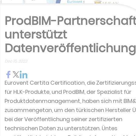
ProdBIM-Partnerschaf
unterstützt
Datenveröffentlichung
Dec 15, 2023
Eurovent Certita Certification, die Zertifizierungs
für HLK-Produkte, und ProdBIM, der Spezialist für
Produktdatenmanagement, haben sich mit BIM
zusammengetan, um den türkischen Hersteller 
bei der Veröffentlichung seiner zertifizierten
technischen Daten zu unterstützen. Üntes