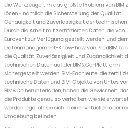
die Werkzeuge, um das größte Problem von BIM 
lösen - nämlich die Sicherstellung der Qualität,
Genauigkeit und Zuverlässigkeit der technischen
Durch die Arbeit mit zertifizierten Daten, die von
Eurovent zur Verfügung gestellt werden, und de
Datenmanagement-Know-how von ProdBIM kön
die Qualität, Zuverlässigkeit und Zugänglichkeit 
technischen Daten auf der BIM&Co-Plattform
sichergestellt werden. BIM-Fachleute, die zertifizi
technische Daten und BIM-Objekte von Üntes vo
BIM&Co herunterladen, haben die Gewissheit, das
die Produkte genau so verhalten, wie sie erwarte
werden, egal ob sie sich in einer virtuellen oder r
Umgebung befinden.