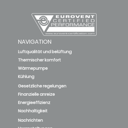
NAVIGATION
Luftqualität und belüftung
Thermischer komfort
Wärmepumpe
Kühlung
Gesetzliche regelungen
Finanzielle anreize
Energieeffizienz
Nachhaltigkeit
Nachrichten