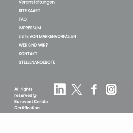
Veranstaltungen
SITE KAART
FAQ
IMPRESSUM
LISTE VON MARKENVORFÄLLEN
WER SIND WIR?
KONTAKT
STELLENANGEBOTE
All rights
reserved@
Eurovent Certita
Certification