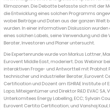
Klimazonen. Die Debatte befasste sich mit der Me
die Entwicklung eines solchen Programms angew
wobei Beiträge und Daten aus der ganzen Welt b
wurden. In einer informativen Diskussion wurde
eines solchen Labels, seine Verwendung und die V
Berater, Investoren und Planer untersucht.
Die Expertenrunde wurde von Markus Lattner, Ma
Eurovent Middle East, moderiert. Das Webinar be
interaktiven Frage- und Antwortteil mit Prabhat 
technischer und industrieller Berater, Eurovent Ce
Certification und Dozent am ISHRAE Institute of E
Lapa, Miteigentümer und Direktor R&D EVAC SA, 
Unterkomitees Energy Labelling, ECC; Sylvain Cour
Eurovent Certita Certification; und Vanshaj Kaul,