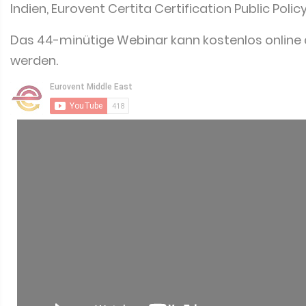
Indien, Eurovent Certita Certification Public Polic
Das 44-minütige Webinar kann kostenlos onlin
werden.