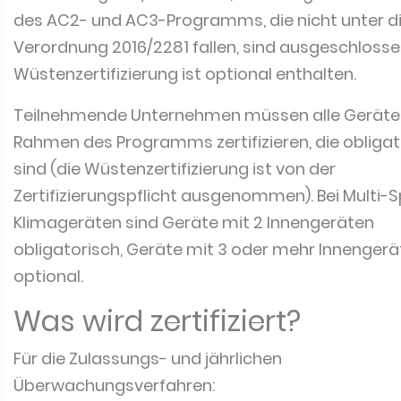
des AC2- und AC3-Programms, die nicht unter d
Verordnung 2016/2281 fallen, sind ausgeschlossen
Wüstenzertifizierung ist optional enthalten.
Teilnehmende Unternehmen müssen alle Geräte
Rahmen des Programms zertifizieren, die obligat
sind (die Wüstenzertifizierung ist von der
Zertifizierungspflicht ausgenommen). Bei Multi-Sp
Klimageräten sind Geräte mit 2 Innengeräten
obligatorisch, Geräte mit 3 oder mehr Innengerä
optional.
Was wird zertifiziert?
Für die Zulassungs- und jährlichen
Überwachungsverfahren: