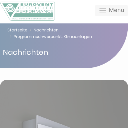
Menu
Startseite
Nachrichten
Programmschwerpunkt: Klimaanlagen
Nachrichten