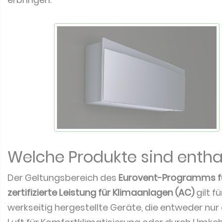
Welche Produkte sind entha
Der Geltungsbereich des
Eurovent-Programms f
zertifizierte Leistung für Klimaanlagen (AC)
gilt fü
werkseitig hergestellte Geräte, die entweder nur