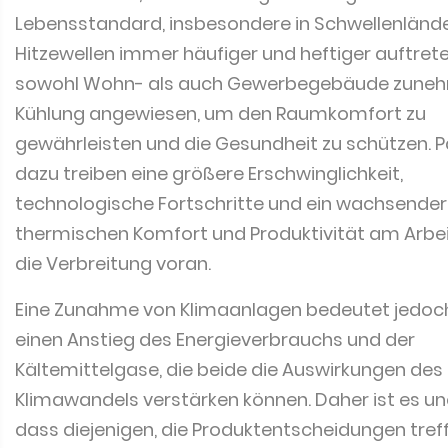
Lebensstandard, insbesondere in Schwellenlände
Hitzewellen immer häufiger und heftiger auftrete
sowohl Wohn- als auch Gewerbegebäude zune
Kühlung angewiesen, um den Raumkomfort zu
gewährleisten und die Gesundheit zu schützen. Pa
dazu treiben eine größere Erschwinglichkeit,
technologische Fortschritte und ein wachsender
thermischen Komfort und Produktivität am Arbei
die Verbreitung voran.
Eine Zunahme von Klimaanlagen bedeutet jedoc
einen Anstieg des Energieverbrauchs und der
Kältemittelgase, die beide die Auswirkungen des
Klimawandels verstärken können. Daher ist es une
dass diejenigen, die Produktentscheidungen treff