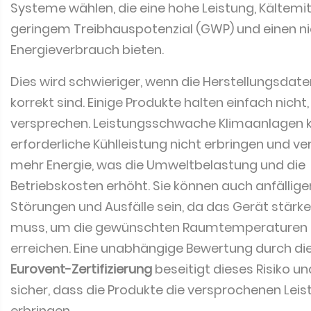
Systeme wählen, die eine hohe Leistung, Kältemit
geringem Treibhauspotenzial (GWP) und einen n
Energieverbrauch bieten.
Dies wird schwieriger, wenn die Herstellungsdate
korrekt sind. Einige Produkte halten einfach nicht,
versprechen. Leistungsschwache Klimaanlagen 
erforderliche Kühlleistung nicht erbringen und v
mehr Energie, was die Umweltbelastung und die
Betriebskosten erhöht. Sie können auch anfälliger
Störungen und Ausfälle sein, da das Gerät stärke
muss, um die gewünschten Raumtemperaturen 
erreichen. Eine unabhängige Bewertung durch di
Eurovent-Zertifizierung
beseitigt dieses Risiko und
sicher, dass die Produkte die versprochenen Lei
erbringen.