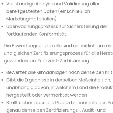
Vollständige Analyse und Validierung aller
bereitgestellten Daten (einschließlich
Marketingmaterialien)
Überwachungsprozess zur Sicherstellung der
fortlaufenden Konformität.
Die Bewertungsprotokolle sind einheitlich, um ein
und gleichen Zertifizierungsprozess für alle Herste
gewährleisten. Eurovent-Zertifizierung:
Bewertet alle Klimaanlagen nach denselben Krit
Gibt die Ergebnisse in derselben Maßeinheit an,
unabhängig davon, in welchem Land die Produk
hergestellt oder vermarktet werden
Stellt sicher, dass alle Produkte innerhalb des
genau denselben Zertifizierungs-, Audit- und