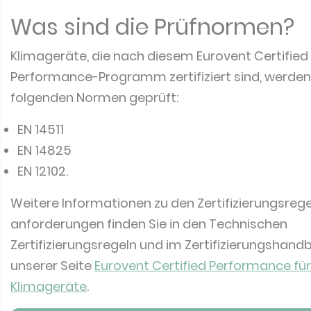
Was sind die Prüfnormen?
Klimageräte, die nach diesem Eurovent Certified
Performance-Programm zertifiziert sind, werd
folgenden Normen geprüft:
EN 14511
EN 14825
EN 12102.
Weitere Informationen zu den Zertifizierungsrege
anforderungen finden Sie in den Technischen
Zertifizierungsregeln und im Zertifizierungshand
unserer Seite
Eurovent Certified Performance für
Klimageräte
.