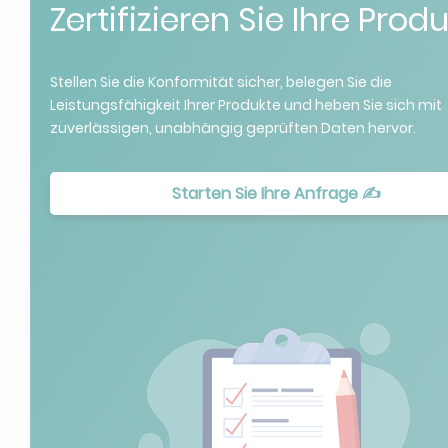
Zertifizieren Sie Ihre Prod
Stellen Sie die Konformität sicher, belegen Sie die
Leistungsfähigkeit Ihrer Produkte und heben Sie sich mit
zuverlässigen, unabhängig geprüften Daten hervor.
Starten Sie Ihre Anfrage ✍