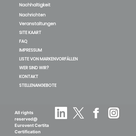
Nachhaltigkeit
Nachrichten
Veranstaltungen
SITE KAART
FAQ
IMPRESSUM
LISTE VON MARKENVORFÄLLEN
WER SIND WIR?
KONTAKT
STELLENANGEBOTE
All rights
reserved@
Eurovent Certita
Certification