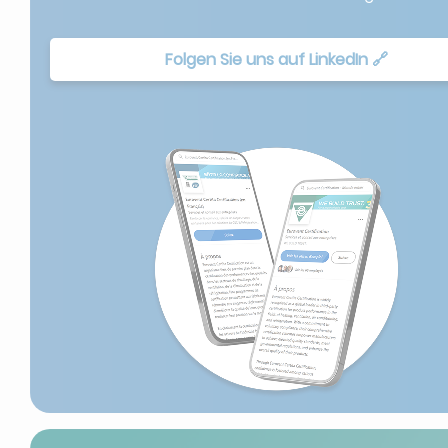
Folgen Sie uns auf LinkedIn 🔗