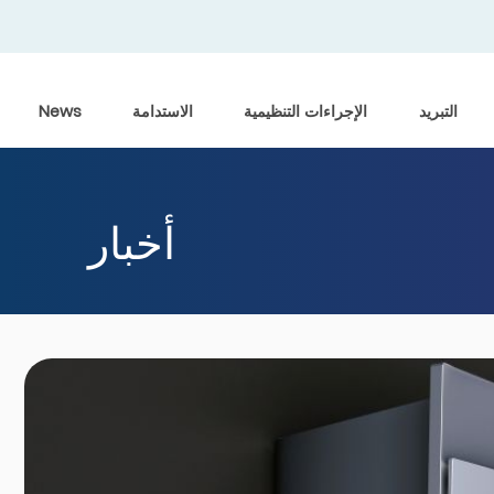
التبريد
الإجراءات التنظيمية
الاستدامة
News
أخبار