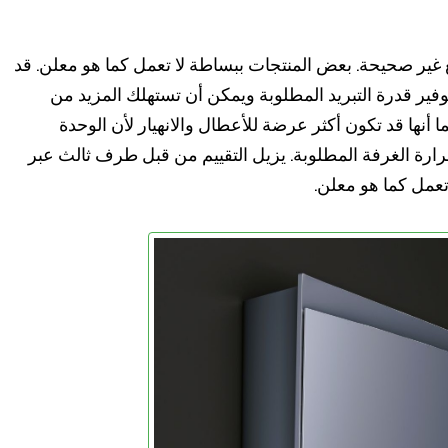
ع غير صحيحة. بعض المنتجات ببساطة لا تعمل كما هو معلن. قد
فير قدرة التبريد المطلوبة ويمكن أن تستهلك المزيد من
ما أنها قد تكون أكثر عرضة للأعطال والانهيار لأن الوحدة
رة الغرفة المطلوبة. يزيل التقييم من قبل طرف ثالث عبر