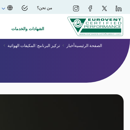
من نحن؟
الشهادات والخدمات
الصفحة الرئيسية
أخبار
تركيز البرنامج: المكيفات الهوائية