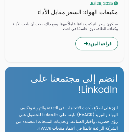
Jul 29, 2025
مكيفات الهواء: السعر مقابل الأداء
سيكون سعر التركيب دائمًا عاملاً مهمًا. ومع ذلك، يجب أن يلعب الأداء
وكفاءة الطاقة دورًا حاسمًا في اخت...
قراءة المزيد
انضم إلى مجتمعنا على
LinkedIn!
ابقَ على اطلاع بأحدث الاتجاهات في التدفئة والتهوية وتكييف
الهواء والتبريد (HVACR). تابعنا على LinkedIn للحصول على
رؤى حصرية، وأخبار الصناعة، وتحديثات المنتجات المعتمدة من
الشركة الرائدة عالميًا في اعتماد منتجات HVACR.