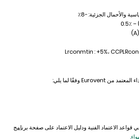
Euro وفقًا لما يلي:
 قواعد الاعتماد الفنية ودليل الاعتماد على صفحة
برنامج
.