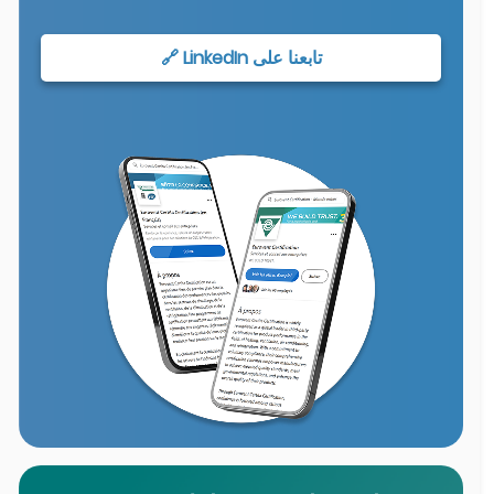
تابعنا على LinkedIn 🔗