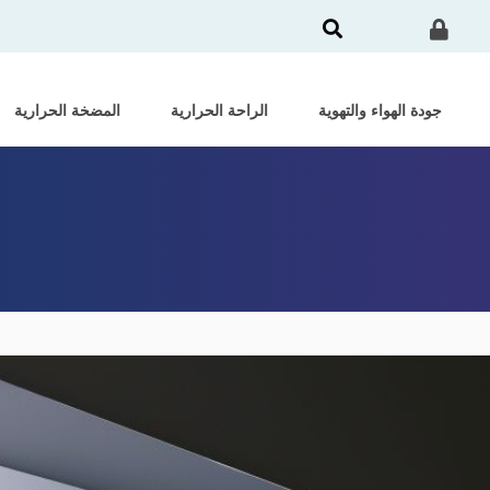
جودة الهواء والتهوية
الراحة الحرارية
المضخة الحرارية