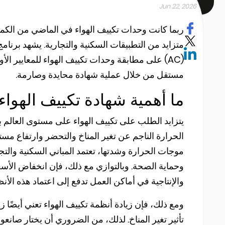
Jun 22, 2026
ربما كانت وحدات تكييف الهواء في الماضي من الكم
(AC) على مطابقة وحدات تكييف الهواء للمعايير الأ
مستقل من خلال عملية شهادة محايدة وصارمة.
ما أهمية شهادة تكييف الهواء
يتزايد الطلب على تكييف الهواء على مستوى العالم
الحرارة الناجم عن تغير المناخ والتحضر وارتفاع مستو
موجات الحرارة وشدتها، تعتمد المباني السكنية والتج
وحماية الصحة. وبالتوازي مع ذلك، فإن انخفاض الأسعار
والإنتاجية في أماكن العمل تدفع إلى اعتماد هذه الأنظ
ومع ذلك، فإن زيادة أنظمة تكييف الهواء تعني أيضًا ز
تأثير تغير المناخ. لذلك، من الضروري أن يختار صانعو