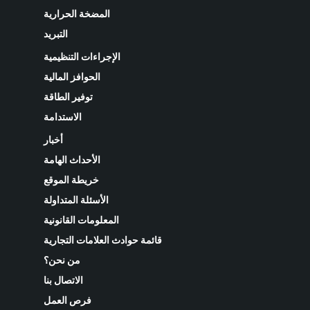
المضخة الحرارية
التبريد
الإجراءات التنظيمية
الحوافز المالية
توفير الطاقة
الاستدامة
أخبار
الأحداث الهامة
خريطة الموقع
الأسئلة المتداولة
المعلومات القانونية
قائمة حوادث العلامات التجارية
من نحن؟
الاتصال بنا
فرص العمل