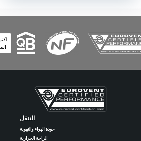
اكتشف
المزيد
التنقل
جودة الهواء والتهوية
الراحة الحرارية