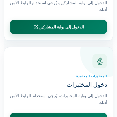
للدخول إلى بوابة المشاركين، يُرجى استخدام الرابط الآمن
أدناه.
الدخول إلى بوابة المشاركين
للمختبرات المعتمدة
دخول المختبرات
للدخول إلى بوابة المختبرات، يُرجى استخدام الرابط الآمن
أدناه.