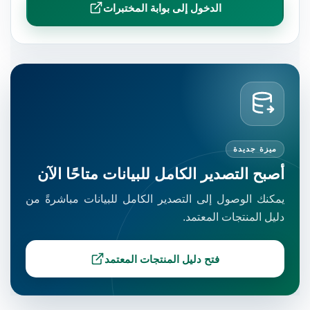
الدخول إلى بوابة المختبرات
ميزة جديدة
صبح التصدير الكامل للبيانات متاحًا الآن
مكنك الوصول إلى التصدير الكامل للبيانات مباشرةً من
ليل المنتجات المعتمد.
فتح دليل المنتجات المعتمد