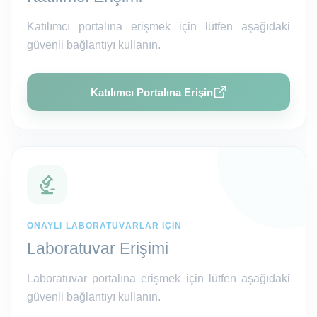
Katılımcı portalına erişmek için lütfen aşağıdaki
güvenli bağlantıyı kullanın.
Katılımcı Portalına Erişin
ONAYLI LABORATUVARLAR IÇIN
Laboratuvar Erişimi
Laboratuvar portalına erişmek için lütfen aşağıdaki
güvenli bağlantıyı kullanın.