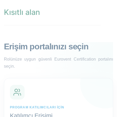
Kısıtlı alan
Erişim portalınızı seçin
Rolünüze uygun güvenli Eurovent Certification portalını
seçin.
PROGRAM KATILIMCILARI IÇIN
Katılımcı Erişimi