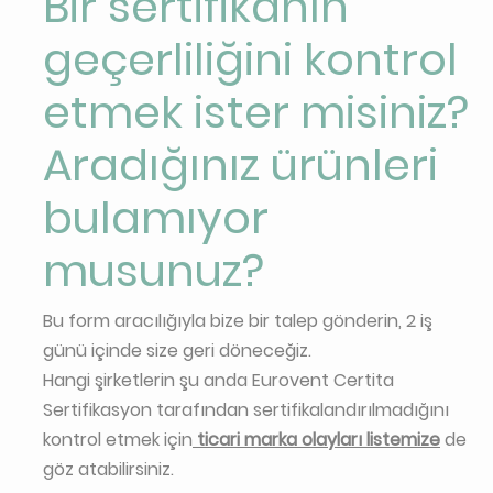
Bir sertifikanın
geçerliliğini kontrol
etmek ister misiniz?
Aradığınız ürünleri
bulamıyor
musunuz?
Bu form aracılığıyla bize bir talep gönderin, 2 iş
günü içinde size geri döneceğiz.
Hangi şirketlerin şu anda Eurovent Certita
Sertifikasyon tarafından sertifikalandırılmadığını
kontrol etmek için
ticari marka olayları listemize
de
göz atabilirsiniz.