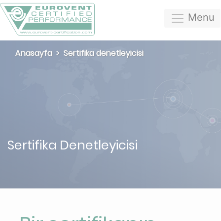
Menu
Anasayfa
Sertifika denetleyicisi
Sertifika Denetleyicisi