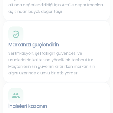
altında değerlendirildiği için Ar-Ge departmanları
açısından büyük değer taşır.
Markanızı güçlendirin
Sertifikasyon, şeffaflığın güvencesi ve
ürünlerinizin kalitesine yönelik bir taahhüttür.
Müşterilerinizin güvenini artırırken markanızın
algısı üzerinde olumlu bir etki yaratır.
İhaleleri kazanın