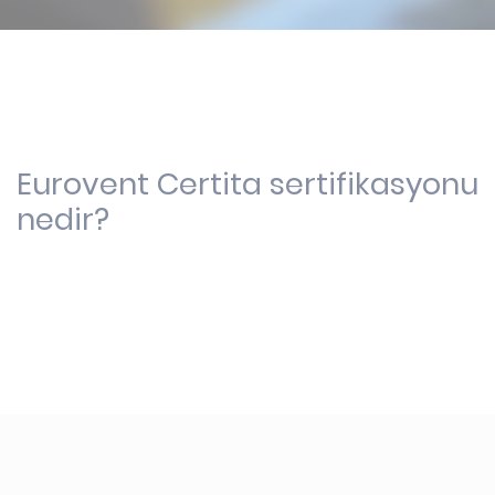
Eurovent Certita sertifikasyonu
nedir?