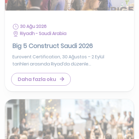
30 Ağu 2026
Riyadh - Saudi Arabia
Big 5 Construct Saudi 2026
Eurovent Certification, 30 Ağustos – 2 Eylül
tarihleri arasında Riyad’da düzenle...
Daha fazla oku