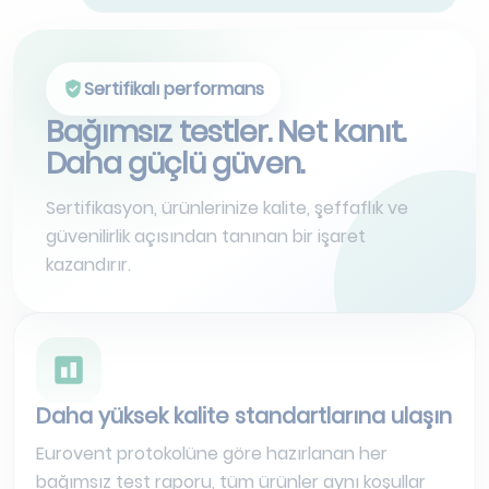
Sertifikalı performans
Bağımsız testler. Net kanıt.
Daha güçlü güven.
Sertifikasyon, ürünlerinize kalite, şeffaflık ve
güvenilirlik açısından tanınan bir işaret
kazandırır.
Daha yüksek kalite standartlarına ulaşın
Eurovent protokolüne göre hazırlanan her
bağımsız test raporu, tüm ürünler aynı koşullar