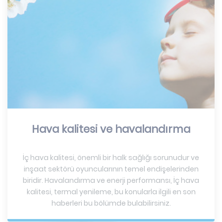
Hava kalitesi ve havalandırma
İç hava kalitesi, önemli bir halk sağlığı sorunudur ve
inşaat sektörü oyuncularının temel endişelerinden
biridir. Havalandırma ve enerji performansı, İç hava
kalitesi, termal yenileme, bu konularla ilgili en son
haberleri bu bölümde bulabilirsiniz.