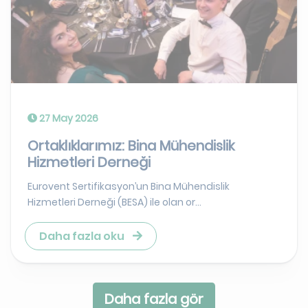
27 May 2026
Ortaklıklarımız: Bina Mühendislik
Hizmetleri Derneği
Eurovent Sertifikasyon’un Bina Mühendislik
Hizmetleri Derneği (BESA) ile olan or...
Daha fazla oku
Daha fazla gör