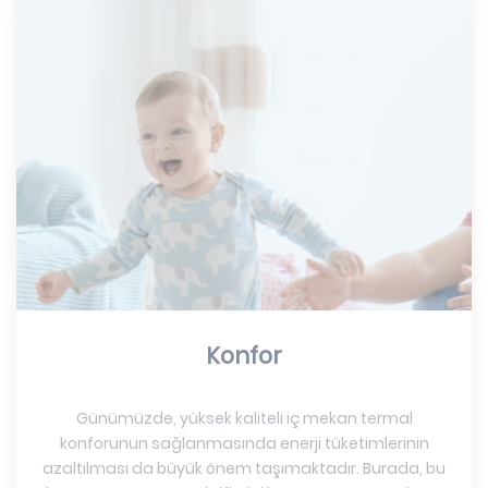
Konfor
Günümüzde, yüksek kaliteli iç mekan termal
konforunun sağlanmasında enerji tüketimlerinin
azaltılması da büyük önem taşımaktadır. Burada, bu