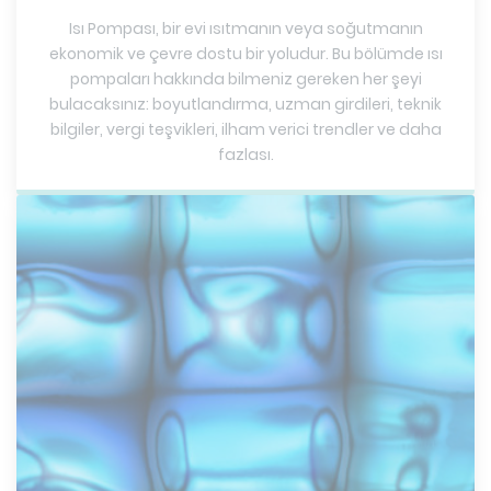
Isı Pompası, bir evi ısıtmanın veya soğutmanın
ekonomik ve çevre dostu bir yoludur. Bu bölümde ısı
pompaları hakkında bilmeniz gereken her şeyi
bulacaksınız: boyutlandırma, uzman girdileri, teknik
bilgiler, vergi teşvikleri, ilham verici trendler ve daha
fazlası.