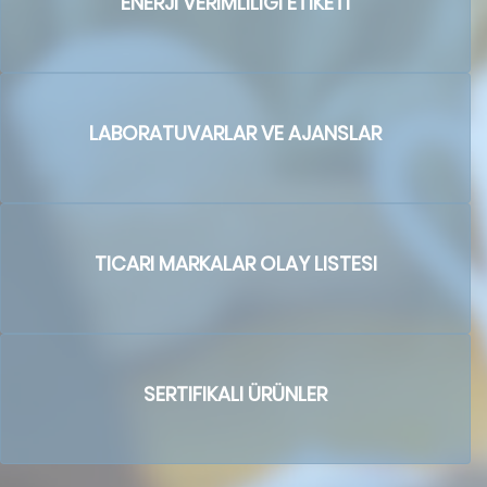
ENERJI VERIMLILIĞI ETIKETI
LABORATUVARLAR VE AJANSLAR
TICARI MARKALAR OLAY LISTESI
SERTIFIKALI ÜRÜNLER