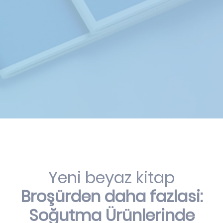
Yeni beyaz kitap
Broşürden daha fazlasi:
Soğutma Ürünlerinde