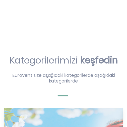
Kategorilerimizi
keşfedin
Eurovent size aşağıdaki kategorilerde aşağıdaki
kategorilerde