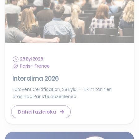
28 Eyl 2026
Paris - France
Interclima 2026
Eurovent Certification, 28 Eylül – 1 Ekim tarihleri
arasında Paris’te düzenlenec...
Daha fazla oku