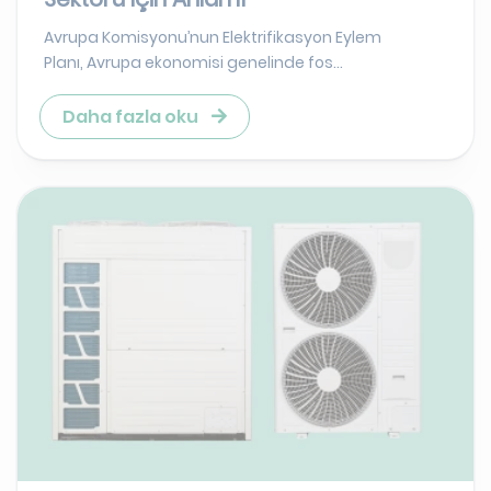
Avrupa Komisyonu’nun Elektrifikasyon Eylem
Planı, Avrupa ekonomisi genelinde fos...
Daha fazla oku