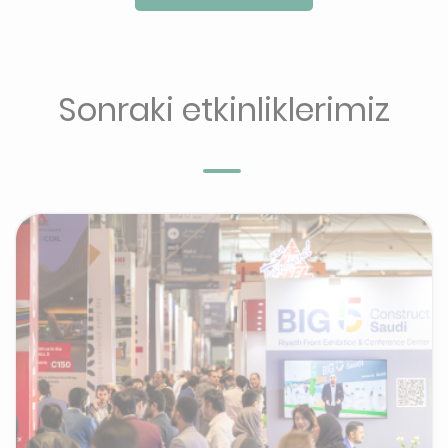
Sonraki etkinliklerimiz