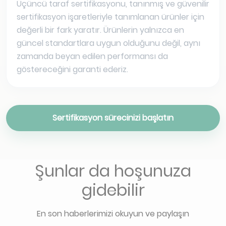
Üçüncü taraf sertifikasyonu, tanınmış ve güvenilir
sertifikasyon işaretleriyle tanımlanan ürünler için
değerli bir fark yaratır. Ürünlerin yalnızca en
güncel standartlara uygun olduğunu değil, aynı
zamanda beyan edilen performansı da
göstereceğini garanti ederiz.
Sertifikasyon sürecinizi başlatın
Şunlar da hoşunuza
gidebilir
En son haberlerimizi okuyun ve paylaşın