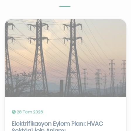
28 Tem 2026
Elektrifikasyon Eylem Planı: HVAC
Sektörü İçin Anlamı