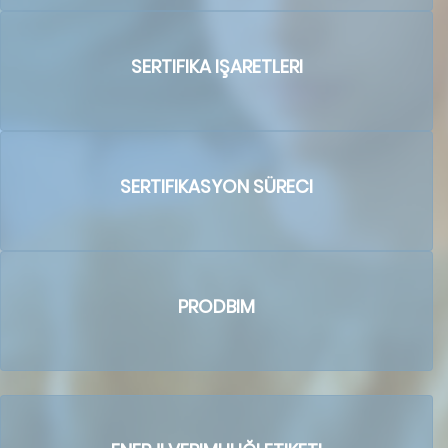
SERTIFIKA IŞARETLERI
SERTIFIKASYON SÜRECI
PRODBIM