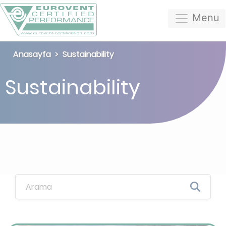
Menu
Anasayfa
Sustainability
Sustainability