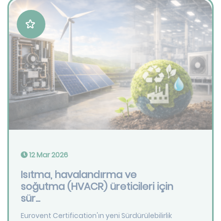
12 Mar 2026
Isıtma, havalandırma ve
soğutma (HVACR) üreticileri için
sür...
Eurovent Certification'ın yeni Sürdürülebilirlik