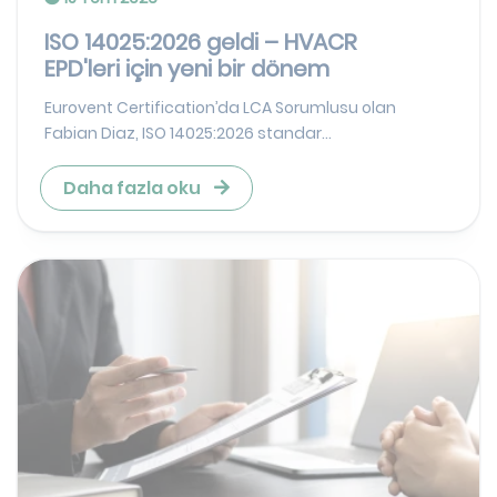
ISO 14025:2026 geldi – HVACR
EPD'leri için yeni bir dönem
Eurovent Certification’da LCA Sorumlusu olan
Fabian Diaz, ISO 14025:2026 standar...
Daha fazla oku