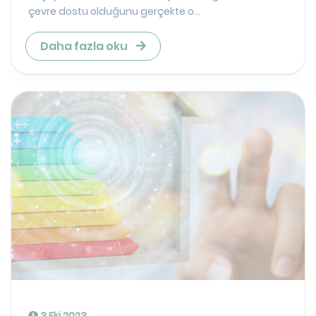
çevre dostu olduğunu gerçekte o...
Daha fazla oku
3 Eki 2023