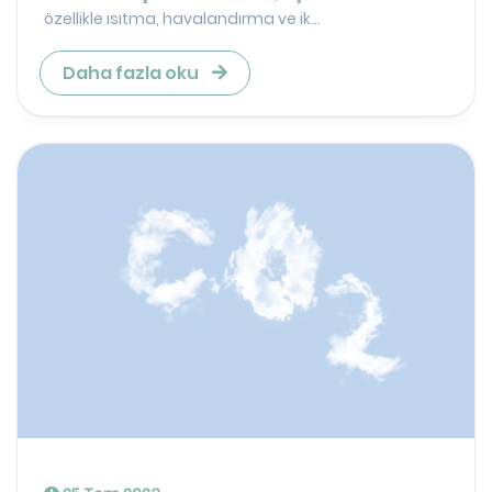
özellikle ısıtma, havalandırma ve ik...
Daha fazla oku