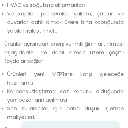
HVAC ve soğutma ekipmanları
Ve kapılar, pencereler, yalıtım, çatılar ve
duvarlar dahil olmak üzere bina kabuğunda
yapılan iyileştirmeler.
Ürünler açısından, enerji verimliliğinin artırılması
aşağıdakiler de dahil olmak üzere çeşitli
faydalar sağlar:
Ürünleri yeni MEP'lere karşı geleceğe
hazırlama
Karbonsuzlaştırma söz konusu olduğunda
yeni pazarların açılması
Son kullanıcılar için daha düşük işletme
maliyetleri.