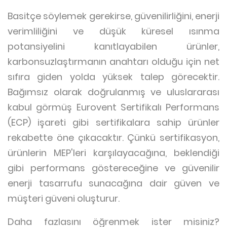
Basitçe söylemek gerekirse, güvenilirliğini, enerji
verimliliğini ve düşük küresel ısınma
potansiyelini kanıtlayabilen ürünler,
karbonsuzlaştırmanın anahtarı olduğu için net
sıfıra giden yolda yüksek talep görecektir.
Bağımsız olarak doğrulanmış ve uluslararası
kabul görmüş Eurovent Sertifikalı Performans
(ECP) işareti gibi sertifikalara sahip ürünler
rekabette öne çıkacaktır. Çünkü sertifikasyon,
ürünlerin MEP'leri karşılayacağına, beklendiği
gibi performans göstereceğine ve güvenilir
enerji tasarrufu sunacağına dair güven ve
müşteri güveni oluşturur.
Daha fazlasını öğrenmek ister misiniz?