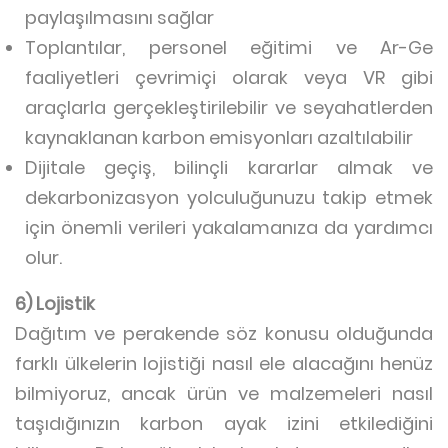
paylaşılmasını sağlar
Toplantılar, personel eğitimi ve Ar-Ge
faaliyetleri çevrimiçi olarak veya VR gibi
araçlarla gerçekleştirilebilir ve seyahatlerden
kaynaklanan karbon emisyonları azaltılabilir
Dijitale geçiş, bilinçli kararlar almak ve
dekarbonizasyon yolculuğunuzu takip etmek
için önemli verileri yakalamanıza da yardımcı
olur.
6) Lojistik
Dağıtım ve perakende söz konusu olduğunda
farklı ülkelerin lojistiği nasıl ele alacağını henüz
bilmiyoruz, ancak ürün ve malzemeleri nasıl
taşıdığınızın karbon ayak izini etkilediğini