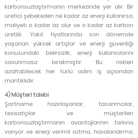
karbonsuzlaştırmanın merkezinde yer alır. Bir
üretici şebekeden ne kadar az enerji kullanırsa,
maliyeti o kadar az olur ve o kadar az karbon
üretilir. Yakıt fiyatlarında son dönemde
yaşanan yüksek artışlar ve enerji güvenliği
konusundaki belirsizlik, enerji kullanıcılarını
savunmasız bırakmıştır. Bu riskleri
azaltabilecek her türlü adım iş açısından
mantıklıdır.
4) Müşteri talebi
Şartname hazırlayanlar, tasarımcılar,
tesisatçılar ve müşterileri
karbonsuzlaştırmanın avantajlarının farkına
varıyor ve enerji verimli ısıtma, havalandırma,