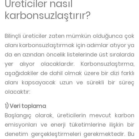
Üreticiler nasıl
karbonsuzlaştırır?
Bilinçli üreticiler zaten mümkün olduğunca çok
alanı karbonsuzlaştırmak için adımlar atıyor ya
da en azından öncelik listelerinde üst sıralarda
yer alıyor olacaklardır. Karbonsuzlaştırma,
aşağıdakiler de dahil olmak üzere bir dizi farklı
alanı kapsayacak uzun ve sürekli bir süreç
olacaktır:
1) Veri toplama
Başlangıç olarak, üreticilerin mevcut karbon
emisyonları ve enerji tüketimlerine ilişkin bir
denetim gerçekleştirmeleri gerekmektedir. Bu