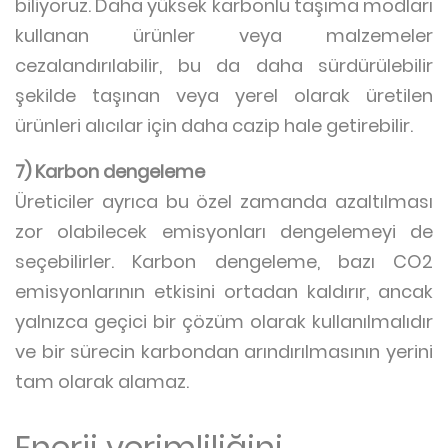
biliyoruz. Daha yüksek karbonlu taşıma modları
kullanan ürünler veya malzemeler
cezalandırılabilir, bu da daha sürdürülebilir
şekilde taşınan veya yerel olarak üretilen
ürünleri alıcılar için daha cazip hale getirebilir.
7) Karbon dengeleme
Üreticiler ayrıca bu özel zamanda azaltılması
zor olabilecek emisyonları dengelemeyi de
seçebilirler. Karbon dengeleme, bazı CO2
emisyonlarının etkisini ortadan kaldırır, ancak
yalnızca geçici bir çözüm olarak kullanılmalıdır
ve bir sürecin karbondan arındırılmasının yerini
tam olarak alamaz.
Enerji verimliliğini