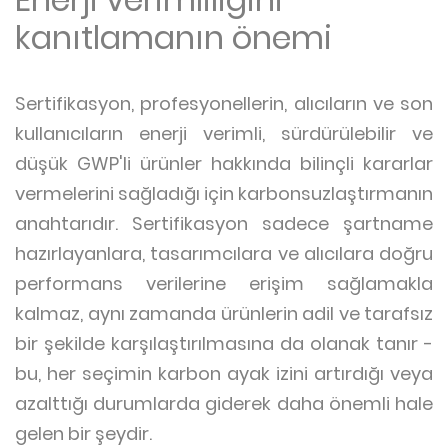
kanıtlamanın önemi
Sertifikasyon, profesyonellerin, alıcıların ve son
kullanıcıların enerji verimli, sürdürülebilir ve
düşük GWP'li ürünler hakkında bilinçli kararlar
vermelerini sağladığı için karbonsuzlaştırmanın
anahtarıdır. Sertifikasyon sadece şartname
hazırlayanlara, tasarımcılara ve alıcılara doğru
performans verilerine erişim sağlamakla
kalmaz, aynı zamanda ürünlerin adil ve tarafsız
bir şekilde karşılaştırılmasına da olanak tanır -
bu, her seçimin karbon ayak izini artırdığı veya
azalttığı durumlarda giderek daha önemli hale
gelen bir şeydir.