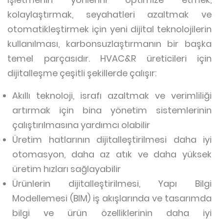
kolaylaştırmak, seyahatleri azaltmak ve
otomatikleştirmek için yeni dijital teknolojilerin
kullanılması, karbonsuzlaştırmanın bir başka
temel parçasıdır. HVAC&R üreticileri için
dijitalleşme çeşitli şekillerde çalışır:
Akıllı teknoloji, israfı azaltmak ve verimliliği
artırmak için bina yönetim sistemlerinin
çalıştırılmasına yardımcı olabilir
Üretim hatlarının dijitalleştirilmesi daha iyi
otomasyon, daha az atık ve daha yüksek
üretim hızları sağlayabilir
Ürünlerin dijitalleştirilmesi, Yapı Bilgi
Modellemesi (BIM) iş akışlarında ve tasarımda
bilgi ve ürün özelliklerinin daha iyi