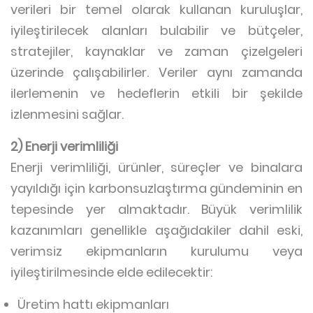
verileri bir temel olarak kullanan kuruluşlar,
iyileştirilecek alanları bulabilir ve bütçeler,
stratejiler, kaynaklar ve zaman çizelgeleri
üzerinde çalışabilirler. Veriler aynı zamanda
ilerlemenin ve hedeflerin etkili bir şekilde
izlenmesini sağlar.
2) Enerji verimliliği
Enerji verimliliği, ürünler, süreçler ve binalara
yayıldığı için karbonsuzlaştırma gündeminin en
tepesinde yer almaktadır. Büyük verimlilik
kazanımları genellikle aşağıdakiler dahil eski,
verimsiz ekipmanların kurulumu veya
iyileştirilmesinde elde edilecektir:
Üretim hattı ekipmanları