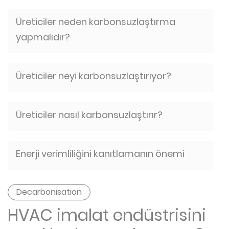
Üreticiler neden karbonsuzlaştırma
yapmalıdır?
Üreticiler neyi karbonsuzlaştırıyor?
Üreticiler nasıl karbonsuzlaştırır?
Enerji verimliliğini kanıtlamanın önemi
Decarbonisation
HVAC imalat endüstrisini