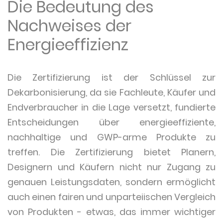
Die Bedeutung des
Nachweises der
Energieeffizienz
Die Zertifizierung ist der Schlüssel zur
Dekarbonisierung, da sie Fachleute, Käufer und
Endverbraucher in die Lage versetzt, fundierte
Entscheidungen über energieeffiziente,
nachhaltige und GWP-arme Produkte zu
treffen. Die Zertifizierung bietet Planern,
Designern und Käufern nicht nur Zugang zu
genauen Leistungsdaten, sondern ermöglicht
auch einen fairen und unparteiischen Vergleich
von Produkten - etwas, das immer wichtiger