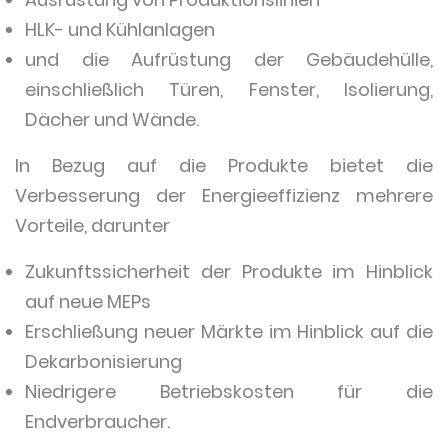
HLK- und Kühlanlagen
und die Aufrüstung der Gebäudehülle,
einschließlich Türen, Fenster, Isolierung,
Dächer und Wände.
In Bezug auf die Produkte bietet die
Verbesserung der Energieeffizienz mehrere
Vorteile, darunter
Zukunftssicherheit der Produkte im Hinblick
auf neue MEPs
Erschließung neuer Märkte im Hinblick auf die
Dekarbonisierung
Niedrigere Betriebskosten für die
Endverbraucher.