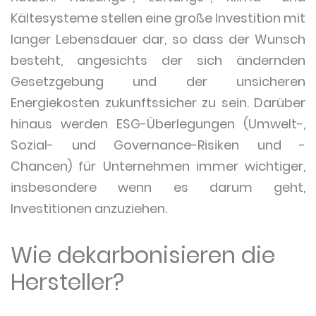
Kältesysteme stellen eine große Investition mit
langer Lebensdauer dar, so dass der Wunsch
besteht, angesichts der sich ändernden
Gesetzgebung und der unsicheren
Energiekosten zukunftssicher zu sein. Darüber
hinaus werden ESG-Überlegungen (Umwelt-,
Sozial- und Governance-Risiken und -
Chancen) für Unternehmen immer wichtiger,
insbesondere wenn es darum geht,
Investitionen anzuziehen.
Wie dekarbonisieren die
Hersteller?