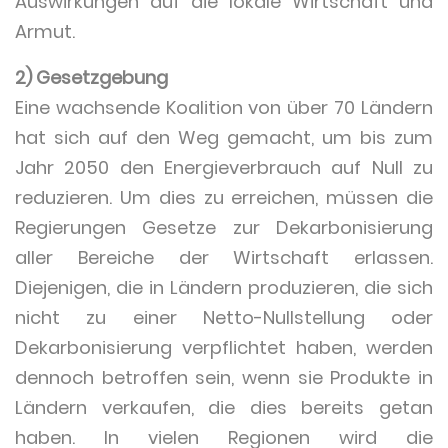
Auswirkungen auf die lokale Wirtschaft und
Armut.
2) Gesetzgebung
Eine wachsende Koalition von über 70 Ländern
hat sich auf den Weg gemacht, um bis zum
Jahr 2050 den Energieverbrauch auf Null zu
reduzieren. Um dies zu erreichen, müssen die
Regierungen Gesetze zur Dekarbonisierung
aller Bereiche der Wirtschaft erlassen.
Diejenigen, die in Ländern produzieren, die sich
nicht zu einer Netto-Nullstellung oder
Dekarbonisierung verpflichtet haben, werden
dennoch betroffen sein, wenn sie Produkte in
Ländern verkaufen, die dies bereits getan
haben. In vielen Regionen wird die