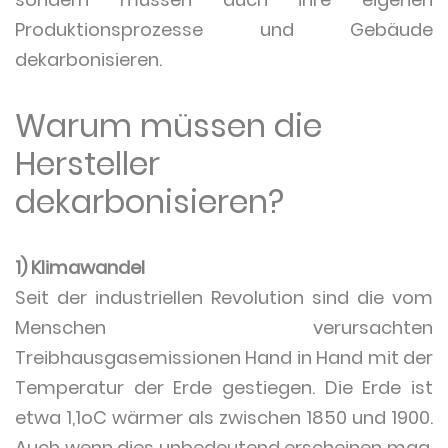
Produktionsprozesse und Gebäude
dekarbonisieren.
Warum müssen die
Hersteller
dekarbonisieren?
1) Klimawandel
Seit der industriellen Revolution sind die vom
Menschen verursachten
Treibhausgasemissionen Hand in Hand mit der
Temperatur der Erde gestiegen. Die Erde ist
etwa 1,1oC wärmer als zwischen 1850 und 1900.
Auch wenn dies unbedeutend erscheinen mag,