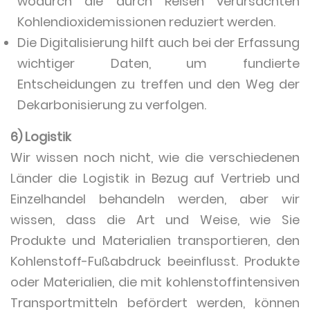
wodurch die durch Reisen verursachten
Kohlendioxidemissionen reduziert werden.
Die Digitalisierung hilft auch bei der Erfassung
wichtiger Daten, um fundierte
Entscheidungen zu treffen und den Weg der
Dekarbonisierung zu verfolgen.
6) Logistik
Wir wissen noch nicht, wie die verschiedenen
Länder die Logistik in Bezug auf Vertrieb und
Einzelhandel behandeln werden, aber wir
wissen, dass die Art und Weise, wie Sie
Produkte und Materialien transportieren, den
Kohlenstoff-Fußabdruck beeinflusst. Produkte
oder Materialien, die mit kohlenstoffintensiven
Transportmitteln befördert werden, können