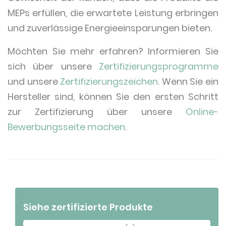
MEPs erfüllen, die erwartete Leistung erbringen
und zuverlässige Energieeinsparungen bieten.
Möchten Sie mehr erfahren? Informieren Sie
sich über unsere
Zertifizierungsprogramme
und unsere
Zertifizierungszeichen
. Wenn Sie ein
Hersteller sind, können Sie den ersten Schritt
zur Zertifizierung über unsere
Online-
Bewerbungsseite machen
.
Siehe zertifizierte Produkte