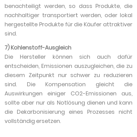
benachteiligt werden, so dass Produkte, die
nachhaltiger transportiert werden, oder lokal
hergestellte Produkte für die Käufer attraktiver
sind.
7) Kohlenstoff-Ausgleich
Die Hersteller können sich auch dafür
entscheiden, Emissionen auszugleichen, die zu
diesem Zeitpunkt nur schwer zu reduzieren
sind. Die Kompensation gleicht die
Auswirkungen einiger CO2-Emissionen aus,
sollte aber nur als Notlösung dienen und kann
die Dekarbonisierung eines Prozesses nicht
vollständig ersetzen.