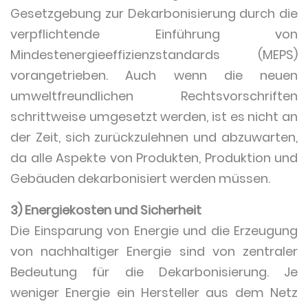
Gesetzgebung zur Dekarbonisierung durch die
verpflichtende Einführung von
Mindestenergieeffizienzstandards (MEPS)
vorangetrieben. Auch wenn die neuen
umweltfreundlichen Rechtsvorschriften
schrittweise umgesetzt werden, ist es nicht an
der Zeit, sich zurückzulehnen und abzuwarten,
da alle Aspekte von Produkten, Produktion und
Gebäuden dekarbonisiert werden müssen.
3) Energiekosten und Sicherheit
Die Einsparung von Energie und die Erzeugung
von nachhaltiger Energie sind von zentraler
Bedeutung für die Dekarbonisierung. Je
weniger Energie ein Hersteller aus dem Netz