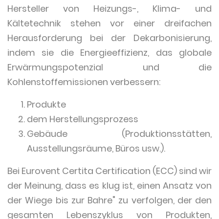
Hersteller von Heizungs-, Klima- und
Kältetechnik stehen vor einer dreifachen
Herausforderung bei der Dekarbonisierung,
indem sie die Energieeffizienz, das globale
Erwärmungspotenzial und die
Kohlenstoffemissionen verbessern:
Produkte
dem Herstellungsprozess
Gebäude (Produktionsstätten,
Ausstellungsräume, Büros usw.).
Bei Eurovent Certita Certification (ECC) sind wir
der Meinung, dass es klug ist, einen Ansatz von
der Wiege bis zur Bahre" zu verfolgen, der den
gesamten Lebenszyklus von Produkten,