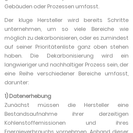
Gebäuden oder Prozessen umfasst.
Der kluge Hersteller wird bereits Schritte
unternehmen, um so viele Bereiche wie
möglich zu dekarbonisieren, oder es zumindest
auf seiner Prioritätenliste ganz oben stehen
haben. Die Dekarbonisierung wird ein
langwieriger und nachhaltiger Prozess sein, der
eine Reihe verschiedener Bereiche umfasst,
darunter:
1) Datenerhebung
Zunächst müssen die Hersteller eine
Bestandsaufnahme ihrer derzeitigen
Kohlenstoffemissionen und ihres
Energieverbrauchs vornehmen. Anhand dieser