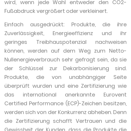
wird, wenn jede Wahl entweder den CO2-
Fußabdruck vergrößert oder verkleinert.
Einfach ausgedrückt: Produkte, die ihre
Zuverlässigkeit, Energieeffizienz und ihr
geringes Treibhauspotenzial nachweisen
können, werden auf dem Weg zum Netto-
Nullenergieverbrauch sehr gefragt sein, da sie
der Schlüssel zur Dekarbonisierung sind.
Produkte, die von unabhängiger Seite
überprüft wurden und eine Zertifizierung wie
das international anerkannte Eurovent
Certified Performance (ECP)-Zeichen besitzen,
werden sich von der Konkurrenz abheben. Denn
die Zertifizierung schafft Vertrauen und die
Gewissheit der Kunden, dass die Produkte die