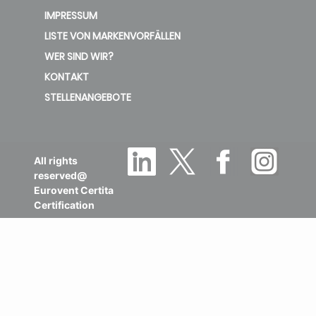
IMPRESSUM
LISTE VON MARKENVORFÄLLEN
WER SIND WIR?
KONTAKT
STELLENANGEBOTE
All rights
reserved@
Eurovent Certita
Certification