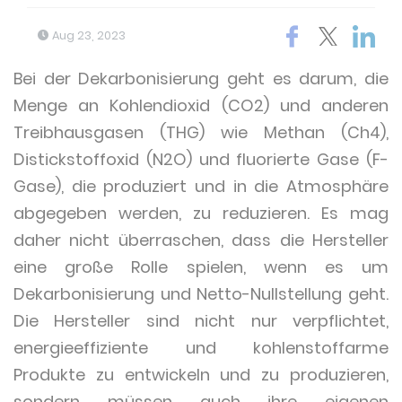
Aug 23, 2023
Bei der Dekarbonisierung geht es darum, die
Menge an Kohlendioxid (CO2) und anderen
Treibhausgasen (THG) wie Methan (Ch4),
Distickstoffoxid (N2O) und fluorierte Gase (F-
Gase), die produziert und in die Atmosphäre
abgegeben werden, zu reduzieren. Es mag
daher nicht überraschen, dass die Hersteller
eine große Rolle spielen, wenn es um
Dekarbonisierung und Netto-Nullstellung geht.
Die Hersteller sind nicht nur verpflichtet,
energieeffiziente und kohlenstoffarme
Produkte zu entwickeln und zu produzieren,
sondern müssen auch ihre eigenen