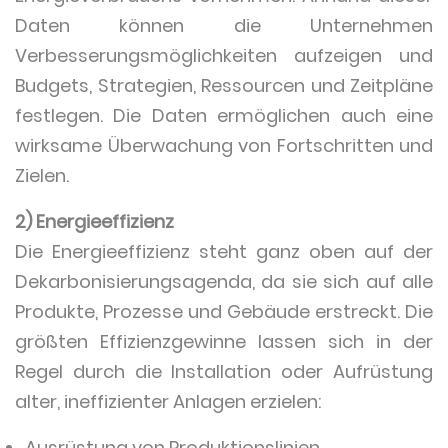
Daten können die Unternehmen
Verbesserungsmöglichkeiten aufzeigen und
Budgets, Strategien, Ressourcen und Zeitpläne
festlegen. Die Daten ermöglichen auch eine
wirksame Überwachung von Fortschritten und
Zielen.
2) Energieeffizienz
Die Energieeffizienz steht ganz oben auf der
Dekarbonisierungsagenda, da sie sich auf alle
Produkte, Prozesse und Gebäude erstreckt. Die
größten Effizienzgewinne lassen sich in der
Regel durch die Installation oder Aufrüstung
alter, ineffizienter Anlagen erzielen:
Ausrüstung von Produktionslinien