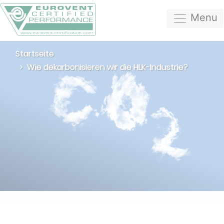
Menu
Startseite
Wie dekarbonisieren wir die HLK-Industrie?