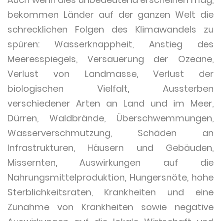
bekommen Länder auf der ganzen Welt die
schrecklichen Folgen des Klimawandels zu
spüren: Wasserknappheit, Anstieg des
Meeresspiegels, Versauerung der Ozeane,
Verlust von Landmasse, Verlust der
biologischen Vielfalt, Aussterben
verschiedener Arten an Land und im Meer,
Dürren, Waldbrände, Überschwemmungen,
Wasserverschmutzung, Schäden an
Infrastrukturen, Häusern und Gebäuden,
Missernten, Auswirkungen auf die
Nahrungsmittelproduktion, Hungersnöte, hohe
Sterblichkeitsraten, Krankheiten und eine
Zunahme von Krankheiten sowie negative