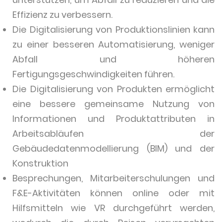
Effizienz zu verbessern.
Die Digitalisierung von Produktionslinien kann
zu einer besseren Automatisierung, weniger
Abfall und höheren
Fertigungsgeschwindigkeiten führen.
Die Digitalisierung von Produkten ermöglicht
eine bessere gemeinsame Nutzung von
Informationen und Produktattributen in
Arbeitsabläufen der
Gebäudedatenmodellierung (BIM) und der
Konstruktion
Besprechungen, Mitarbeiterschulungen und
F&E-Aktivitäten können online oder mit
Hilfsmitteln wie VR durchgeführt werden,