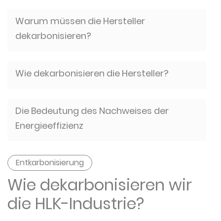
Warum müssen die Hersteller
dekarbonisieren?
Wie dekarbonisieren die Hersteller?
Die Bedeutung des Nachweises der
Energieeffizienz
Entkarbonisierung
Wie dekarbonisieren wir
die HLK-Industrie?