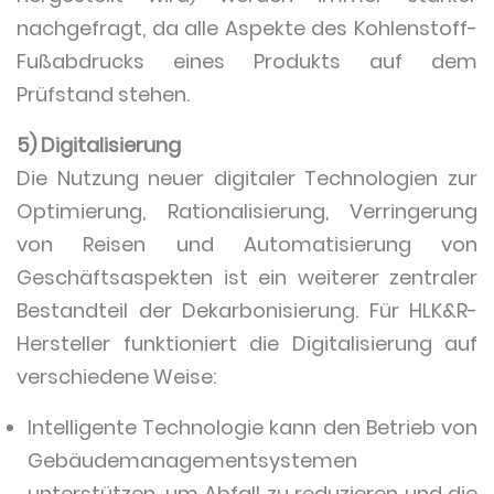
nachgefragt, da alle Aspekte des Kohlenstoff-
Fußabdrucks eines Produkts auf dem
Prüfstand stehen.
5) Digitalisierung
Die Nutzung neuer digitaler Technologien zur
Optimierung, Rationalisierung, Verringerung
von Reisen und Automatisierung von
Geschäftsaspekten ist ein weiterer zentraler
Bestandteil der Dekarbonisierung. Für HLK&R-
Hersteller funktioniert die Digitalisierung auf
verschiedene Weise:
Intelligente Technologie kann den Betrieb von
Gebäudemanagementsystemen
unterstützen, um Abfall zu reduzieren und die