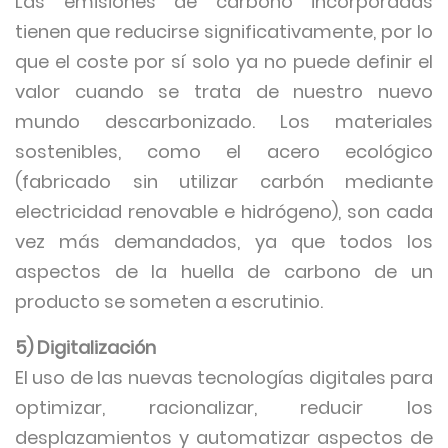
Las emisiones de carbono incorporadas
tienen que reducirse significativamente, por lo
que el coste por sí solo ya no puede definir el
valor cuando se trata de nuestro nuevo
mundo descarbonizado. Los materiales
sostenibles, como el acero ecológico
(fabricado sin utilizar carbón mediante
electricidad renovable e hidrógeno), son cada
vez más demandados, ya que todos los
aspectos de la huella de carbono de un
producto se someten a escrutinio.
5) Digitalización
El uso de las nuevas tecnologías digitales para
optimizar, racionalizar, reducir los
desplazamientos y automatizar aspectos de