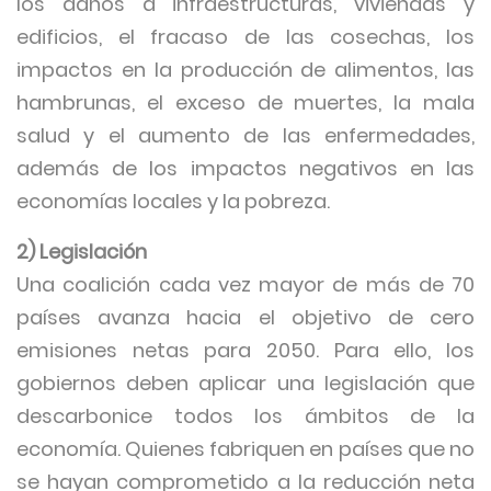
los daños a infraestructuras, viviendas y
edificios, el fracaso de las cosechas, los
impactos en la producción de alimentos, las
hambrunas, el exceso de muertes, la mala
salud y el aumento de las enfermedades,
además de los impactos negativos en las
economías locales y la pobreza.
2) Legislación
Una coalición cada vez mayor de más de 70
países avanza hacia el objetivo de cero
emisiones netas para 2050. Para ello, los
gobiernos deben aplicar una legislación que
descarbonice todos los ámbitos de la
economía. Quienes fabriquen en países que no
se hayan comprometido a la reducción neta