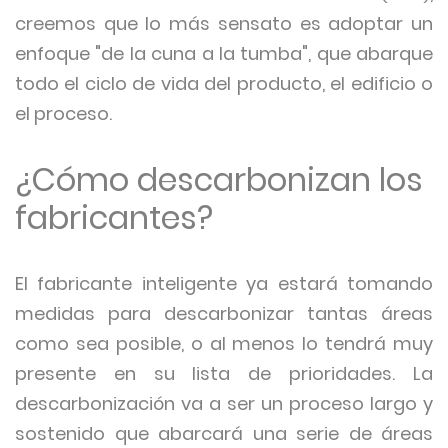
creemos que lo más sensato es adoptar un
enfoque "de la cuna a la tumba", que abarque
todo el ciclo de vida del producto, el edificio o
el proceso.
¿Cómo descarbonizan los
fabricantes?
El fabricante inteligente ya estará tomando
medidas para descarbonizar tantas áreas
como sea posible, o al menos lo tendrá muy
presente en su lista de prioridades. La
descarbonización va a ser un proceso largo y
sostenido que abarcará una serie de áreas