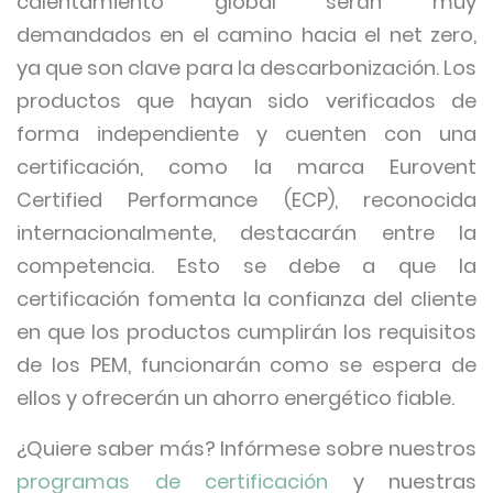
calentamiento global serán muy
demandados en el camino hacia el net zero,
ya que son clave para la descarbonización. Los
productos que hayan sido verificados de
forma independiente y cuenten con una
certificación, como la marca Eurovent
Certified Performance (ECP), reconocida
internacionalmente, destacarán entre la
competencia. Esto se debe a que la
certificación fomenta la confianza del cliente
en que los productos cumplirán los requisitos
de los PEM, funcionarán como se espera de
ellos y ofrecerán un ahorro energético fiable.
¿Quiere saber más? Infórmese sobre nuestros
programas de certificación
y nuestras