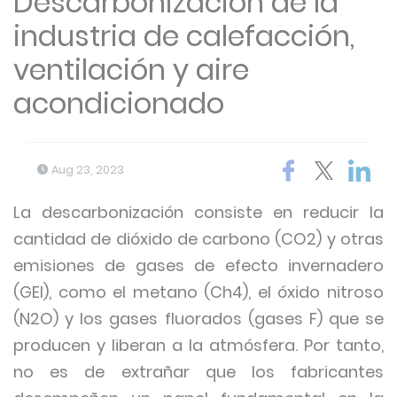
Descarbonización de la
industria de calefacción,
ventilación y aire
acondicionado
Aug 23, 2023
La descarbonización consiste en reducir la
cantidad de dióxido de carbono (CO2) y otras
emisiones de gases de efecto invernadero
(GEI), como el metano (Ch4), el óxido nitroso
(N2O) y los gases fluorados (gases F) que se
producen y liberan a la atmósfera. Por tanto,
no es de extrañar que los fabricantes