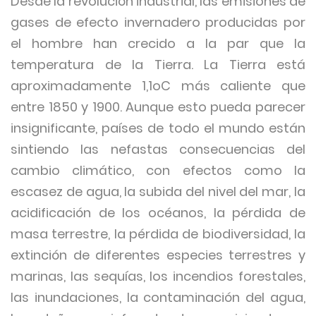
Desde la revolución industrial, las emisiones de
gases de efecto invernadero producidas por
el hombre han crecido a la par que la
temperatura de la Tierra. La Tierra está
aproximadamente 1,1oC más caliente que
entre 1850 y 1900. Aunque esto pueda parecer
insignificante, países de todo el mundo están
sintiendo las nefastas consecuencias del
cambio climático, con efectos como la
escasez de agua, la subida del nivel del mar, la
acidificación de los océanos, la pérdida de
masa terrestre, la pérdida de biodiversidad, la
extinción de diferentes especies terrestres y
marinas, las sequías, los incendios forestales,
las inundaciones, la contaminación del agua,