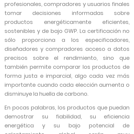
profesionales, compradores y usuarios finales
tomar decisiones informadas sobre
productos energéticamente eficientes,
sostenibles y de bajo GWP. La certificación no
sólo proporciona a los especificadores,
diseñadores y compradores acceso a datos
precisos sobre el rendimiento, sino que
también permite comparar los productos de
forma justa e imparcial, algo cada vez más
importante cuando cada elección aumenta o
disminuye la huella de carbono.
En pocas palabras, los productos que puedan
demostrar su fiabilidad, su eficiencia
energética y su bajo potencial de