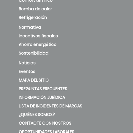
Confort térmico
Bomba de calor
Refrigeración
Normativa
Incentivos fiscales
Ahorro energético
Sostenibilidad
Noticias
Eventos
MAPA DEL SITIO
PREGUNTAS FRECUENTES
INFORMACIÓN JURÍDICA
LISTA DE INCIDENTES DE MARCAS
¿QUIÉNES SOMOS?
CONTACTE CON NOSTROS
OPORTUNIDADES LABORALES