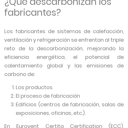
¿Qué descarbonizan los
fabricantes?
Los fabricantes de sistemas de calefacción,
ventilación y refrigeración se enfrentan al triple
reto de la descarbonización, mejorando la
eficiencia energética, el potencial de
calentamiento global y las emisiones de
carbono de:
Los productos
El proceso de fabricación
Edificios (centros de fabricación, salas de
exposiciones, oficinas, etc.).
En Eurovent Certita Certification (ECC),