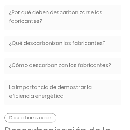
¿Por qué deben descarbonizarse los
fabricantes?
¿Qué descarbonizan los fabricantes?
¿Cómo descarbonizan los fabricantes?
La importancia de demostrar la
eficiencia energética
Descarbornización