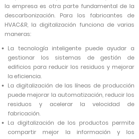
la empresa es otra parte fundamental de la
descarbonización. Para los fabricantes de
HVAC&R, la digitalización funciona de varias
maneras:
La tecnología inteligente puede ayudar a
gestionar los sistemas de gestión de
edificios para reducir los residuos y mejorar
la eficiencia.
La digitalización de las líneas de producción
puede mejorar la automatización, reducir los
residuos y acelerar la velocidad de
fabricación.
La digitalización de los productos permite
compartir mejor la información y los