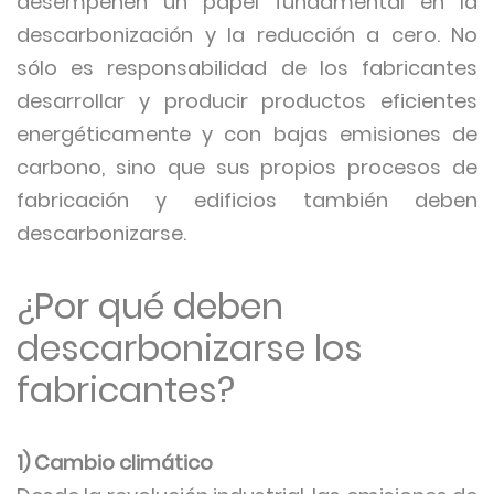
desempeñen un papel fundamental en la
descarbonización y la reducción a cero. No
sólo es responsabilidad de los fabricantes
desarrollar y producir productos eficientes
energéticamente y con bajas emisiones de
carbono, sino que sus propios procesos de
fabricación y edificios también deben
descarbonizarse.
¿Por qué deben
descarbonizarse los
fabricantes?
1) Cambio climático