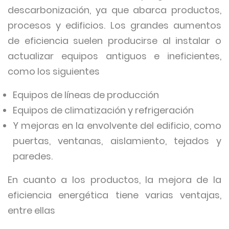
descarbonización, ya que abarca productos,
procesos y edificios. Los grandes aumentos
de eficiencia suelen producirse al instalar o
actualizar equipos antiguos e ineficientes,
como los siguientes
Equipos de líneas de producción
Equipos de climatización y refrigeración
Y mejoras en la envolvente del edificio, como
puertas, ventanas, aislamiento, tejados y
paredes.
En cuanto a los productos, la mejora de la
eficiencia energética tiene varias ventajas,
entre ellas