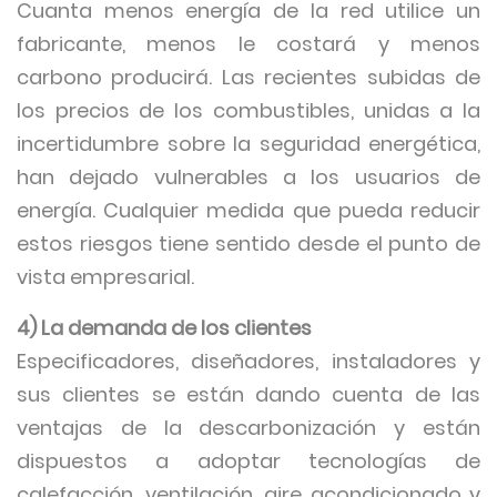
Cuanta menos energía de la red utilice un
fabricante, menos le costará y menos
carbono producirá. Las recientes subidas de
los precios de los combustibles, unidas a la
incertidumbre sobre la seguridad energética,
han dejado vulnerables a los usuarios de
energía. Cualquier medida que pueda reducir
estos riesgos tiene sentido desde el punto de
vista empresarial.
4) La demanda de los clientes
Especificadores, diseñadores, instaladores y
sus clientes se están dando cuenta de las
ventajas de la descarbonización y están
dispuestos a adoptar tecnologías de
calefacción, ventilación, aire acondicionado y