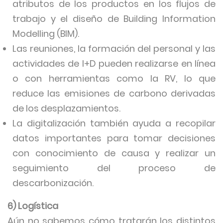
atributos de los productos en los flujos de
trabajo y el diseño de Building Information
Modelling (BIM).
Las reuniones, la formación del personal y las
actividades de I+D pueden realizarse en línea
o con herramientas como la RV, lo que
reduce las emisiones de carbono derivadas
de los desplazamientos.
La digitalización también ayuda a recopilar
datos importantes para tomar decisiones
con conocimiento de causa y realizar un
seguimiento del proceso de
descarbonización.
6) Logística
Aún no sabemos cómo tratarán los distintos