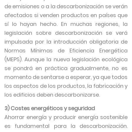
de emisiones o a la descarbonización se verán
afectados si venden productos en países que
sí lo hayan hecho. En muchas regiones, la
legislación sobre descarbonización se verá
impulsada por la introducción obligatoria de
Normas Mínimas de Eficiencia Energética
(MEPS). Aunque la nueva legislación ecológica
se pondrá en práctica gradualmente, no es
momento de sentarse a esperar, ya que todos
los aspectos de los productos, la fabricación y
los edificios deben descarbonizarse.
3) Costes energéticos y seguridad
Ahorrar energía y producir energía sostenible
es fundamental para la descarbonización.