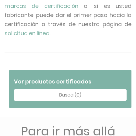
marcas de certificación
o, si es usted
fabricante, puede dar el primer paso hacia la
certificación a través de nuestra página de
solicitud en línea
.
Ver productos certificados
Busca (0)
Para ir más allá