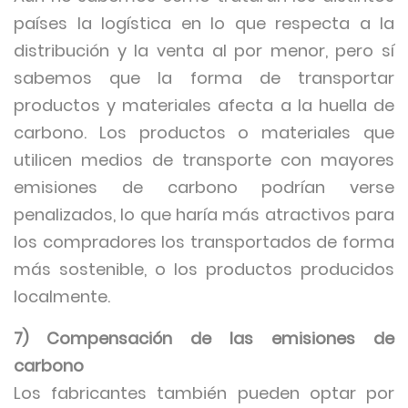
países la logística en lo que respecta a la
distribución y la venta al por menor, pero sí
sabemos que la forma de transportar
productos y materiales afecta a la huella de
carbono. Los productos o materiales que
utilicen medios de transporte con mayores
emisiones de carbono podrían verse
penalizados, lo que haría más atractivos para
los compradores los transportados de forma
más sostenible, o los productos producidos
localmente.
7) Compensación de las emisiones de
carbono
Los fabricantes también pueden optar por