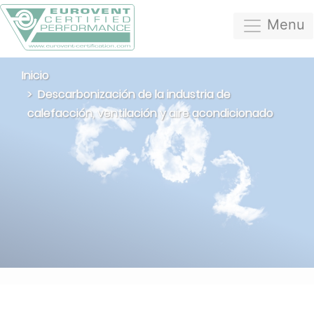
Menu
Inicio
Descarbonización de la industria de
calefacción, ventilación y aire acondicionado