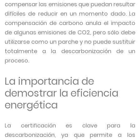
compensar las emisiones que puedan resultar
difíciles de reducir en un momento dado. La
compensación de carbono anula el impacto
de algunas emisiones de CO2, pero sólo debe
utilizarse como un parche y no puede sustituir
totalmente a la descarbonización de un
proceso.
La importancia de
demostrar la eficiencia
energética
La certificación es clave para la
descarbonización, ya que permite a los