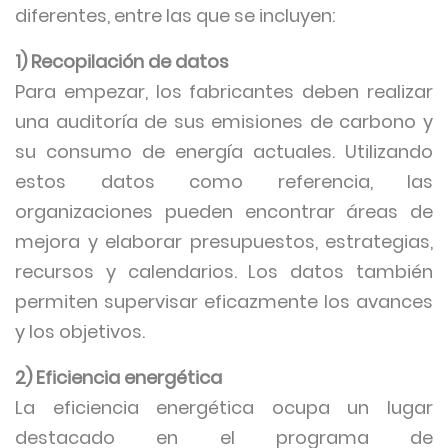
diferentes, entre las que se incluyen:
1) Recopilación de datos
Para empezar, los fabricantes deben realizar
una auditoría de sus emisiones de carbono y
su consumo de energía actuales. Utilizando
estos datos como referencia, las
organizaciones pueden encontrar áreas de
mejora y elaborar presupuestos, estrategias,
recursos y calendarios. Los datos también
permiten supervisar eficazmente los avances
y los objetivos.
2) Eficiencia energética
La eficiencia energética ocupa un lugar
destacado en el programa de