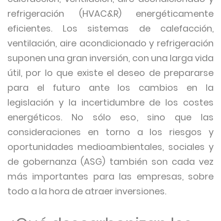
refrigeración (HVAC&R) energéticamente
eficientes. Los sistemas de calefacción,
ventilación, aire acondicionado y refrigeración
suponen una gran inversión, con una larga vida
útil, por lo que existe el deseo de prepararse
para el futuro ante los cambios en la
legislación y la incertidumbre de los costes
energéticos. No sólo eso, sino que las
consideraciones en torno a los riesgos y
oportunidades medioambientales, sociales y
de gobernanza (ASG) también son cada vez
más importantes para las empresas, sobre
todo a la hora de atraer inversiones.