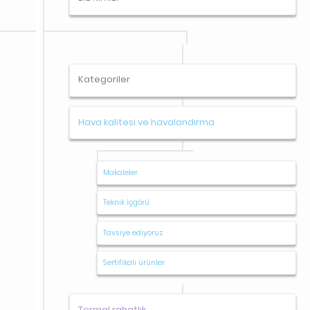
Kategoriler
Hava kalitesi ve havalandırma
Makaleler
Teknik içgörü
Tavsiye ediyoruz
Sertifikalı ürünler
Termal rahatlık