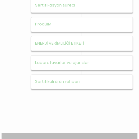
Sertifikasyon süreci
ProdBIM
ENERJİ VERİMLİLİĞİ ETİKETİ
Laboratuvarlar ve ajanslar
Sertifikalı ürün rehberi