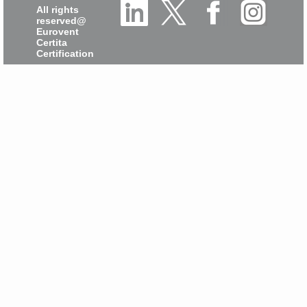
All rights
reserved@
Eurovent
Certita
Certification