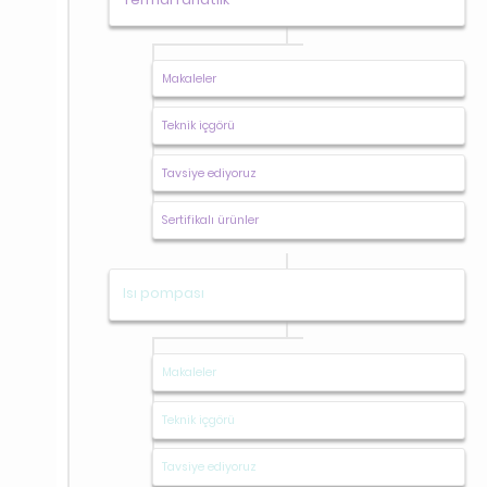
Makaleler
Teknik içgörü
Tavsiye ediyoruz
Sertifikalı ürünler
Isı pompası
Makaleler
Teknik içgörü
Tavsiye ediyoruz