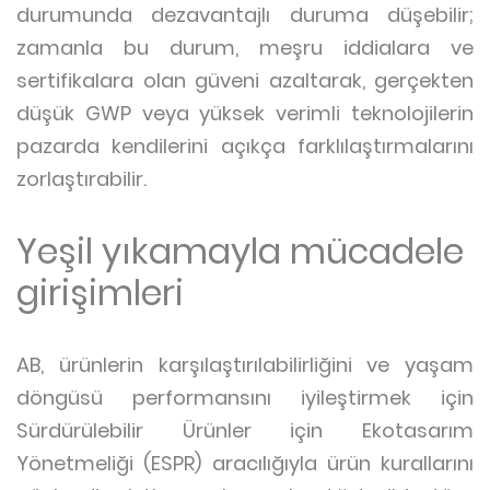
durumunda dezavantajlı duruma düşebilir;
zamanla bu durum, meşru iddialara ve
sertifikalara olan güveni azaltarak, gerçekten
düşük GWP veya yüksek verimli teknolojilerin
pazarda kendilerini açıkça farklılaştırmalarını
zorlaştırabilir.
Yeşil yıkamayla mücadele
girişimleri
AB, ürünlerin karşılaştırılabilirliğini ve yaşam
döngüsü performansını iyileştirmek için
Sürdürülebilir Ürünler için Ekotasarım
Yönetmeliği (ESPR) aracılığıyla ürün kurallarını