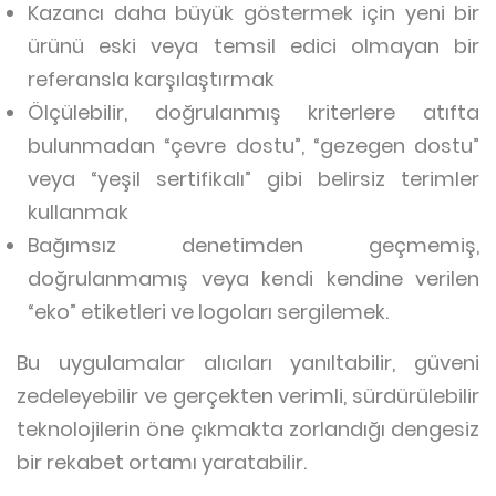
Kazancı daha büyük göstermek için yeni bir
ürünü eski veya temsil edici olmayan bir
referansla karşılaştırmak
Ölçülebilir, doğrulanmış kriterlere atıfta
bulunmadan “çevre dostu”, “gezegen dostu”
veya “yeşil sertifikalı” gibi belirsiz terimler
kullanmak
Bağımsız denetimden geçmemiş,
doğrulanmamış veya kendi kendine verilen
“eko” etiketleri ve logoları sergilemek.
Bu uygulamalar alıcıları yanıltabilir, güveni
zedeleyebilir ve gerçekten verimli, sürdürülebilir
teknolojilerin öne çıkmakta zorlandığı dengesiz
bir rekabet ortamı yaratabilir.