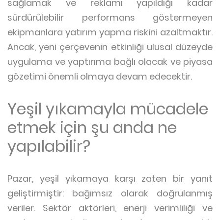
sağlamak ve reklamı yapıldığı kadar
sürdürülebilir performans göstermeyen
ekipmanlara yatırım yapma riskini azaltmaktır.
Ancak, yeni çerçevenin etkinliği ulusal düzeyde
uygulama ve yaptırıma bağlı olacak ve piyasa
gözetimi önemli olmaya devam edecektir.
Yeşil yıkamayla mücadele
etmek için şu anda ne
yapılabilir?
Pazar, yeşil yıkamaya karşı zaten bir yanıt
geliştirmiştir: bağımsız olarak doğrulanmış
veriler. Sektör aktörleri, enerji verimliliği ve