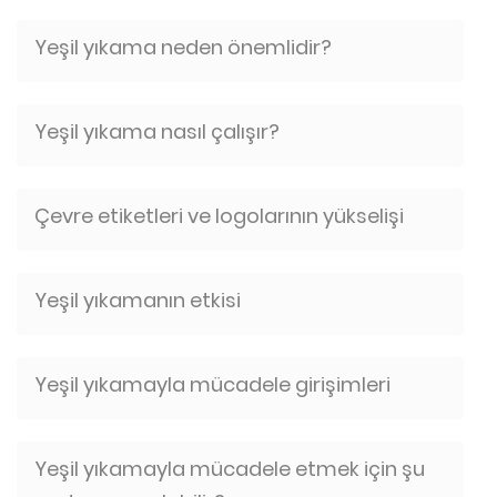
Yeşil yıkama neden önemlidir?
Yeşil yıkama nasıl çalışır?
Çevre etiketleri ve logolarının yükselişi
Yeşil yıkamanın etkisi
Yeşil yıkamayla mücadele girişimleri
Yeşil yıkamayla mücadele etmek için şu