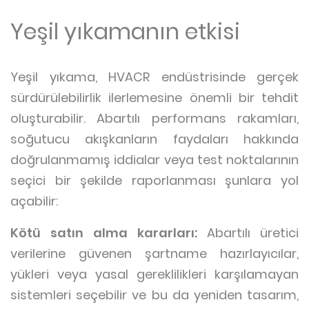
Yeşil yıkamanın etkisi
Yeşil yıkama, HVACR endüstrisinde gerçek
sürdürülebilirlik ilerlemesine önemli bir tehdit
oluşturabilir. Abartılı performans rakamları,
soğutucu akışkanların faydaları hakkında
doğrulanmamış iddialar veya test noktalarının
seçici bir şekilde raporlanması şunlara yol
açabilir:
Kötü satın alma kararları:
Abartılı üretici
verilerine güvenen şartname hazırlayıcılar,
yükleri veya yasal gereklilikleri karşılamayan
sistemleri seçebilir ve bu da yeniden tasarım,