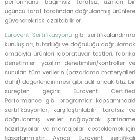
performansı bağımsız, tarafsız, uzman bir
üçüncü taraf tarafından doğrulanmış ürünlere
güvenerek riski azaltabilirler.
Eurovent Sertifikasyonu
gibi sertifikalandırma
kuruluşları, tutarlılığı ve doğruluğu doğrulamak
amacıyla ürünleri laboratuvar testleri, fabrika
denetimleri, yazılım denetimleri/kontroller ve
sunulan tüm verilerin (pazarlama materyalleri
dahil) değerlendirilmesi gibi adil ancak titiz bir
süreçten geçirir. Eurovent Certified
Performance gibi programlar kapsamındaki
sertifikasyonlar, karşılaştırılabilir, tarafsız ve
doğrulanmış veriler sağlayarak şartname
hazırlayıcıları ve montajcıları desteklemek için
tasarlanmıştır. Ayrıca, Eurovent sertifikalı