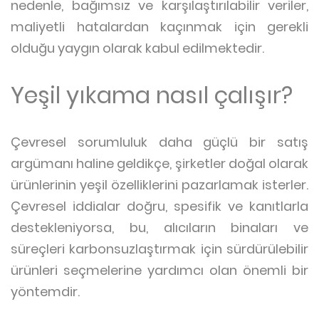
nedenle, bağımsız ve karşılaştırılabilir veriler,
maliyetli hatalardan kaçınmak için gerekli
olduğu yaygın olarak kabul edilmektedir.
Yeşil yıkama nasıl çalışır?
Çevresel sorumluluk daha güçlü bir satış
argümanı haline geldikçe, şirketler doğal olarak
ürünlerinin yeşil özelliklerini pazarlamak isterler.
Çevresel iddialar doğru, spesifik ve kanıtlarla
destekleniyorsa, bu, alıcıların binaları ve
süreçleri karbonsuzlaştırmak için sürdürülebilir
ürünleri seçmelerine yardımcı olan önemli bir
yöntemdir.