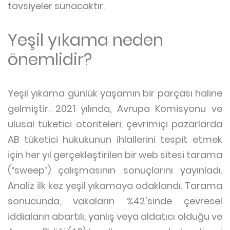
tavsiyeler sunacaktır.
Yeşil yıkama neden
önemlidir?
Yeşil yıkama günlük yaşamın bir parçası haline
gelmiştir. 2021 yılında, Avrupa Komisyonu ve
ulusal tüketici otoriteleri, çevrimiçi pazarlarda
AB tüketici hukukunun ihlallerini tespit etmek
için her yıl gerçekleştirilen bir web sitesi tarama
(“sweep”) çalışmasının sonuçlarını yayınladı.
Analiz ilk kez yeşil yıkamaya odaklandı. Tarama
sonucunda, vakaların %42'sinde çevresel
iddiaların abartılı, yanlış veya aldatıcı olduğu ve