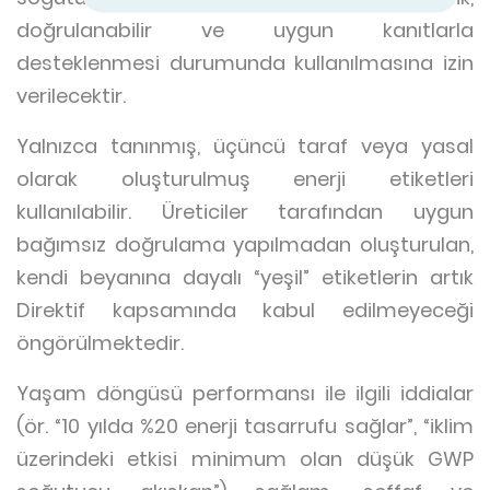
doğrulanabilir ve uygun kanıtlarla
desteklenmesi durumunda kullanılmasına izin
verilecektir.
Yalnızca tanınmış, üçüncü taraf veya yasal
olarak oluşturulmuş enerji etiketleri
kullanılabilir. Üreticiler tarafından uygun
bağımsız doğrulama yapılmadan oluşturulan,
kendi beyanına dayalı “yeşil” etiketlerin artık
Direktif kapsamında kabul edilmeyeceği
öngörülmektedir.
Yaşam döngüsü performansı ile ilgili iddialar
(ör. “10 yılda %20 enerji tasarrufu sağlar”, “iklim
üzerindeki etkisi minimum olan düşük GWP