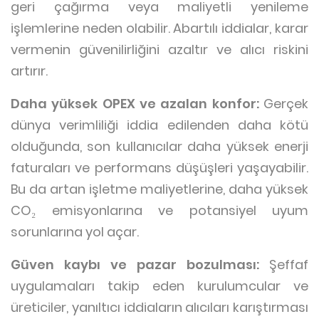
geri çağırma veya maliyetli yenileme
işlemlerine neden olabilir. Abartılı iddialar, karar
vermenin güvenilirliğini azaltır ve alıcı riskini
artırır.
Daha yüksek OPEX ve azalan konfor:
Gerçek
dünya verimliliği iddia edilenden daha kötü
olduğunda, son kullanıcılar daha yüksek enerji
faturaları ve performans düşüşleri yaşayabilir.
Bu da artan işletme maliyetlerine, daha yüksek
CO₂ emisyonlarına ve potansiyel uyum
sorunlarına yol açar.
Güven kaybı ve pazar bozulması:
Şeffaf
uygulamaları takip eden kurulumcular ve
üreticiler, yanıltıcı iddiaların alıcıları karıştırması