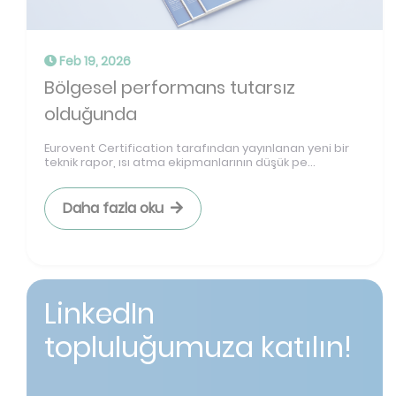
Feb 19, 2026
Bölgesel performans tutarsız
olduğunda
Eurovent Certification tarafından yayınlanan yeni bir
teknik rapor, ısı atma ekipmanlarının düşük pe...
Daha fazla oku
LinkedIn
topluluğumuza katılın!