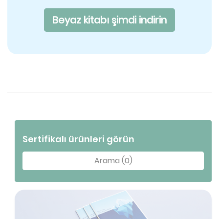
Beyaz kitabı şimdi indirin
Sertifikalı ürünleri görün
Arama (0)