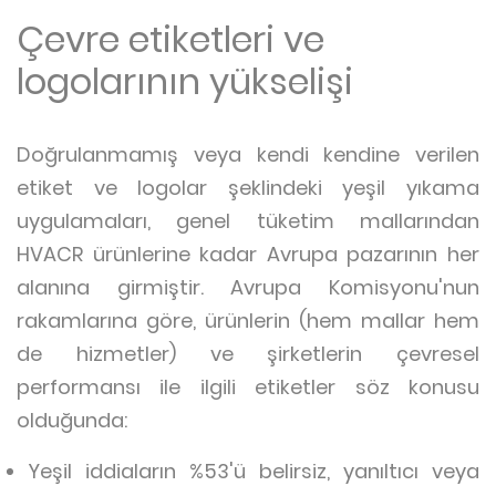
Çevre etiketleri ve
logolarının yükselişi
Doğrulanmamış veya kendi kendine verilen
etiket ve logolar şeklindeki yeşil yıkama
uygulamaları, genel tüketim mallarından
HVACR ürünlerine kadar Avrupa pazarının her
alanına girmiştir. Avrupa Komisyonu'nun
rakamlarına göre, ürünlerin (hem mallar hem
de hizmetler) ve şirketlerin çevresel
performansı ile ilgili etiketler söz konusu
olduğunda:
Yeşil iddiaların %53'ü belirsiz, yanıltıcı veya