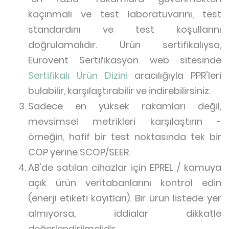
kaçınmalı ve test laboratuvarını, test
standardını ve test koşullarını
doğrulamalıdır. Ürün sertifikalıysa,
Eurovent Sertifikasyon web sitesinde
Sertifikalı Ürün Dizini
aracılığıyla PPR'leri
bulabilir, karşılaştırabilir ve indirebilirsiniz.
Sadece en yüksek rakamları değil,
mevsimsel metrikleri karşılaştırın -
örneğin, hafif bir test noktasında tek bir
COP yerine SCOP/SEER.
AB'de satılan cihazlar için EPREL / kamuya
açık ürün veritabanlarını kontrol edin
(enerji etiketi kayıtları). Bir ürün listede yer
almıyorsa, iddialar dikkatle
değerlendirilmelidir.