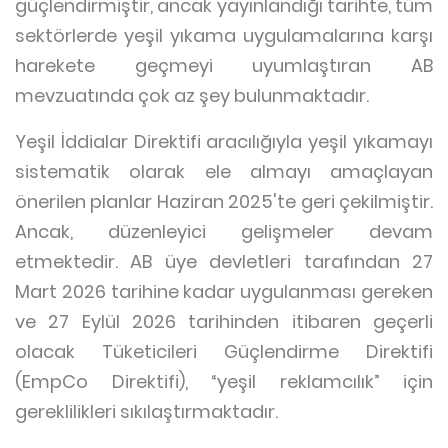
güçlendirmiştir, ancak yayınlandığı tarihte, tüm
sektörlerde yeşil yıkama uygulamalarına karşı
harekete geçmeyi uyumlaştıran AB
mevzuatında çok az şey bulunmaktadır.
Yeşil İddialar Direktifi aracılığıyla yeşil yıkamayı
sistematik olarak ele almayı amaçlayan
önerilen planlar Haziran 2025'te geri çekilmiştir.
Ancak, düzenleyici gelişmeler devam
etmektedir. AB üye devletleri tarafından 27
Mart 2026 tarihine kadar uygulanması gereken
ve 27 Eylül 2026 tarihinden itibaren geçerli
olacak Tüketicileri Güçlendirme Direktifi
(EmpCo Direktifi), “yeşil reklamcılık” için
gereklilikleri sıkılaştırmaktadır.