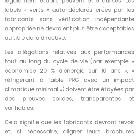
légalement établis peuvent être utilisés. Les
labels « verts » auto-déclarés créés par les
fabricants sans vérification indépendante
appropriée ne devraient plus être acceptables
au titre de la directive.
Les allégations relatives aux performances
tout au long du cycle de vie (par exemple, «
économise 20 % d'énergie sur 10 ans », «
réfrigérant à faible PRG avec un impact
climatique minimal ») doivent être étayées par
des preuves solides, transparentes et
vérifiables.
Cela signifie que les fabricants devront revoir
et, si nécessaire, aligner leurs brochures