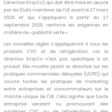
(directive EmpCo), qui doit être mise en œuvre
par les États membres de l'UE avant le 27 mars
2026 et qui s'appliquera à partir du 27
septembre 2026, renforce les exigences en
matière de « publicité verte ».
Les nouvelles règles s'appliqueront à tous les
produits CVC et de réfrigération, car la
directive EmpCo n'est pas spécifique à un
produit. Elle modifie plutôt la directive sur les
pratiques commerciales déloyales (UCPD), qui
couvre toutes les pratiques de marketing
entre entreprises et consommateurs sur le
marché unique de l'UE. Cela signifie que toute
entreprise vendant ou promouvant des
systèmes CVC ou de réfrigération à des