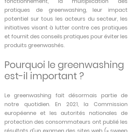
fonctionnement, la multiplication des
pratiques de greenwashing, leur impact
potentiel sur tous les acteurs du secteur, les
initiatives visant à lutter contre ces pratiques
et fournit des conseils pratiques pour éviter les
produits greenwashés.
Pourquoi le greenwashing
est-il important ?
Le greenwashing fait désormais partie de
notre quotidien. En 2021, la Commission
européenne et les autorités nationales de
protection des consommateurs ont publié les
résultats d'un examen des sites web (« sweep