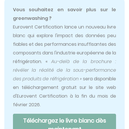
Vous souhaitez en savoir plus sur le
greenwashing ?
Eurovent Certification lance un nouveau livre
blanc qui explore l'impact des données peu
fiables et des performances insuffisantes des
composants dans l'industrie européenne de la
réfrigération. «
Au-delà de la brochure :
révéler la réalité de la sous-performance
des produits de réfrigération
»
sera disponible
en téléchargement gratuit sur le site web
d'Eurovent Certification à la fin du mois de
février 2026.
Téléchargez le livre blanc dès