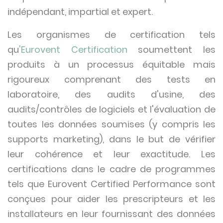
indépendant, impartial et expert.
Les organismes de certification tels
qu
'Eurovent Certification
soumettent les
produits à un processus équitable mais
rigoureux comprenant des tests en
laboratoire, des audits d'usine, des
audits/contrôles de logiciels et l'évaluation de
toutes les données soumises (y compris les
supports marketing), dans le but de vérifier
leur cohérence et leur exactitude. Les
certifications dans le cadre de programmes
tels que Eurovent Certified Performance sont
conçues pour aider les prescripteurs et les
installateurs en leur fournissant des données