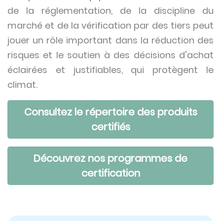
de la réglementation, de la discipline du
marché et de la vérification par des tiers peut
jouer un rôle important dans la réduction des
risques et le soutien à des décisions d'achat
éclairées et justifiables, qui protègent le
climat.
Consultez le répertoire des produits
certifiés
Découvrez nos programmes de
certification