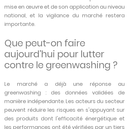
mise en œuvre et de son application au niveau
national, et la vigilance du marché restera
importante.
Que peut-on faire
aujourd'hui pour lutter
contre le greenwashing ?
Le marché a déjà une réponse au
greenwashing : des données validées de
manière indépendante. Les acteurs du secteur
peuvent réduire les risques en s'appuyant sur
des produits dont l'efficacité énergétique et
les performances ont été vérifiées par un tiers