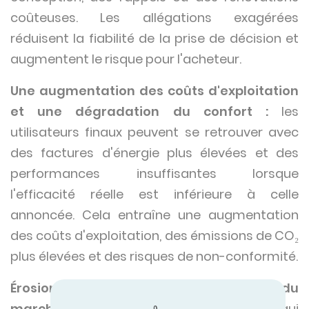
coûteuses. Les allégations exagérées
réduisent la fiabilité de la prise de décision et
augmentent le risque pour l'acheteur.
Une augmentation des coûts d'exploitation
et une dégradation du confort :
les
utilisateurs finaux peuvent se retrouver avec
des factures d'énergie plus élevées et des
performances insuffisantes lorsque
l'efficacité réelle est inférieure à celle
annoncée. Cela entraîne une augmentation
des coûts d'exploitation, des émissions de CO₂
plus élevées et des risques de non-conformité.
Érosion de la confiance et distorsion du
marché :
les installateurs et les fabricants qui