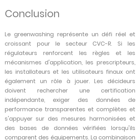
Conclusion
Le greenwashing représente un défi réel et
croissant pour le secteur CVC-R. Si les
régulateurs renforcent les règles et les
mécanismes d'application, les prescripteurs,
les installateurs et les utilisateurs finaux ont
également un rôle à jouer. Les décideurs
doivent rechercher une certification
indépendante, exiger des données de
performance transparentes et complètes et
s'appuyer sur des mesures harmonisées et
des bases de données vérifiées lorsqu'ils
comparent des équipements. La combinaison