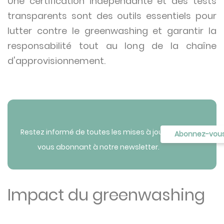
Une certification indépendante et des tests
transparents sont des outils essentiels pour
lutter contre le greenwashing et garantir la
responsabilité tout au long de la chaîne
d'approvisionnement.
Restez informé de toutes les mises à jour en
Abonnez-vou
vous abonnant à notre newsletter.
Impact du greenwashing