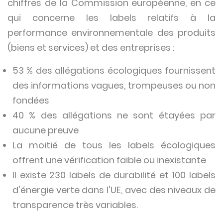
chiffres de la Commission européenne, en ce
qui concerne les labels relatifs à la
performance environnementale des produits
(biens et services) et des entreprises :
53 % des allégations écologiques fournissent
des informations vagues, trompeuses ou non
fondées
40 % des allégations ne sont étayées par
aucune preuve
La moitié de tous les labels écologiques
offrent une vérification faible ou inexistante
Il existe 230 labels de durabilité et 100 labels
d'énergie verte dans l'UE, avec des niveaux de
transparence très variables.