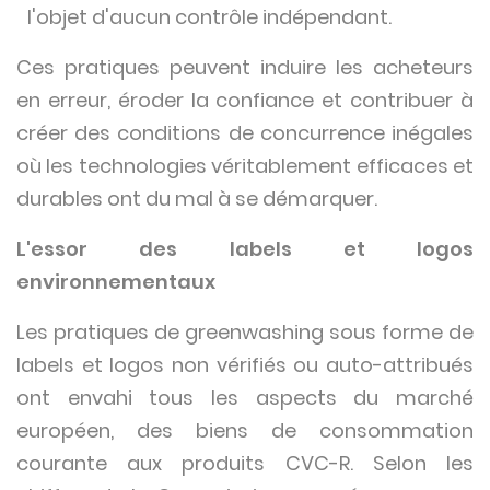
l'objet d'aucun contrôle indépendant.
Ces pratiques peuvent induire les acheteurs
en erreur, éroder la confiance et contribuer à
créer des conditions de concurrence inégales
où les technologies véritablement efficaces et
durables ont du mal à se démarquer.
L'essor des labels et logos
environnementaux
Les pratiques de greenwashing sous forme de
labels et logos non vérifiés ou auto-attribués
ont envahi tous les aspects du marché
européen, des biens de consommation
courante aux produits CVC-R. Selon les