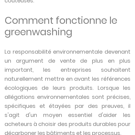
coûteuses.
Comment fonctionne le
greenwashing
La responsabilité environnementale devenant
un argument de vente de plus en plus
important, les entreprises souhaitent
naturellement mettre en avant les références
écologiques de leurs produits. Lorsque les
allégations environnementales sont précises,
spécifiques et étayées par des preuves, il
s'agit d'un moyen essentiel d'aider les
acheteurs à choisir des produits durables pour
décarboner les bâtiments et les processus.