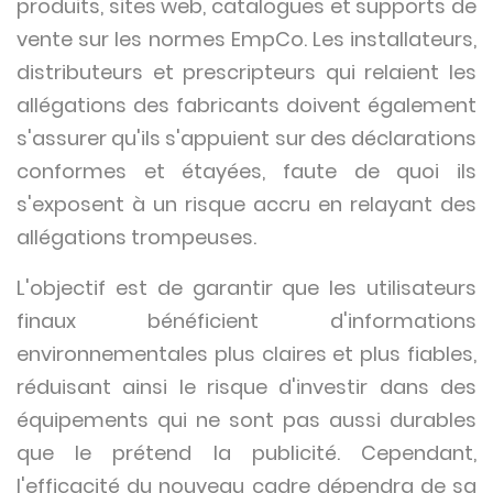
produits, sites web, catalogues et supports de
vente sur les normes EmpCo. Les installateurs,
distributeurs et prescripteurs qui relaient les
allégations des fabricants doivent également
s'assurer qu'ils s'appuient sur des déclarations
conformes et étayées, faute de quoi ils
s'exposent à un risque accru en relayant des
allégations trompeuses.
L'objectif est de garantir que les utilisateurs
finaux bénéficient d'informations
environnementales plus claires et plus fiables,
réduisant ainsi le risque d'investir dans des
équipements qui ne sont pas aussi durables
que le prétend la publicité. Cependant,
l'efficacité du nouveau cadre dépendra de sa