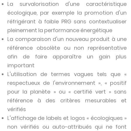
La survalorisation d'une caractéristique
écologique, par exemple la promotion d'un
réfrigérant à faible PRG sans contextualiser
pleinement la performance énergétique
La comparaison d'un nouveau produit à une
référence obsolète ou non représentative
afin de faire apparaître un gain plus
important
L'utilisation de termes vagues tels que «
respectueux de l'environnement », « positif
pour la planète » ou « certifié vert » sans
référence à des critères mesurables et
vérifiés
L'affichage de labels et logos « écologiques »
non vérifiés ou auto-attribués qui ne font