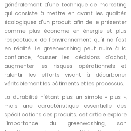
généralement d'une technique de marketing
qui consiste à mettre en avant les qualités
écologiques d'un produit afin de le présenter
comme plus économe en énergie et plus
respectueux de l'environnement qu'il ne l'est
en réalité. Le greenwashing peut nuire à la
confiance, fausser les décisions d'achat,
augmenter les risques opérationnels et
ralentir les efforts visant à décarboner
véritablement les bâtiments et les processus.
La durabilité n'étant plus un simple « plus »,
mais une caractéristique essentielle des
spécifications des produits, cet article explore
l'importance du greenwashing, son