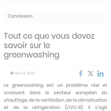
Conclusion
Tout ce que vous devez
savoir sur le
greenwashing
Feb 24, 2026
Le greenwashing est un problème réel et
croissant dans le secteur européen du
chauffage, de la ventilation, de la climatisation
et de la réfrigération (CVC-R). Il s'agit