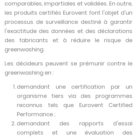
comparables, impartiales et validées. En outre,
les produits certifiés Eurovent font l'objet d'un
processus de surveillance destiné à garantir
l'exactitude des données et des déclarations
des fabricants et à réduire le risque de
greenwashing.
Les décideurs peuvent se prémunir contre le
greenwashing en :
demandant une certification par un
organisme tiers via des programmes
reconnus tels que Eurovent Certified
Performance ;
demandant des rapports d'essai
complets et une évaluation des