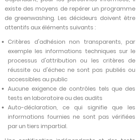
existe des moyens de repérer un programme
de greenwashing. Les décideurs doivent être
attentifs aux éléments suivants :
Critères d'adhésion non transparents, par
exemple les informations techniques sur le
processus d'attribution ou les critères de
réussite ou d'échec ne sont pas publiés ou
accessibles au public
Aucune exigence de contrôles tels que des
tests en laboratoire ou des audits
Auto-déclaration, ce qui signifie que les
informations fournies ne sont pas vérifiées
par un tiers impartial.