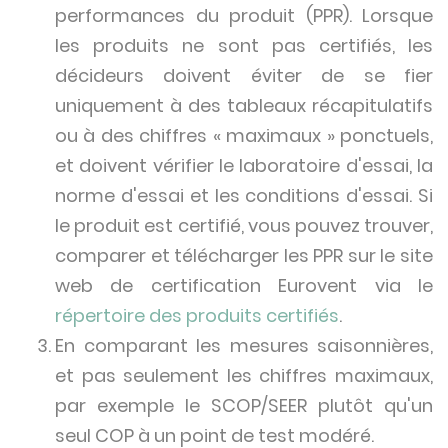
performances du produit (PPR). Lorsque
les produits ne sont pas certifiés, les
décideurs doivent éviter de se fier
uniquement à des tableaux récapitulatifs
ou à des chiffres « maximaux » ponctuels,
et doivent vérifier le laboratoire d'essai, la
norme d'essai et les conditions d'essai. Si
le produit est certifié, vous pouvez trouver,
comparer et télécharger les PPR sur le site
web de certification Eurovent via le
répertoire des produits certifiés
.
En comparant les mesures saisonnières,
et pas seulement les chiffres maximaux,
par exemple le SCOP/SEER plutôt qu'un
seul COP à un point de test modéré.