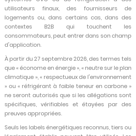
utilisateurs finaux, des fournisseurs de
logements ou, dans certains cas, dans des
contextes B2B qui touchent les
consommateurs, peut entrer dans son champ
d'application.
À partir du 27 septembre 2026, des termes tels
que « économe en énergie », « neutre sur le plan
climatique », « respectueux de l'environnement
» ou « réfrigérant à faible teneur en carbone »
ne seront autorisés que si les allégations sont
spécifiques, vérifiables et étayées par des
preuves appropriées.
Seuls les labels énergétiques reconnus, tiers ou