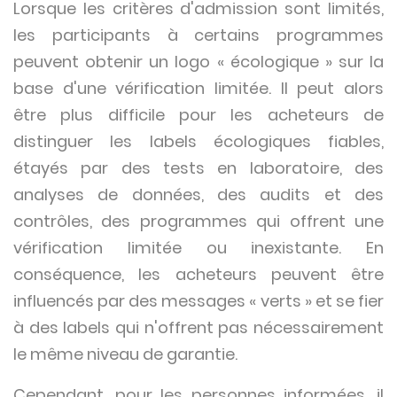
Lorsque les critères d'admission sont limités,
les participants à certains programmes
peuvent obtenir un logo « écologique » sur la
base d'une vérification limitée. Il peut alors
être plus difficile pour les acheteurs de
distinguer les labels écologiques fiables,
étayés par des tests en laboratoire, des
analyses de données, des audits et des
contrôles, des programmes qui offrent une
vérification limitée ou inexistante. En
conséquence, les acheteurs peuvent être
influencés par des messages « verts » et se fier
à des labels qui n'offrent pas nécessairement
le même niveau de garantie.
Cependant, pour les personnes informées, il