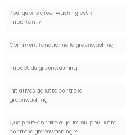
Pourquoi le greenwashing est-il
important ?
Comment fonctionne le greenwashing
Impact du greenwashing
Initiatives de lutte contre le
greenwashing
Que peut-on faire aujourd'hui pour lutter
contre le greenwashing ?