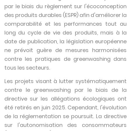
par le biais du règlement sur l'écoconception
des produits durables (ESPR) afin d'améliorer la
comparabilité et les performances tout au
long du cycle de vie des produits, mais à la
date de publication, la législation européenne
ne prévoit guère de mesures harmonisées
contre les pratiques de greenwashing dans
tous les secteurs.
Les projets visant à lutter systématiquement
contre le greenwashing par le biais de la
directive sur les allégations écologiques ont
été retirés en juin 2025. Cependant, l'évolution
de la réglementation se poursuit. La directive
sur l'autonomisation des consommateurs