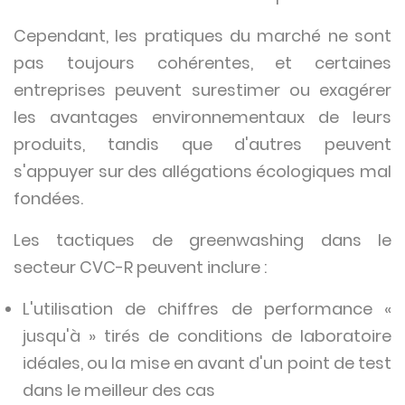
Cependant, les pratiques du marché ne sont
pas toujours cohérentes, et certaines
entreprises peuvent surestimer ou exagérer
les avantages environnementaux de leurs
produits, tandis que d'autres peuvent
s'appuyer sur des allégations écologiques mal
fondées.
Les tactiques de greenwashing dans le
secteur CVC-R peuvent inclure :
L'utilisation de chiffres de performance «
jusqu'à » tirés de conditions de laboratoire
idéales, ou la mise en avant d'un point de test
dans le meilleur des cas