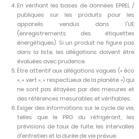
En vérifiant les bases de données EPREL /
publiques sur les produits pour les
appareils vendus dans l'UE
(enregistrements des étiquettes
énergétiques). Si un produit ne figure pas
dans la liste, les allégations doivent être
évaluées avec prudence.
Être attentif aux allégations vagues (« éco
», « vert », « respectueux de la planète ») qui
ne sont pas étayées par des mesures et
des références mesurables et vérifiables.
Exiger des informations sur le cycle de vie,
telles que le PRG du réfrigérant, les
prévisions de taux de fuite, les intervalles
d'entretien et la durée de vie prévue.