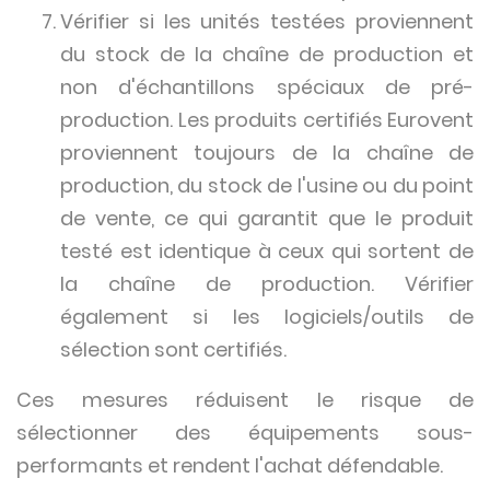
Vérifier si les unités testées proviennent
du stock de la chaîne de production et
non d'échantillons spéciaux de pré-
production. Les produits certifiés Eurovent
proviennent toujours de la chaîne de
production, du stock de l'usine ou du point
de vente, ce qui garantit que le produit
testé est identique à ceux qui sortent de
la chaîne de production. Vérifier
également si les logiciels/outils de
sélection sont certifiés.
Ces mesures réduisent le risque de
sélectionner des équipements sous-
performants et rendent l'achat défendable.