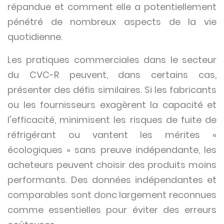
répandue et comment elle a potentiellement
pénétré de nombreux aspects de la vie
quotidienne.
Les pratiques commerciales dans le secteur
du CVC-R peuvent, dans certains cas,
présenter des défis similaires. Si les fabricants
ou les fournisseurs exagèrent la capacité et
l'efficacité, minimisent les risques de fuite de
réfrigérant ou vantent les mérites «
écologiques » sans preuve indépendante, les
acheteurs peuvent choisir des produits moins
performants. Des données indépendantes et
comparables sont donc largement reconnues
comme essentielles pour éviter des erreurs