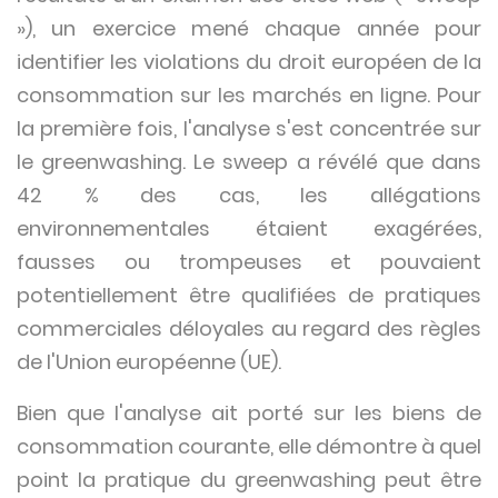
»), un exercice mené chaque année pour
identifier les violations du droit européen de la
consommation sur les marchés en ligne. Pour
la première fois, l'analyse s'est concentrée sur
le greenwashing. Le sweep a révélé que dans
42 % des cas, les allégations
environnementales étaient exagérées,
fausses ou trompeuses et pouvaient
potentiellement être qualifiées de pratiques
commerciales déloyales au regard des règles
de l'Union européenne (UE).
Bien que l'analyse ait porté sur les biens de
consommation courante, elle démontre à quel
point la pratique du greenwashing peut être