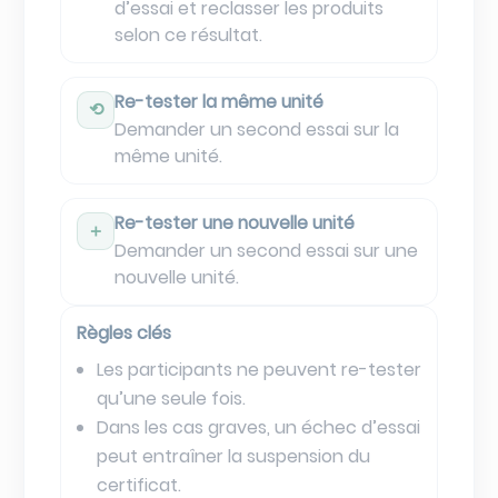
d’essai et reclasser les produits
selon ce résultat.
Re-tester la même unité
⟲
Demander un second essai sur la
même unité.
Re-tester une nouvelle unité
＋
Demander un second essai sur une
nouvelle unité.
Règles clés
Les participants ne peuvent re-tester
qu’une seule fois.
Dans les cas graves, un échec d’essai
peut entraîner la suspension du
certificat.