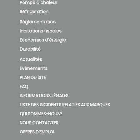
Pompe à chaleur
Réfrigeration
Réglementation
Incitations fiscales
Economies d'énergie
Durabilité
Actualités
Evènements
PLAN DU SITE
FAQ
INFORMATIONS LÉGALES
LISTE DES INCIDENTS RELATIFS AUX MARQUES
QUI SOMMES-NOUS?
NOUS CONTACTER
OFFRES D’EMPLOI