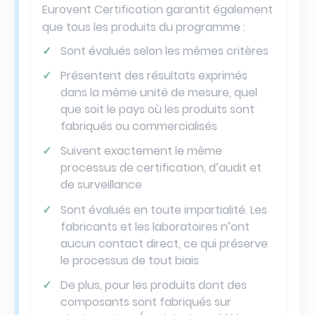
Eurovent Certification garantit également
que tous les produits du programme :
Sont évalués selon les mêmes critères
Présentent des résultats exprimés
dans la même unité de mesure, quel
que soit le pays où les produits sont
fabriqués ou commercialisés
Suivent exactement le même
processus de certification, d’audit et
de surveillance
Sont évalués en toute impartialité. Les
fabricants et les laboratoires n’ont
aucun contact direct, ce qui préserve
le processus de tout biais
De plus, pour les produits dont des
composants sont fabriqués sur