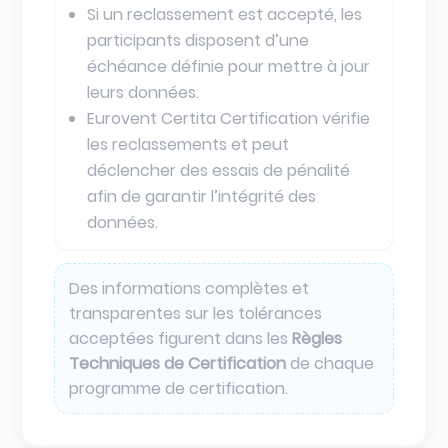
Si un reclassement est accepté, les
participants disposent d’une
échéance définie pour mettre à jour
leurs données.
Eurovent Certita Certification vérifie
les reclassements et peut
déclencher des essais de pénalité
afin de garantir l’intégrité des
données.
Des informations complètes et
transparentes sur les tolérances
acceptées figurent dans les
Règles
Techniques de Certification
de chaque
programme de certification.