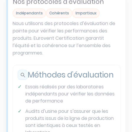
Nos protocoles d’évaluation
Indépendants
Cohérents
Impartiaux
Nous utilisons des protocoles d’évaluation de
pointe pour vérifier les performances des
produits. Eurovent Certification garantit
l’équité et la cohérence sur l’ensemble des
programmes.
Méthodes d’évaluation
Essais réalisés par des laboratoires
indépendants pour vérifier les données
de performance
Audits d’usine pour s’assurer que les
produits issus de la ligne de production
sont identiques à ceux testés en