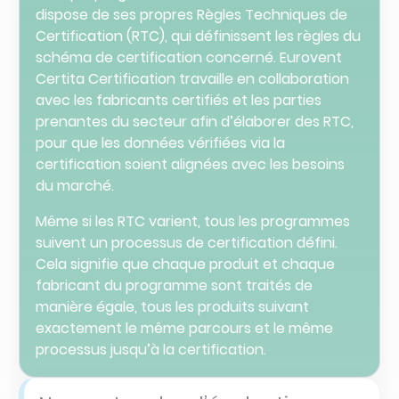
dispose de ses propres Règles Techniques de
Certification (RTC), qui définissent les règles du
schéma de certification concerné. Eurovent
Certita Certification travaille en collaboration
avec les fabricants certifiés et les parties
prenantes du secteur afin d’élaborer des RTC,
pour que les données vérifiées via la
certification soient alignées avec les besoins
du marché.
Même si les RTC varient, tous les programmes
suivent un processus de certification défini.
Cela signifie que chaque produit et chaque
fabricant du programme sont traités de
manière égale, tous les produits suivant
exactement le même parcours et le même
processus jusqu’à la certification.