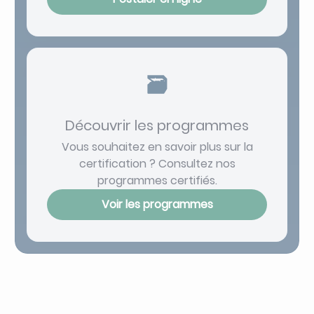
🗃️
Découvrir les programmes
Vous souhaitez en savoir plus sur la
certification ? Consultez nos
programmes certifiés.
Voir les programmes