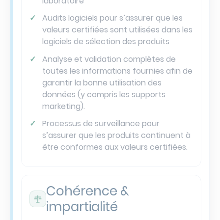
laboratoire
Audits logiciels pour s’assurer que les
valeurs certifiées sont utilisées dans les
logiciels de sélection des produits
Analyse et validation complètes de
toutes les informations fournies afin de
garantir la bonne utilisation des
données (y compris les supports
marketing).
Processus de surveillance pour
s’assurer que les produits continuent à
être conformes aux valeurs certifiées.
Cohérence &
impartialité