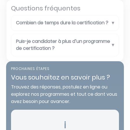
Questions fréquentes
Combien de temps dure la certification ?
▾
Puis-je candidater à plus d’un programme
▾
de certification ?
PROCHAINES ÉTAPES
Vous souhaitez en savoir plus ?
Trouvez des réponses, postulez en ligne ou
explorez nos programmes et tout ce dont vous
avez besoin pour avancer.
ℹ️