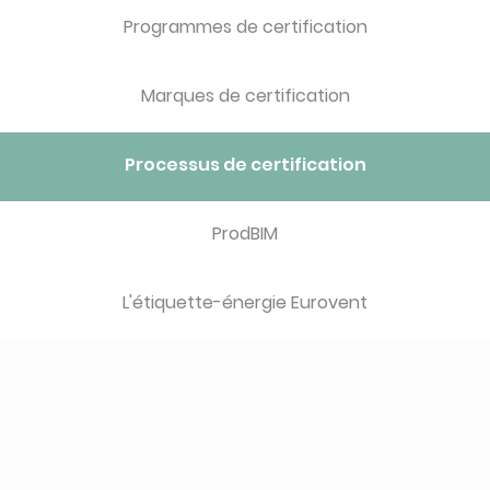
Programmes de certification
Marques de certification
Processus de certification
ProdBIM
L'étiquette-énergie Eurovent