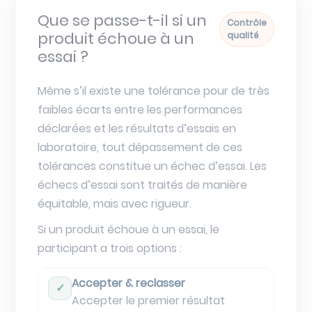
Que se passe-t-il si un
Contrôle
produit échoue à un
qualité
essai ?
Même s’il existe une tolérance pour de très
faibles écarts entre les performances
déclarées et les résultats d’essais en
laboratoire, tout dépassement de ces
tolérances constitue un échec d’essai. Les
échecs d’essai sont traités de manière
équitable, mais avec rigueur.
Si un produit échoue à un essai, le
participant a trois options :
Accepter & reclasser
✓
Accepter le premier résultat