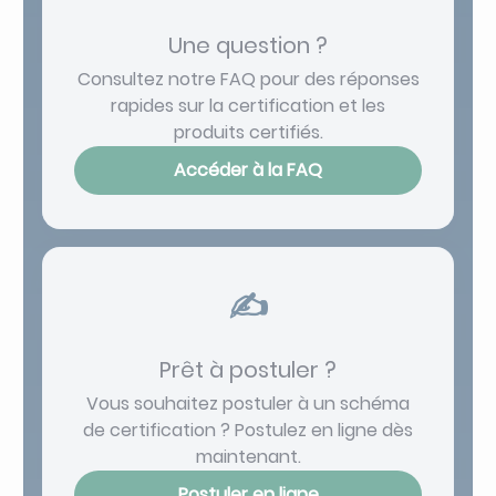
Une question ?
Consultez notre FAQ pour des réponses
rapides sur la certification et les
produits certifiés.
Accéder à la FAQ
✍️
Prêt à postuler ?
Vous souhaitez postuler à un schéma
de certification ? Postulez en ligne dès
maintenant.
Postuler en ligne