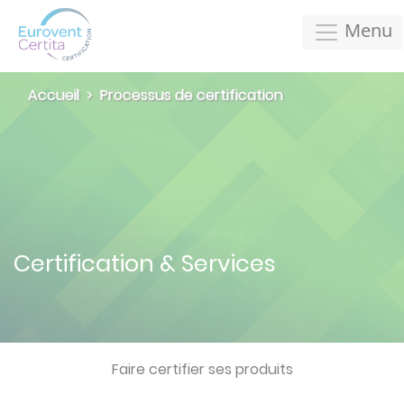
Menu
Accueil
Processus de certification
Certification & Services
Faire certifier ses produits