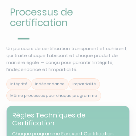
Processus de
certification
Un parcours de certification transparent et cohérent,
qui traite chaque fabricant et chaque produit de
manière égale — conçu pour garantir l’intégrité,
l’indépendance et l’impartialité.
Intégrité
Indépendance
Impartialité
Même processus pour chaque programme
Règles Techniques de
Certification
Chaque programme Eurovent Certification