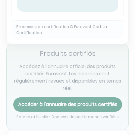
Processus de certification © Eurovent Certita
Certification
Produits certifiés
Accédez à l’annuaire officiel des produits
certifiés Eurovent. Les données sont
régulièrement revues et disponibles en temps
réel.
Accéder à l’annuaire des produits certifiés
Source officielle • Données de performance vérifiées