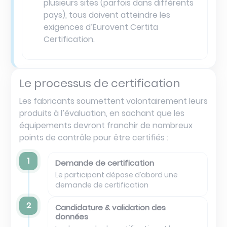
plusieurs sites (parfois dans différents
pays), tous doivent atteindre les
exigences d’Eurovent Certita
Certification.
Le processus de certification
Les fabricants soumettent volontairement leurs
produits à l’évaluation, en sachant que les
équipements devront franchir de nombreux
points de contrôle pour être certifiés :
1
Demande de certification
Le participant dépose d’abord une
demande de certification
2
Candidature & validation des
données