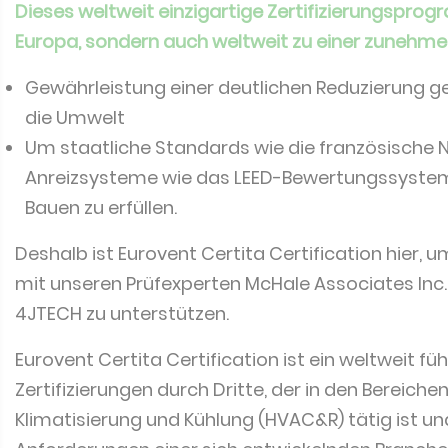
Dieses weltweit einzigartige Zertifizierungsprog
Europa, sondern auch weltweit zu einer zunehm
Gewährleistung einer deutlichen Reduzierung ge
die Umwelt
Um staatliche Standards wie die französische 
Anreizsysteme wie das LEED-Bewertungssystem
Bauen zu erfüllen.
Deshalb ist Eurovent Certita Certification hier
mit unseren Prüfexperten McHale Associates Inc
4JTECH zu unterstützen.
Eurovent Certita Certification ist ein weltweit f
Zertifizierungen durch Dritte, der in den Bereiche
Klimatisierung und Kühlung (HVAC&R) tätig ist un