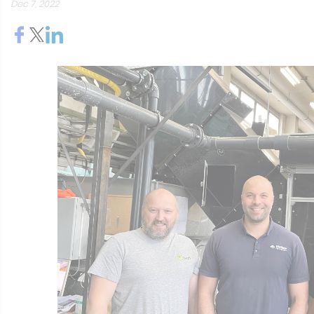
Dec 7, 2022