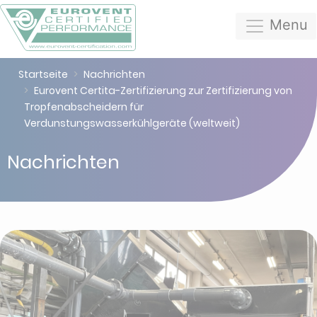
Menu
Startseite
Nachrichten
Eurovent Certita-Zertifizierung zur Zertifizierung von
Tropfenabscheidern für
Verdunstungswasserkühlgeräte (weltweit)
Nachrichten