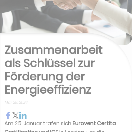
Zusammenarbeit
als Schlüssel zur
Förderung der
Energieeffizienz
Mar 29, 2024
Am 25. Januar trafen sich
Eurovent Certita