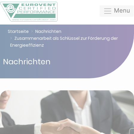
Menu
Startseite
Nachrichten
Zusammenarbeit als Schlüssel zur Förderung der
Energieeffizienz
Nachrichten