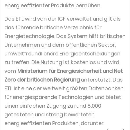
energieeffizienter Produkte bemühen.
Das ETL wird von der ICF verwaltet und gilt als
das führende britische Verzeichnis für
Energietechnologie. Das System hilft britischen
Unternehmen und dem öffentlichen Sektor,
umweltfreundlichere Energieentscheidungen
zu treffen. Die Nutzung ist kostenlos und wird
vom
Ministerium für Energiesicherheit und Net
Zero der britischen Regierung
unterstützt. Das
ETL ist eine der weltweit größten Datenbanken
für energiesparende Technologien und bietet
einen einfachen Zugang zu rund 8.000
getesteten und streng bewerteten
energieeffizienten Produkten, darunter