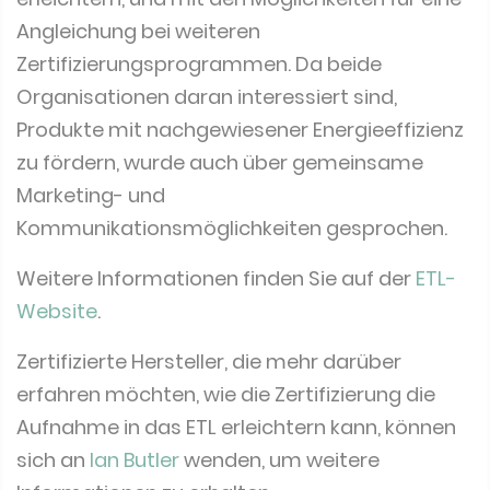
Angleichung bei weiteren
Zertifizierungsprogrammen. Da beide
Organisationen daran interessiert sind,
Produkte mit nachgewiesener Energieeffizienz
zu fördern, wurde auch über gemeinsame
Marketing- und
Kommunikationsmöglichkeiten gesprochen.
Weitere Informationen finden Sie auf der
ETL-
Website
.
Zertifizierte Hersteller, die mehr darüber
erfahren möchten, wie die Zertifizierung die
Aufnahme in das ETL erleichtern kann, können
sich an
Ian Butler
wenden, um weitere