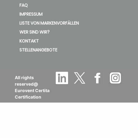
FAQ
IMPRESSUM
LISTE VON MARKENVORFÄLLEN
WER SIND WIR?
KONTAKT
STELLENANGEBOTE
All rights
reserved@
Eurovent Certita
Certification