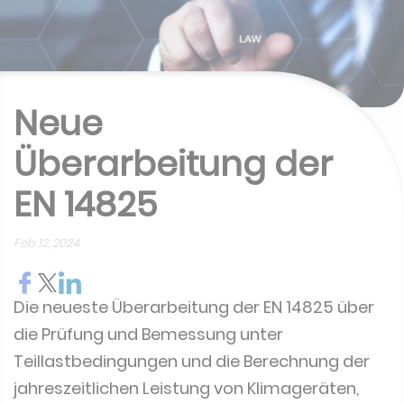
Neue
Überarbeitung der
EN 14825
Feb 12, 2024
Die neueste Überarbeitung der EN 14825 über
die Prüfung und Bemessung unter
Teillastbedingungen und die Berechnung der
jahreszeitlichen Leistung von Klimageräten,