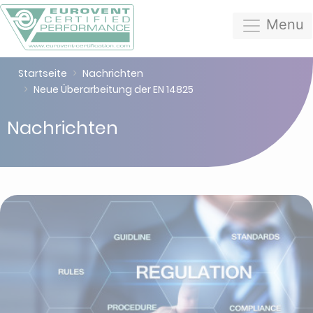
Menu
Startseite
Nachrichten
Neue Überarbeitung der EN 14825
Nachrichten