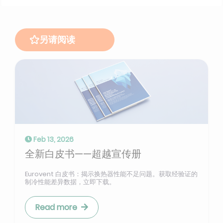
另请阅读
Feb 13, 2026
全新白皮书——超越宣传册
Eurovent 白皮书：揭示换热器性能不足问题。获取经验证的
制冷性能差异数据，立即下载。
Read more