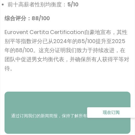
前十高薪者性别均衡度：
5/10
综合评分：88/100
Eurovent Certita Certification自豪地宣布，其性
别平等指数评分已从2024年的85/100提升至2025
年的88/100。这充分证明我们致力于持续改进，在
团队中促进男女均衡代表，并确保所有人获得平等对
待。
现在订阅
通过订阅我们的新闻简报，保持了解所有更新