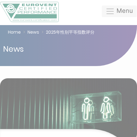
Menu
Home
News
2025年性别平等指数评分
News