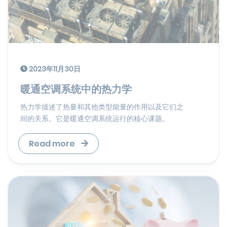
2023年11月30日
暖通空调系统中的热力学
热力学描述了热量和其他类型能量的作用以及它们之
间的关系。它是暖通空调系统运行的核心课题。
Read more