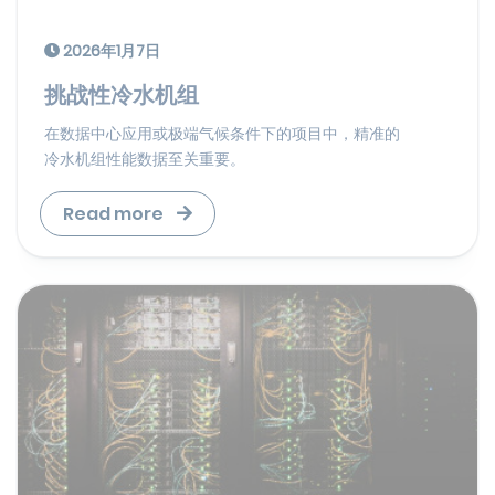
2026年1月7日
挑战性冷水机组
在数据中心应用或极端气候条件下的项目中，精准的
冷水机组性能数据至关重要。
Read more