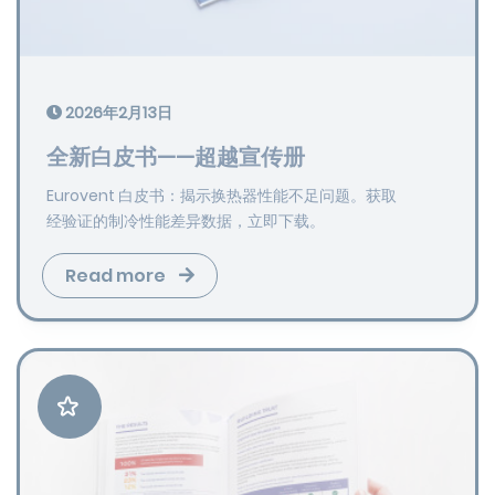
2026年2月13日
全新白皮书——超越宣传册
Eurovent 白皮书：揭示换热器性能不足问题。获取
经验证的制冷性能差异数据，立即下载。
Read more