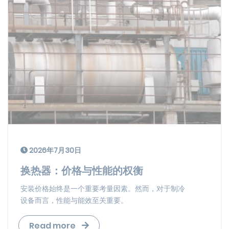
2026年7月30日
换热器：价格与性能的权衡
安装价格始终是一个重要考量因素。然而，对于制冷
设备而言，性能与能效至关重要。
Read more