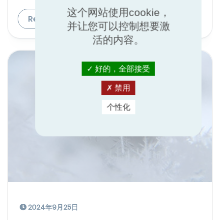
这个网站使用cookie，
Read more
并让您可以控制想要激
活的内容。
好的，全部接受
禁用
个性化
2024年9月25日