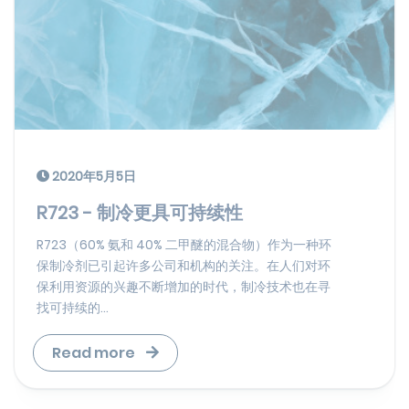
2020年5月5日
R723 - 制冷更具可持续性
R723（60% 氨和 40% 二甲醚的混合物）作为一种环
保制冷剂已引起许多公司和机构的关注。在人们对环
保利用资源的兴趣不断增加的时代，制冷技术也在寻
找可持续的...
Read more