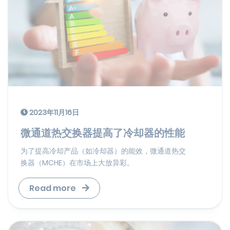
2023年11月16日
微通道热交换器提高了冷却器的性能
为了提高冷却产品（如冷却器）的能效，微通道热交
换器（MCHE）在市场上大放异彩。
Read more