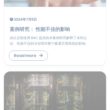
2024年7月5日
案例研究： 性能不佳的影响
由认证制造商 BAC 提供的本案例研究解释了未经认
证、性能不佳的冷却塔对整个暖通空调系统的影响。
Read more