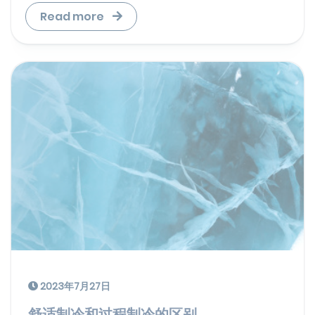
Read more
2023年7月27日
舒适制冷和过程制冷的区别