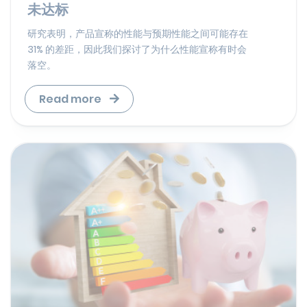
未达标
研究表明，产品宣称的性能与预期性能之间可能存在
31% 的差距，因此我们探讨了为什么性能宣称有时会
落空。
Read more