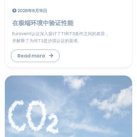
2026年6月15日
在极端环境中验证性能
Eurovent认证深入探讨了T1和T3条件之间的差异，
并解释了为何T3是沙漠认证的基准。
Read more