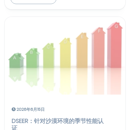
2026年6月15日
DSEER：针对沙漠环境的季节性能认
证