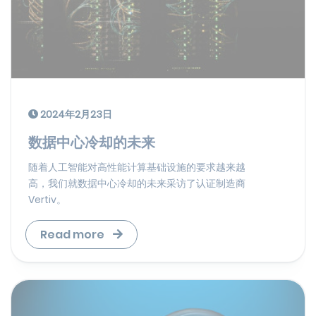
2024年2月23日
数据中心冷却的未来
随着人工智能对高性能计算基础设施的要求越来越
高，我们就数据中心冷却的未来采访了认证制造商
Vertiv。
Read more