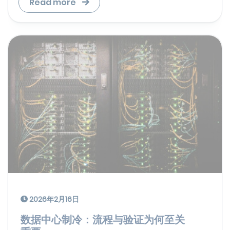
Read more
2026年2月16日
数据中心制冷：流程与验证为何至关