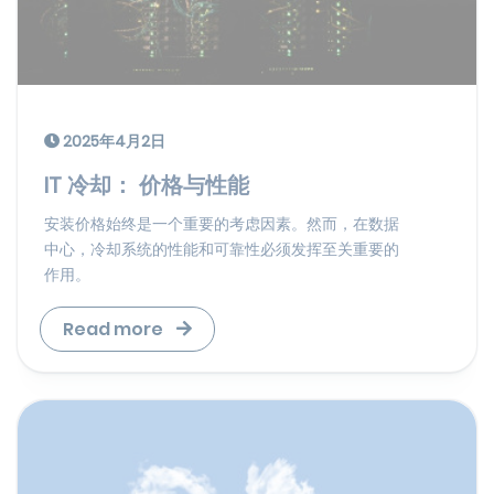
2025年4月2日
IT 冷却： 价格与性能
安装价格始终是一个重要的考虑因素。然而，在数据
中心，冷却系统的性能和可靠性必须发挥至关重要的
作用。
Read more