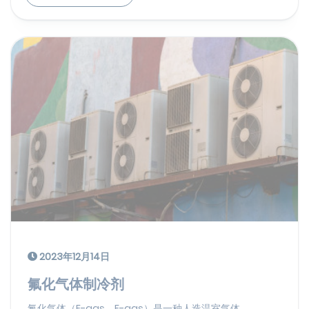
2023年12月14日
氟化气体制冷剂
氟化气体（F-gas，F-gas）是一种人造温室气体，