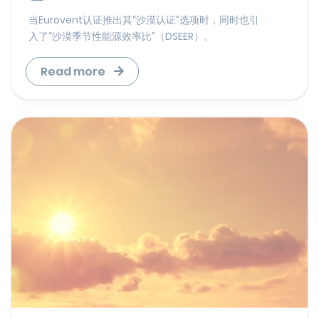
当Eurovent认证推出其“沙漠认证”选项时，同时也引
入了“沙漠季节性能源效率比”（DSEER）。
Read more