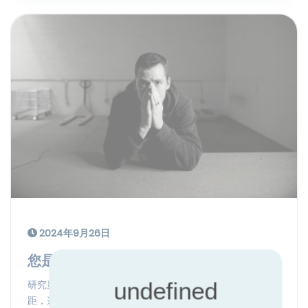
2024年9月26日
您是否在冒险影响自己的声誉？
研究显示产品声称与预期性能之间可能存在31%的差
距，这影响着效率、盈利能力、安全性和可持续性。