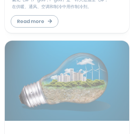
在供暖、通风、空调和制冷中用作制冷剂。
Read more