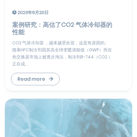
2023年6月20日
案例研究：高估了CO2 气体冷却器的
性能
CO2 气体冷却器 ，越来越受欢迎，这是有原因的。
随着HFC制冷剂因其高全球变暖潜能值（GWP）而在
热交换器市场上被逐步淘汰，制冷剂R-744（CO2 ）
正在成...
Read more