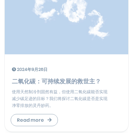
2024年9月26日
二氧化碳：可持续发展的救世主？
使用天然制冷剂固然有益，但使用二氧化碳能否实现
减少碳足迹的目标？我们将探讨二氧化碳是否是实现
净零排放的灵丹妙药。
Read more