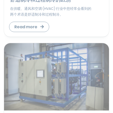
在供暖、通风和空调 (HVAC) 行业中您经常会看到的
两个术语是舒适制冷和过程制冷。
Read more