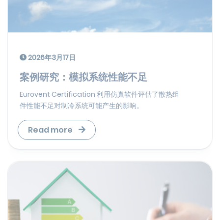
2026年3月17日
案例研究：模拟系统性能不足
Eurovent Certification 利用仿真软件评估了散热组
件性能不足对制冷系统可能产生的影响。
Read more