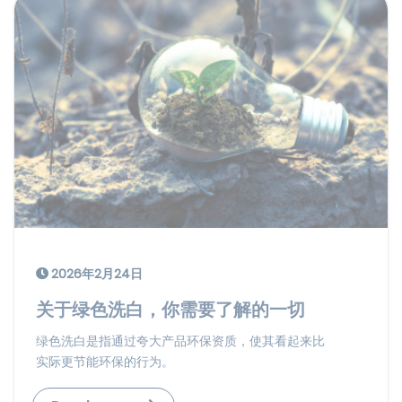
2026年2月24日
关于绿色洗白，你需要了解的一切
绿色洗白是指通过夸大产品环保资质，使其看起来比
实际更节能环保的行为。