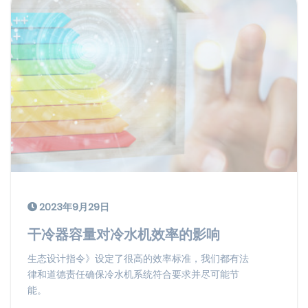
2023年9月29日
干冷器容量对冷水机效率的影响
生态设计指令》设定了很高的效率标准，我们都有法
律和道德责任确保冷水机系统符合要求并尽可能节
能。