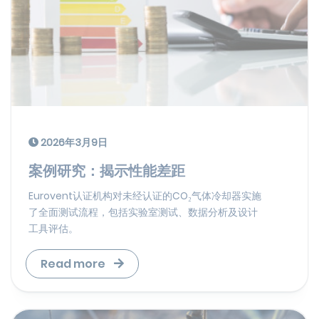
2026年3月9日
案例研究：揭示性能差距
Eurovent认证机构对未经认证的CO₂气体冷却器实施
了全面测试流程，包括实验室测试、数据分析及设计
工具评估。
Read more