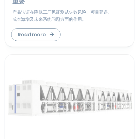
重要
产品认证在降低工厂见证测试失败风险、项目延误、
成本激增及未来系统问题方面的作用。
Read more