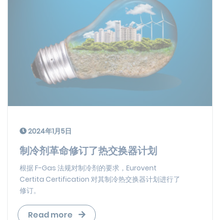
2024年1月5日
制冷剂革命修订了热交换器计划
根据 F-Gas 法规对制冷剂的要求，Eurovent
Certita Certification 对其制冷热交换器计划进行了
修订。
Read more