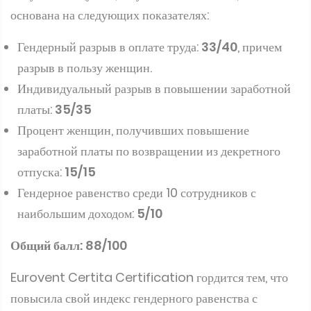
основана на следующих показателях:
Гендерный разрыв в оплате труда:
33/40
, причем
разрыв в пользу женщин.
Индивидуальный разрыв в повышении заработной
платы:
35/35
Процент женщин, получивших повышение
заработной платы по возвращении из декретного
отпуска:
15/15
Гендерное равенство среди 10 сотрудников с
наибольшим доходом:
5/10
Общий балл: 88/100
Eurovent Certita Certification гордится тем, что
повысила свой индекс гендерного равенства с