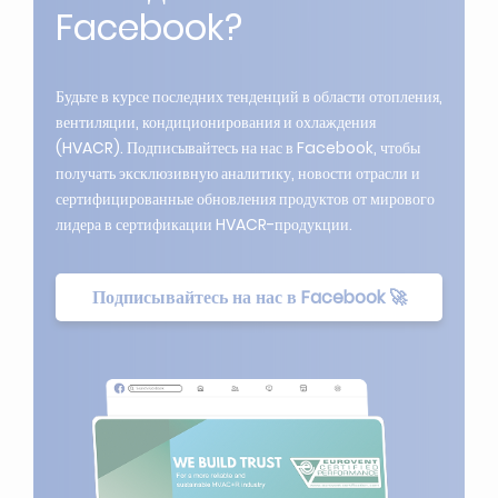
Facebook?
Будьте в курсе последних тенденций в области отопления,
вентиляции, кондиционирования и охлаждения
(HVACR). Подписывайтесь на нас в Facebook, чтобы
получать эксклюзивную аналитику, новости отрасли и
сертифицированные обновления продуктов от мирового
лидера в сертификации HVACR-продукции.
Подписывайтесь на нас в Facebook 🚀