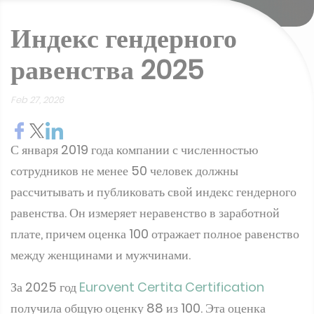
Индекс гендерного
равенства 2025
Feb 27, 2026
С января 2019 года компании с численностью
сотрудников не менее 50 человек должны
рассчитывать и публиковать свой индекс гендерного
равенства. Он измеряет неравенство в заработной
плате, причем оценка 100 отражает полное равенство
между женщинами и мужчинами.
За 2025 год
Eurovent Certita Certification
получила общую оценку 88 из 100. Эта оценка