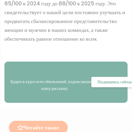
85/100 в 2024 году до 88/100 в 2025 году. Это
свидетельствует о нашей цели постоянно улучшать и
продвигать сбалансированное представительство
женщин и мужчин в наших командах, а также
обеспечивать равное отношение ко всем.
Будьте в курсе всех обновлений, подписавшись на
Подпишись сейча
нашу рассылку.
Читайте также