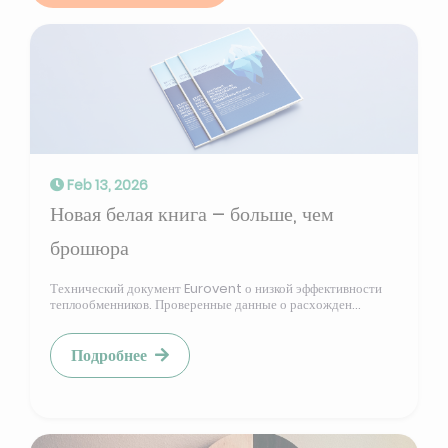
Feb 13, 2026
Новая белая книга – больше, чем
брошюра
Технический документ Eurovent о низкой эффективности
теплообменников. Проверенные данные о расхожден...
Подробнее