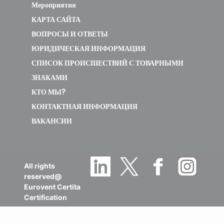
Мероприятия
КАРТА САЙТА
ВОПРОСЫ И ОТВЕТЫ
ЮРИДИЧЕСКАЯ ИНФОРМАЦИЯ
СПИСОК ПРОИСШЕСТВИЙ С ТОВАРНЫМИ
ЗНАКАМИ
КТО МЫ?
КОНТАКТНАЯ ИНФОРМАЦИЯ
ВАКАНСИИ
All rights
reserved@
Eurovent Certita
Certification