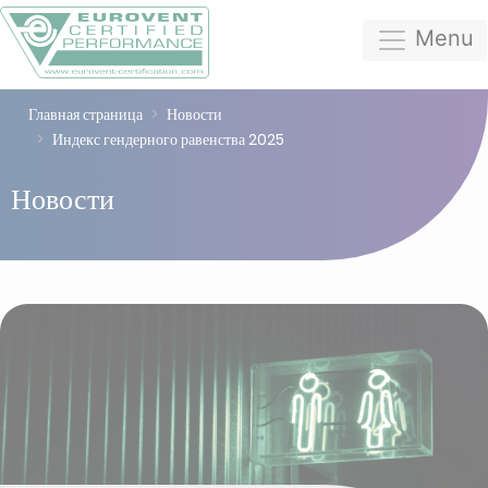
Menu
Главная страница
Новости
Индекс гендерного равенства 2025
Новости