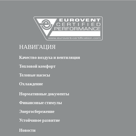
НАВИГАЦИЯ
Качество воздуха и вентиляция
Тепловой комфорт
Теловые насосы
Охлаждение
Нормативные документы
Финансовые стимулы
Энергосбережение
Устойчивое развитие
Новости