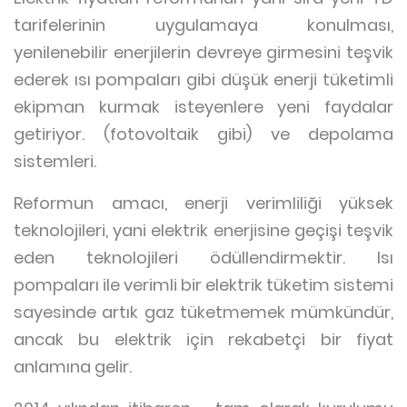
tarifelerinin uygulamaya konulması,
yenilenebilir enerjilerin devreye girmesini teşvik
ederek ısı pompaları gibi düşük enerji tüketimli
ekipman kurmak isteyenlere yeni faydalar
getiriyor. (fotovoltaik gibi) ve depolama
sistemleri.
Reformun amacı, enerji verimliliği yüksek
teknolojileri, yani elektrik enerjisine geçişi teşvik
eden teknolojileri ödüllendirmektir. Isı
pompaları ile verimli bir elektrik tüketim sistemi
sayesinde artık gaz tüketmemek mümkündür,
ancak bu elektrik için rekabetçi bir fiyat
anlamına gelir.