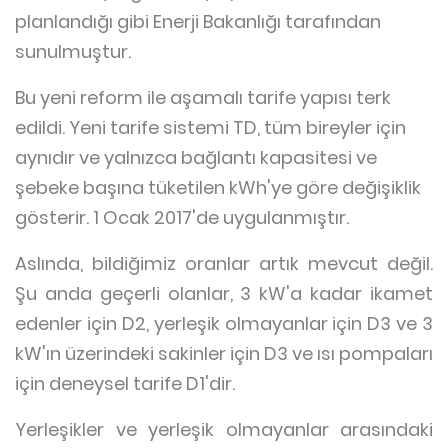
planlandığı gibi Enerji Bakanlığı tarafından
sunulmuştur.
Bu yeni reform ile aşamalı tarife yapısı terk
edildi. Yeni tarife sistemi TD, tüm bireyler için
aynıdır ve yalnızca bağlantı kapasitesi ve
şebeke başına tüketilen kWh'ye göre değişiklik
gösterir. 1 Ocak 2017'de uygulanmıştır.
Aslında, bildiğimiz oranlar artık mevcut değil.
Şu anda geçerli olanlar, 3 kW'a kadar ikamet
edenler için D2, yerleşik olmayanlar için D3 ve 3
kW'ın üzerindeki sakinler için D3 ve ısı pompaları
için deneysel tarife D1'dir.
Yerleşikler ve yerleşik olmayanlar arasındaki