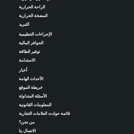
الراحة الحرارية
المضخة الحرارية
التبريد
الإجراءات التنظيمية
الحوافز المالية
توفير الطاقة
الاستدامة
أخبار
الأحداث الهامة
خريطة الموقع
الأسئلة المتداولة
المعلومات القانونية
قائمة حوادث العلامات التجارية
من نحن؟
الاتصال بنا