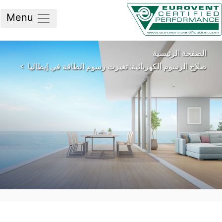
Menu
لصفحة الرئيسية
اح الرسوم الكهربائية: تغيرت رسوم الطاقة في إيطاليا