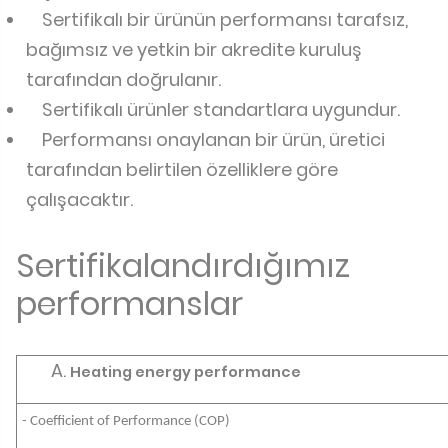
Sertifikalı bir ürünün performansı tarafsız,
bağımsız ve yetkin bir akredite kuruluş
tarafından doğrulanır.
Sertifikalı ürünler standartlara uygundur.
Performansı onaylanan bir ürün, üretici
tarafından belirtilen özelliklere göre
çalışacaktır.
Sertifikalandırdığımız
performanslar
Heating energy performance
- Coefficient of Performance (COP)