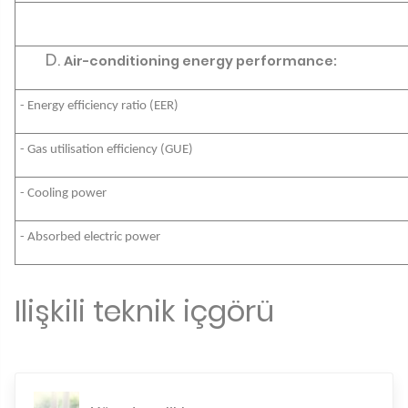
Air-conditioning energy performance:
- Energy efficiency ratio (EER)
- Gas utilisation efficiency (GUE)
- Cooling power
- Absorbed electric power
Ilişkili teknik içgörü