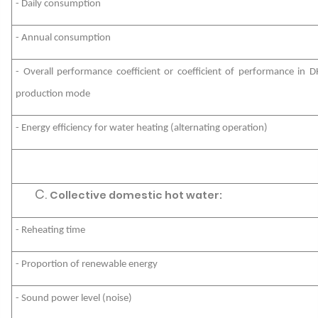
- Daily consumption
- Annual consumption
- Overall performance coefficient or coefficient of performance in 
production mode
- Energy efficiency for water heating (alternating operation)
Collective domestic hot water:
- Reheating time
- Proportion of renewable energy
- Sound power level (noise)