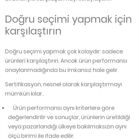
Doğru seçimi yapmak için
karşılaştırın
Doğru seçimi yapmak çok kolaydır: sadece
ürünleri karşılaştırın. Ancak ürün performansı
onaylanmadığında bu imkansız hale gelir.
Sertifikasyon, nesnel olarak karşılaştırmayı
mümkün kılar.
Ürün performansı aynı kriterlere göre
değerlendirilir ve sonuçlar, ürünlerin üretildiği
veya pazarlandığı ülkeye bakılmaksızın aynı
ölçü birimi ile ifade edilir.