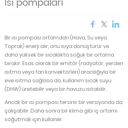
Isı pompaları
Bir ısı pompası ortamdan (Hava, Su veya
Toprak) enerji alır, onu ısıya dönüştürür ve
daha yüksek bir sıcaklıkta soğuk bir ortama
bırakır. Esas olarak bir emitör (radyatör, yerden
ısıtma veya fan konvektörleri) aracılığıyla bir
eve ısıtma sağlasa da, kullanım sıcak suyu
(DHW) üretebilir veya bir havuzu ısıtabilir.
Ancak bir ısı pompası tersinir bir versiyonda da
çalışabilir. Daha sonra bir klima gibi iç ortamı
soğutmak için kullanılır.