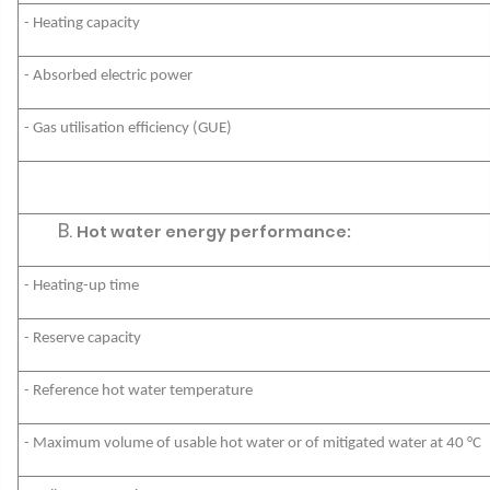
- Heating capacity
- Absorbed electric power
- Gas utilisation efficiency (GUE)
Hot water energy performance:
- Heating-up time
- Reserve capacity
- Reference hot water temperature
- Maximum volume of usable hot water or of mitigated water at 40 °C