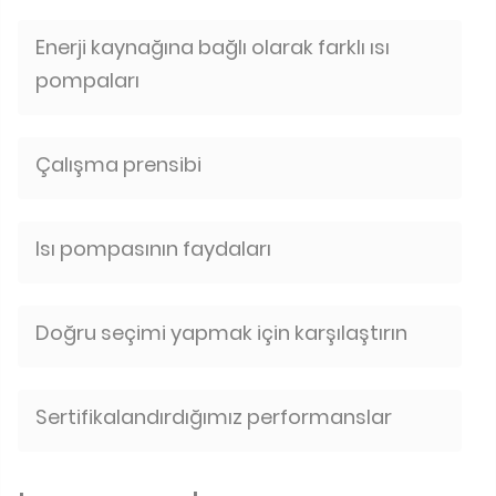
Enerji kaynağına bağlı olarak farklı ısı
pompaları
Çalışma prensibi
Isı pompasının faydaları
Doğru seçimi yapmak için karşılaştırın
Sertifikalandırdığımız performanslar