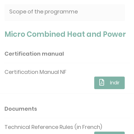
Scope of the programme
Micro Combined Heat and Power
Certification manual
Certification Manual NF
İndir
Documents
Technical Reference Rules (in French)