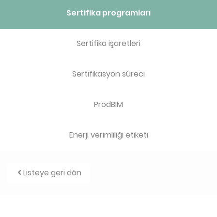
Sertifika programları
Sertifika işaretleri
Sertifikasyon süreci
ProdBIM
Enerji verimliliği etiketi
Listeye geri dön