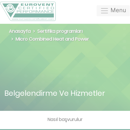
Menu
Anasayfa
Sertifika programları
Micro Combined Heat and Power
Belgelendirme Ve Hizmetler
Nasıl başvurulur