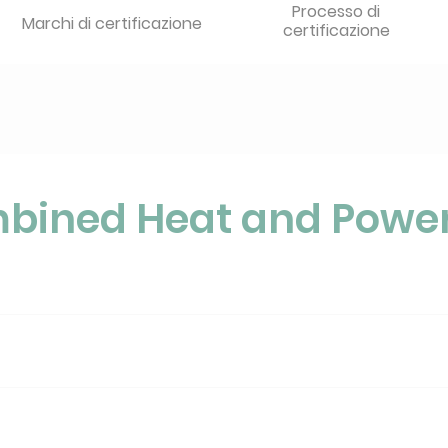
Processo di
Marchi di certificazione
certificazione
bined Heat and Powe