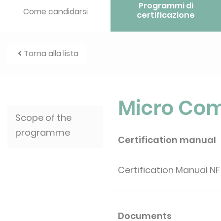
Programmi di
Come candidarsi
certificazione
Torna alla lista
Micro Com
Scope of the
programme
Certification manual
Certification Manual NF
Documents