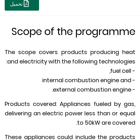
تحميل
Scope of the program
The scope covers products producing h
and electricity with the following technologi
Products covered: Appliances fueled by g
delivering an electric power less than or eq
to 50kW are cover
These appliances could include the produ