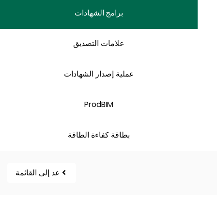
برامج الشهادات
علامات التصديق
عملية إصدار الشهادات
ProdBIM
بطاقة كفاءة الطاقة
عد إلى القائمة