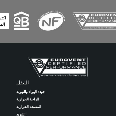
اكتشف
المزيد
التنقل
جودة الهواء والتهوية
الراحة الحرارية
المضخة الحرارية
التبريد