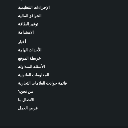
الإجراءات التنظيمية
الحوافز المالية
توفير الطاقة
الاستدامة
أخبار
الأحداث الهامة
خريطة الموقع
الأسئلة المتداولة
المعلومات القانونية
قائمة حوادث العلامات التجارية
من نحن؟
الاتصال بنا
فرص العمل