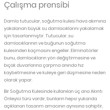
Çalışma prensibi
Damla tutucular, soğutma kulesi hava akımına
yakalanan büyük su damlacıklarını yakalamak
için tasarlanmıştır. Tutucular, su
damlacıklarının ve buğunun soğutma
kulesinden kaçmasını engeller. Eliminatörler
bunu, damlacıkların yön değiştirmesine ve
bıçak duvarlarına çarpma anında hız
kaybetmesine ve kuleye geri düşmesine neden
olarak yapar.
Bir Soğutma Kulesinde kullanılan üç ana Akıntı
Önleyici türü vardır, bunların hepsi yukarıda
açıklanan tasarım amacının aynısına sahiptir,