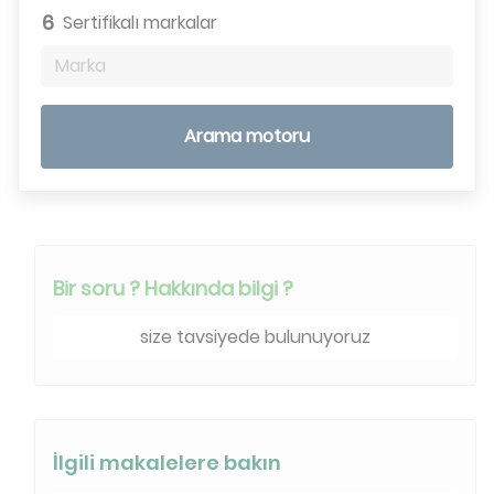
6
Sertifikalı markalar
Marka
Arama motoru
Bir soru ? Hakkında bilgi ?
size tavsiyede bulunuyoruz
İlgili makalelere bakın