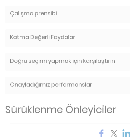
Çalışma prensibi
Katma Değerli Faydalar
Doğru seçimi yapmak için karşılaştırın
Onayladığımız performanslar
Sürüklenme Önleyiciler