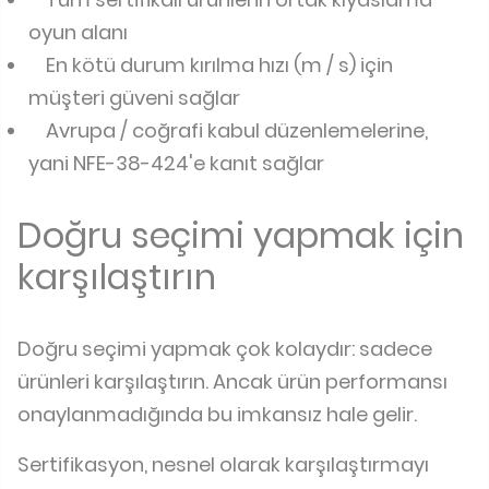
oyun alanı
En kötü durum kırılma hızı (m / s) için
müşteri güveni sağlar
Avrupa / coğrafi kabul düzenlemelerine,
yani NFE-38-424'e kanıt sağlar
Doğru seçimi yapmak için
karşılaştırın
Doğru seçimi yapmak çok kolaydır: sadece
ürünleri karşılaştırın. Ancak ürün performansı
onaylanmadığında bu imkansız hale gelir.
Sertifikasyon, nesnel olarak karşılaştırmayı