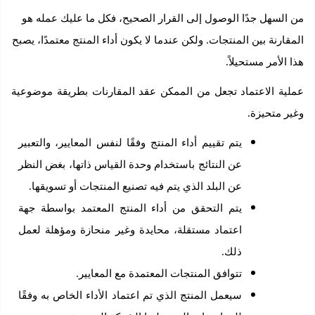
لسهل جدًا الوصول إلى القرار الصحيح، فكل ما عليك عمله هو
ارنة بين المنتجات. ولكن عندما لا يكون أداء المنتج معتمدًا، يصبح
الأمر مستحيلاً.
ة الاعتماد تجعل من الممكن عقد المقارنات بطريقة موضوعية
 متحيزة.
يتم تقييم أداء المنتج وفقًا لنفس المعايير، والتعبير
عن النتائج باستخدام وحدة القياس ذاتها، بغض النظر
عن البلد الذي يتم فيه تصنيع المنتجات أو تسويقها.
يتم التحقق من أداء المنتج المعتمد بواسطة جهة
اعتماد مستقلة، محايدة وغير منحازة ومؤهلة لعمل
ذلك.
تتوافق المنتجات المعتمدة مع المعايير.
سيعمل المنتج الذي تم اعتماد الأداء الخاص به وفقًا