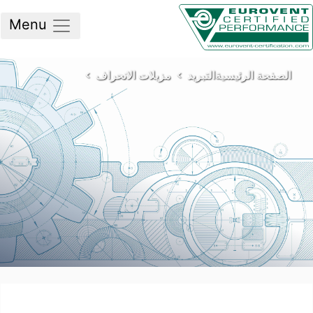
Menu
لصفحة الرئيسية
التبريد
مزيلات الانحراف