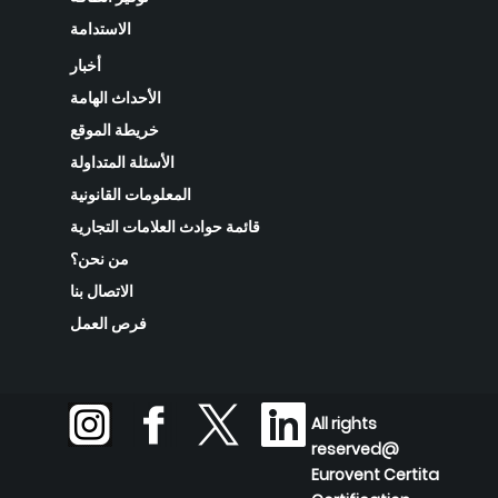
الاستدامة
أخبار
الأحداث الهامة
خريطة الموقع
الأسئلة المتداولة
المعلومات القانونية
قائمة حوادث العلامات التجارية
من نحن؟
الاتصال بنا
فرص العمل
All rights
reserved@
Eurovent Certita