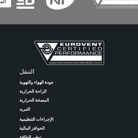
المزيد
التنقل
جودة الهواء والتهوية
الراحة الحرارية
المضخة الحرارية
التبريد
الإجراءات التنظيمية
الحوافز المالية
توفير الطاقة