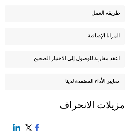
طريقة العمل
المزايا الإضافية
اعقد مقارنة للوصول إلى الاختيار الصحيح
معايير الأداء المعتمدة لدينا
زيلات الانحراف