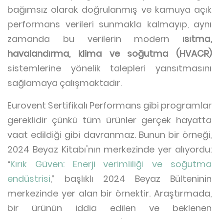
bağımsız olarak doğrulanmış ve kamuya açık
performans verileri sunmakla kalmayıp, aynı
zamanda bu verilerin modern
ısıtma,
havalandırma, klima ve soğutma (HVACR)
sistemlerine yönelik talepleri yansıtmasını
sağlamaya çalışmaktadır.
Eurovent Sertifikalı Performans gibi programlar
gereklidir çünkü tüm ürünler gerçek hayatta
vaat edildiği gibi davranmaz. Bunun bir örneği,
2024 Beyaz Kitabı'nın merkezinde yer alıyordu:
“
Kırık Güven: Enerji verimliliği ve soğutma
endüstrisi
,” başlıklı 2024 Beyaz Bülteninin
merkezinde yer alan bir örnektir. Araştırmada,
bir ürünün iddia edilen ve beklenen