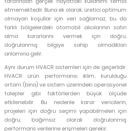
tarafından gerçek hayattaki kullanımı temsil
etmemektedir. Buna ek olarak, üretici optimum
olmayan koşullar için veri sağlamaz, bu da
farklı bölgelerdeki otomobil alıcılarının satın
alma kararlarını vermek için doğru,
doğrulanmış bilgiye sahip olmadıkları
anlamına gelir.
Aynı durum HVACR sistemleri için de geçerlidir.
HVACR ürün performansı iklim, kurulduğu
ortam (bina) ve sistem üzerindeki operasyonel
talepler gibi faktörlerden büyük ölçüde
etkilenebilir. Bu nedenle karar vericilerin,
projeleri için doğru seçimi yapabilmeleri için
doğru, bağımsız olarak doğrulanmış
performans verilerine erişmeleri gerekir.