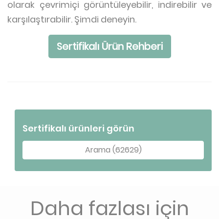
olarak çevrimiçi görüntüleyebilir, indirebilir ve
karşılaştırabilir. Şimdi deneyin.
Sertifikalı Ürün Rehberi
Sertifikalı ürünleri görün
Arama (62629)
Daha fazlası için