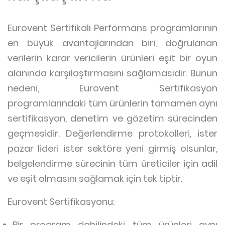
Eurovent Sertifikalı Performans programlarının
en büyük avantajlarından biri, doğrulanan
verilerin karar vericilerin ürünleri eşit bir oyun
alanında karşılaştırmasını sağlamasıdır. Bunun
nedeni, Eurovent Sertifikasyon
programlarındaki tüm ürünlerin tamamen aynı
sertifikasyon, denetim ve gözetim sürecinden
geçmesidir. Değerlendirme protokolleri, ister
pazar lideri ister sektöre yeni girmiş olsunlar,
belgelendirme sürecinin tüm üreticiler için adil
ve eşit olmasını sağlamak için tek tiptir.
Eurovent Sertifikasyonu:
Bir program dahilindeki tüm ürünleri aynı