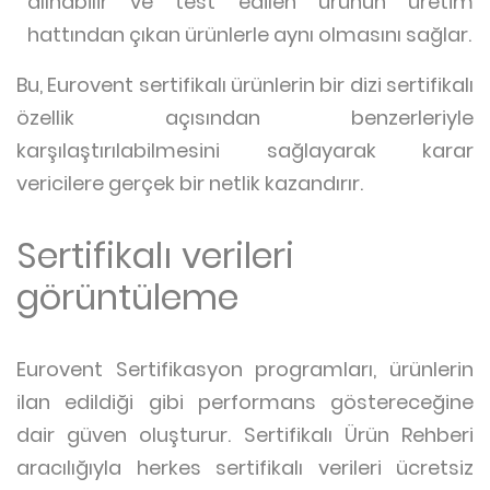
alınabilir ve test edilen ürünün üretim
hattından çıkan ürünlerle aynı olmasını sağlar.
Bu, Eurovent sertifikalı ürünlerin bir dizi sertifikalı
özellik açısından benzerleriyle
karşılaştırılabilmesini sağlayarak karar
vericilere gerçek bir netlik kazandırır.
Sertifikalı verileri
görüntüleme
Eurovent Sertifikasyon programları, ürünlerin
ilan edildiği gibi performans göstereceğine
dair güven oluşturur. Sertifikalı Ürün Rehberi
aracılığıyla herkes sertifikalı verileri ücretsiz