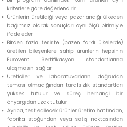
kriterlere göre değerlendirir
Ürünlerin üretildiği veya pazarlandığı ülkeden
bağımsız olarak sonuçları aynı ölçü birimiyle
ifade eder
Birden fazla tesiste (bazen farklı ülkelerde)
üretilen bileşenlere sahip ürünlerin hepsinin
Eurovent Sertifikasyon standartlarına
ulaşmasını sağlar
Üreticiler ve laboratuvarların doğrudan
teması olmadığından tarafsızlık standartları
yüksek tutulur ve süreç herhangi bir
önyargıdan uzak tutulur
Ayrıca, test edilecek ürünler üretim hattından,
fabrika stoğundan veya satış noktasından