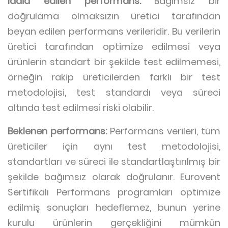
İddia edilen performans:
Bağımsız bir
doğrulama olmaksızın üretici tarafından
beyan edilen performans verileridir. Bu verilerin
üretici tarafından optimize edilmesi veya
ürünlerin standart bir şekilde test edilmemesi,
örneğin rakip üreticilerden farklı bir test
metodolojisi, test standardı veya süreci
altında test edilmesi riski olabilir.
Beklenen performans:
Performans verileri, tüm
üreticiler için aynı test metodolojisi,
standartları ve süreci ile standartlaştırılmış bir
şekilde bağımsız olarak doğrulanır. Eurovent
Sertifikalı Performans programları optimize
edilmiş sonuçları hedeflemez, bunun yerine
kurulu ürünlerin gerçekliğini mümkün