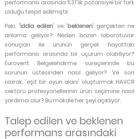
performansı arasında %31'lik potansiyel bir fark
olduğu tespit edilmiştir.
Peki,
'iddia edilen
' ve '
beklenen
' gerçekten ne
anlama geliyor? Neden bazen laboratuvar
sonuçları ile ürünün gerçek hayattaki
performansı arasında bir uçurum olabiliyor?
Eurovent Belgelendirme süreçlerinde bu
sorunun üstesinden nasıl geliyor? Ve son
olarak, 'eşit bir oyun alanı' oluşturmak HAVCR
sektörü profesyonellerinin ürün seçimine nasıl
yardımcı olur? Bu makale her şeyi açıklıyor.
Talep edilen ve beklenen
performans arasındaki