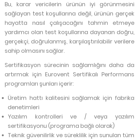
Bu, karar vericilerin ürünün iyi görünmesini
sağlayan test koşullarına değil, ürünün gerçek
hayatta nasıl çalışacağını tahmin etmeye
yardımcı olan test koşullarına dayanan doğru,
gerçekçi, doğrulanmış, karşılaştırılabilir verilere
sahip olmasını sağlar.
Sertifikasyon sürecinin sağlamlığını daha da
artırmak için Eurovent Sertifikalı Performans
programları şunları içerir:
Üretim hattı kalitesini sağlamak için fabrika
denetimleri
Yazılım kontrolleri ve / veya yazılım
sertifikasyonu (programa bağlı olarak)
Teknik güvenilirlik ve süreklilik için sunulan tüm