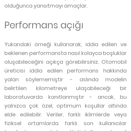
olduğunca yansıtmayı amaçlar.
Performans açığı
Yukarıdaki örneği kullanarak, iddia edilen ve
beklenen performansta nasıl kolayca boşluklar
oluşabileceğini açıkça görebilirsiniz. Otomobil
üreticisi iddia edilen performans hakkında
yalan söylememiştir - aslında modelin
belirtilen kilometreye ulaşabileceği bir
laboratuvarda kanıtlanmıştır - ancak, bu
yalnızca çok özel, optimum koşullar altında
elde edilebilir. Veriler, farklı iklimlerde veya
fiziksel ortamlarda farklı son kullanıcılar