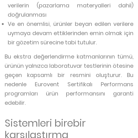
verilerin (pazarlama materyalleri dahil)
doğrulanması
Ve en önemlisi, ürünler beyan edilen verilere
uymaya devam ettiklerinden emin olmak için
bir gözetim sürecine tabi tutulur.
Bu ekstra değerlendirme katmanlarının tümü,
ürünün yalnızca laboratuvar testlerinin ötesine
geçen kapsamlı bir resmini oluşturur. Bu
nedenle Eurovent Sertifikalı Performans
programları ürün performansını garanti
edebilir.
Sistemleri birebir
karşılaştırma