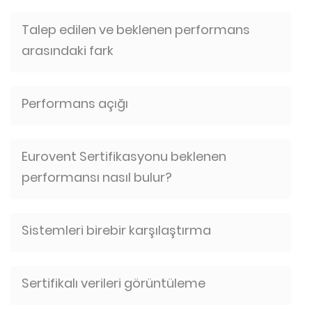
Talep edilen ve beklenen performans
arasındaki fark
Performans açığı
Eurovent Sertifikasyonu beklenen
performansı nasıl bulur?
Sistemleri birebir karşılaştırma
Sertifikalı verileri görüntüleme