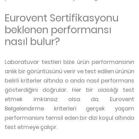
Eurovent Sertifikasyonu
beklenen performansı
nasıl bulur?
Laboratuvar testleri bize ürün performansının
anlık bir görüntüsünü verir ve test edilen ürünün
belirli kriterler altında o anda nasıl performans
gösterdiğini doğrular. Her bir olasılığı test
etmek imkansız olsa da, Eurovent
Belgelendirme kriterleri gerçek yaşam
performansını temsil eden bir dizi koşul altında
test etmeye çalışır.