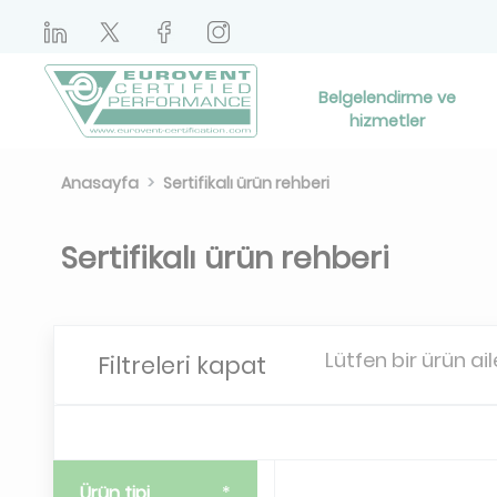
Belgelendirme ve
hizmetler
Anasayfa
Sertifikalı ürün rehberi
Sertifikalı ürün rehberi
Lütfen bir ürün ail
Filtreleri kapat
Ürün tipi