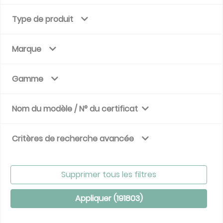
Type de produit
Marque
Gamme
Nom du modèle / N° du certificat
Critères de recherche avancée
Supprimer tous les filtres
Appliquer (
191803
)