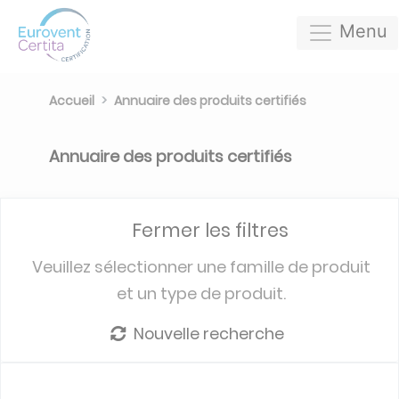
Menu
Accueil
Annuaire des produits certifiés
Annuaire des produits certifiés
Fermer les filtres
Veuillez sélectionner une famille de produit
et un type de produit.
Nouvelle recherche