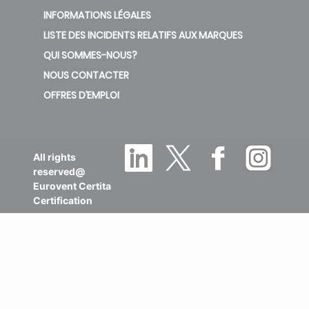
INFORMATIONS LÉGALES
LISTE DES INCIDENTS RELATIFS AUX MARQUES
QUI SOMMES-NOUS?
NOUS CONTACTER
OFFRES D’EMPLOI
All rights
reserved@
Eurovent Certita
Certification