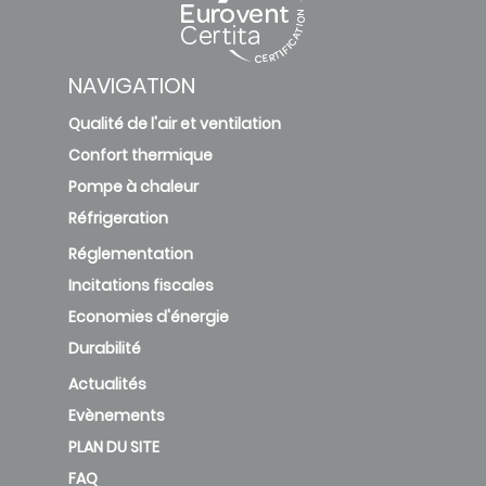
NAVIGATION
Qualité de l'air et ventilation
Confort thermique
Pompe à chaleur
Réfrigeration
Réglementation
Incitations fiscales
Economies d'énergie
Durabilité
Actualités
Evènements
PLAN DU SITE
FAQ