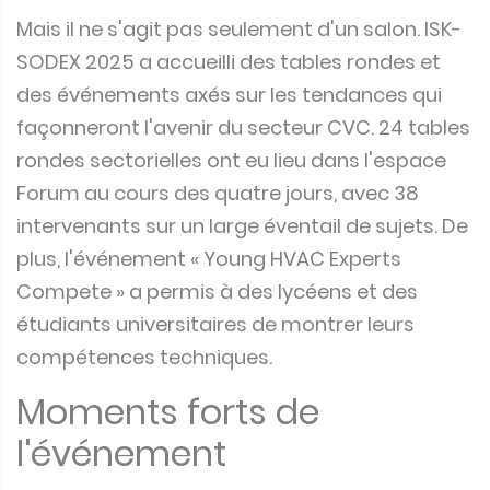
Mais il ne s'agit pas seulement d'un salon. ISK-
SODEX 2025 a accueilli des tables rondes et
des événements axés sur les tendances qui
façonneront l'avenir du secteur CVC. 24 tables
rondes sectorielles ont eu lieu dans l'espace
Forum au cours des quatre jours, avec 38
intervenants sur un large éventail de sujets. De
plus, l'événement « Young HVAC Experts
Compete » a permis à des lycéens et des
étudiants universitaires de montrer leurs
compétences techniques.
Moments forts de
l'événement