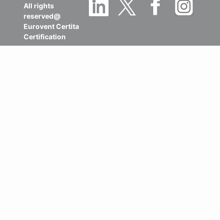
reserved@
Eurovent Certita
Certification