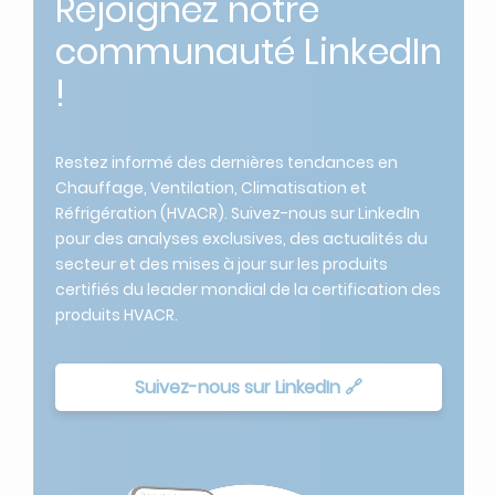
communauté LinkedIn
!
Restez informé des dernières tendances en
Chauffage, Ventilation, Climatisation et
Réfrigération (HVACR). Suivez-nous sur LinkedIn
pour des analyses exclusives, des actualités du
secteur et des mises à jour sur les produits
certifiés du leader mondial de la certification des
produits HVACR.
Suivez-nous sur LinkedIn 🔗