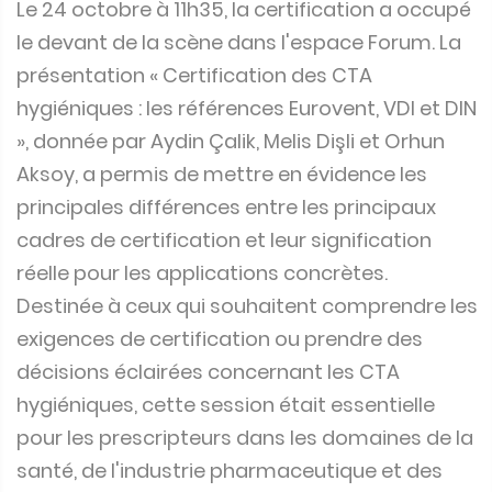
Le 24 octobre à 11h35, la certification a occupé
le devant de la scène dans l'espace Forum. La
présentation « Certification des CTA
hygiéniques : les références Eurovent, VDI et DIN
», donnée par Aydin Çalik, Melis Dişli et Orhun
Aksoy, a permis de mettre en évidence les
principales différences entre les principaux
cadres de certification et leur signification
réelle pour les applications concrètes.
Destinée à ceux qui souhaitent comprendre les
exigences de certification ou prendre des
décisions éclairées concernant les CTA
hygiéniques, cette session était essentielle
pour les prescripteurs dans les domaines de la
santé, de l'industrie pharmaceutique et des