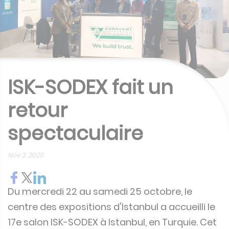
ISK-SODEX fait un
retour
spectaculaire
Nov 3, 2025
Du mercredi 22 au samedi 25 octobre, le
centre des expositions d'Istanbul a accueilli le
17e salon ISK-SODEX à Istanbul, en Turquie. Cet