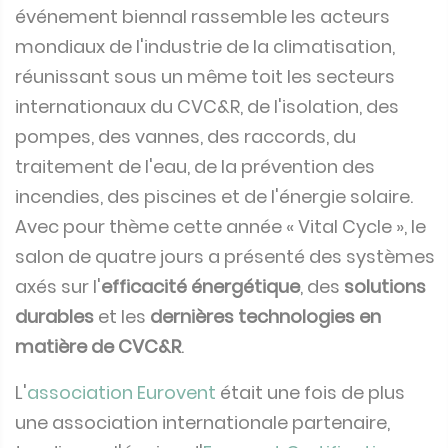
événement biennal rassemble les acteurs
mondiaux de l'industrie de la climatisation,
réunissant sous un même toit les secteurs
internationaux du CVC&R, de l'isolation, des
pompes, des vannes, des raccords, du
traitement de l'eau, de la prévention des
incendies, des piscines et de l'énergie solaire.
Avec pour thème cette année « Vital Cycle », le
salon de quatre jours a présenté des systèmes
axés sur l'
efficacité énergétique
, des
solutions
durables
et les
dernières technologies en
matière de CVC&R
.
L'
association Eurovent
était une fois de plus
une association internationale partenaire,