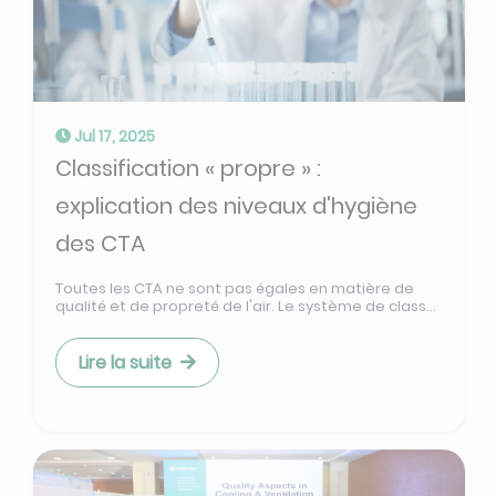
Jul 17, 2025
Classification « propre » :
explication des niveaux d'hygiène
des CTA
Toutes les CTA ne sont pas égales en matière de
qualité et de propreté de l'air. Le système de class...
Lire la suite