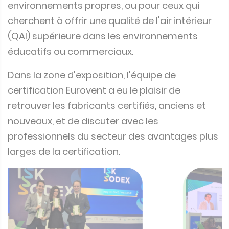
environnements propres, ou pour ceux qui
cherchent à offrir une qualité de l'air intérieur
(QAI) supérieure dans les environnements
éducatifs ou commerciaux.
Dans la zone d'exposition, l'équipe de
certification Eurovent a eu le plaisir de
retrouver les fabricants certifiés, anciens et
nouveaux, et de discuter avec les
professionnels du secteur des avantages plus
larges de la certification.
❮
❯