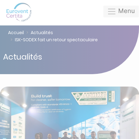
Menu
Accueil
Actualités
ISK-SODEX fait un retour spectaculaire
Actualités