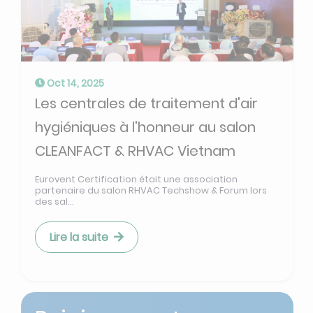
Oct 14, 2025
Les centrales de traitement d'air
hygiéniques à l'honneur au salon
CLEANFACT & RHVAC Vietnam
Eurovent Certification était une association
partenaire du salon RHVAC Techshow & Forum lors
des sal...
Lire la suite
Rejoignez notre