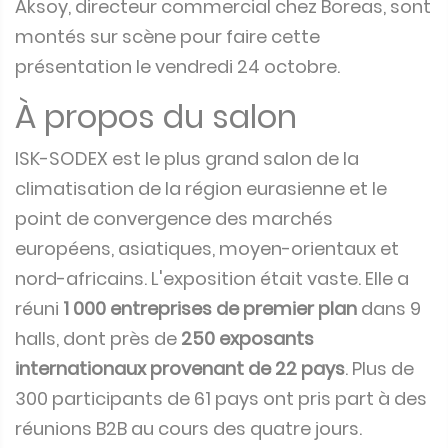
Aksoy, directeur commercial chez Boreas, sont
montés sur scène pour faire cette
présentation le vendredi 24 octobre.
À propos du salon
ISK-SODEX est le plus grand salon de la
climatisation de la région eurasienne et le
point de convergence des marchés
européens, asiatiques, moyen-orientaux et
nord-africains. L'exposition était vaste. Elle a
réuni
1 000 entreprises de premier plan
dans 9
halls, dont près de
250 exposants
internationaux provenant de 22 pays
. Plus de
300 participants de 61 pays ont pris part à des
réunions B2B au cours des quatre jours.