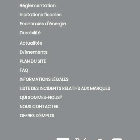
Incitations fiscales
Economies d'énergie
Durabilité
Actualités
Evènements
PLAN DU SITE
FAQ
INFORMATIONS LÉGALES
LISTE DES INCIDENTS RELATIFS AUX MARQUES
QUI SOMMES-NOUS?
NOUS CONTACTER
OFFRES D’EMPLOI
All rights