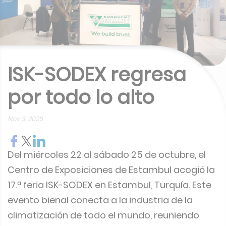
ISK-SODEX regresa
por todo lo alto
Nov 3, 2025
Del miércoles 22 al sábado 25 de octubre, el
Centro de Exposiciones de Estambul acogió la
17.ª feria ISK-SODEX en Estambul, Turquía. Este
evento bienal conecta a la industria de la
climatización de todo el mundo, reuniendo