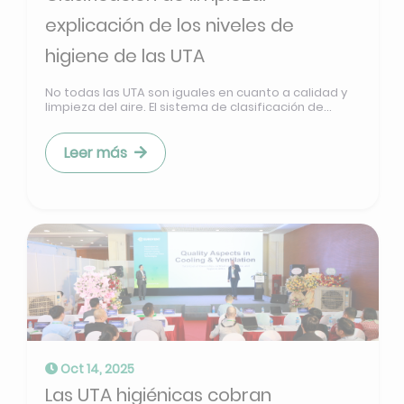
explicación de los niveles de
higiene de las UTA
No todas las UTA son iguales en cuanto a calidad y
limpieza del aire. El sistema de clasificación de...
Leer más
Oct 14, 2025
Las UTA higiénicas cobran
protagonismo en CLEANFACT &