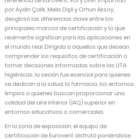
referencia de Eurovent, VDI y DIN», impartida
por Aydin Çalik, Melis Dişli y Orhun Aksoy,
desglosó las diferencias clave entre los
principales marcos de certificación y lo que
realmente significan para las aplicaciones en
el mundo real. Dirigida a aquellos que desean
comprender los requisitos de certificación o
tomar decisiones informadas sobre las UTA
higiénicas, la sesión fue esencial para quienes
se dedican a la salud, la farmacia, los entornos
limpios o quienes buscan proporcionar una
calidad del aire interior (IAQ) superior en
entornos educativos o comerciales.
En la zona de exposición, el equipo de
certificación de Eurovent disfrutó poniéndose