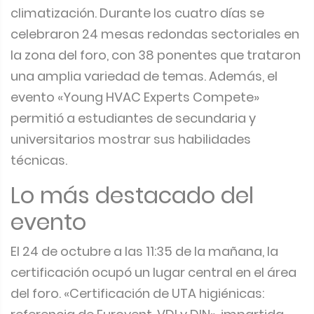
climatización. Durante los cuatro días se
celebraron 24 mesas redondas sectoriales en
la zona del foro, con 38 ponentes que trataron
una amplia variedad de temas. Además, el
evento «Young HVAC Experts Compete»
permitió a estudiantes de secundaria y
universitarios mostrar sus habilidades
técnicas.
Lo más destacado del
evento
El 24 de octubre a las 11:35 de la mañana, la
certificación ocupó un lugar central en el área
del foro. «Certificación de UTA higiénicas: