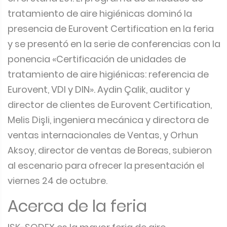
tratamiento de aire higiénicas dominó la
presencia de Eurovent Certification en la feria
y se presentó en la serie de conferencias con la
ponencia «Certificación de unidades de
tratamiento de aire higiénicas: referencia de
Eurovent, VDI y DIN». Aydin Çalik, auditor y
director de clientes de Eurovent Certification,
Melis Dişli, ingeniera mecánica y directora de
ventas internacionales de Ventas, y Orhun
Aksoy, director de ventas de Boreas, subieron
al escenario para ofrecer la presentación el
viernes 24 de octubre.
Acerca de la feria