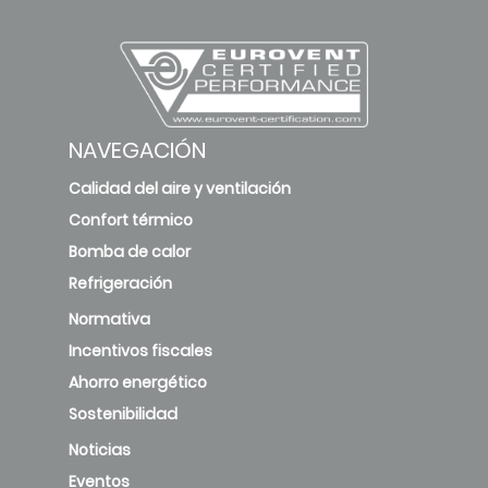
NAVEGACIÓN
Calidad del aire y ventilación
Confort térmico
Bomba de calor
Refrigeración
Normativa
Incentivos fiscales
Ahorro energético
Sostenibilidad
Noticias
Eventos
MAPA DEL SITIO