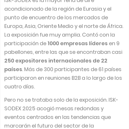
ISK-SODEX es la mayor feria de aire
acondicionado de la región de Eurasia y el
punto de encuentro de los mercados de
Europa, Asia, Oriente Medio y el norte de África.
La exposición fue muy amplia. Contó con la
participación de
1000 empresas líderes
en 9
pabellones, entre las que se encontraban casi
250 expositores internacionales de 22
países
. Más de 300 participantes de 61 países
participaron en reuniones B2B a lo largo de los
cuatro días.
Pero no se trataba solo de la exposición. ISK-
SODEX 2025 acogió mesas redondas y
eventos centrados en las tendencias que
marcarán el futuro del sector de la