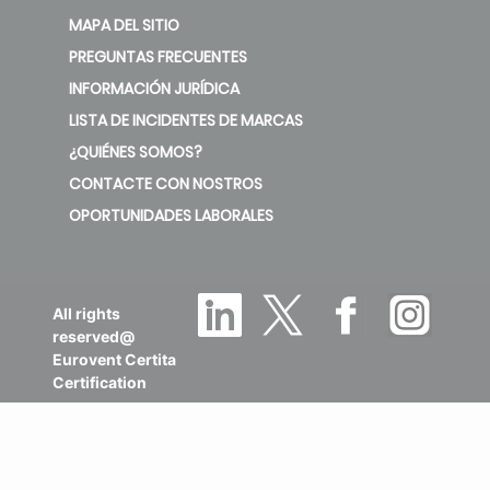
PREGUNTAS FRECUENTES
INFORMACIÓN JURÍDICA
LISTA DE INCIDENTES DE MARCAS
¿QUIÉNES SOMOS?
CONTACTE CON NOSTROS
OPORTUNIDADES LABORALES
All rights
reserved@
Eurovent Certita
Certification