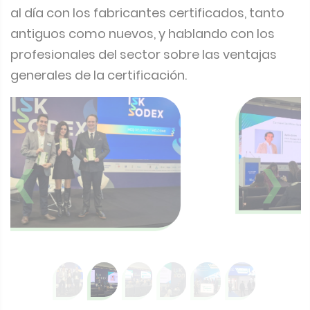
al día con los fabricantes certificados, tanto
antiguos como nuevos, y hablando con los
profesionales del sector sobre las ventajas
generales de la certificación.
❮
❯