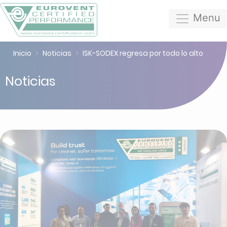
Menu
Inicio
Noticias
ISK-SODEX regresa por todo lo alto
Noticias