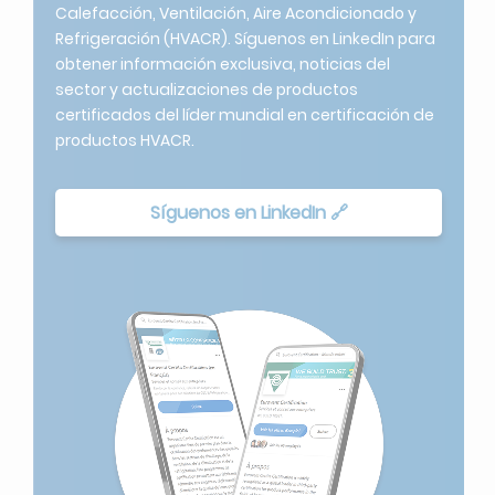
Refrigeración (HVACR). Síguenos en LinkedIn para
obtener información exclusiva, noticias del
sector y actualizaciones de productos
certificados del líder mundial en certificación de
productos HVACR.
Síguenos en LinkedIn 🔗