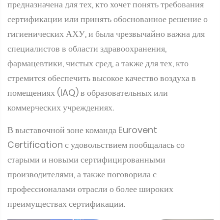
предназначена для тех, кто хочет понять требования
сертификации или принять обоснованное решение о
гигиенических АХУ, и была чрезвычайно важна для
специалистов в области здравоохранения,
фармацевтики, чистых сред, а также для тех, кто
стремится обеспечить высокое качество воздуха в
помещениях (IAQ) в образовательных или
коммерческих учреждениях.
В выставочной зоне команда Eurovent
Certification с удовольствием пообщалась со
старыми и новыми сертифицированными
производителями, а также поговорила с
профессионалами отрасли о более широких
преимуществах сертификации.