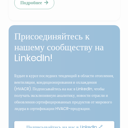
Присоединяйтесь к
нашему сообществу на
LinkedIn!
Будьте в курсе последних тенденций в области отопления,
вентиляции, кондиционирования и охлаждения
(HVACR). Подписывайтесь на нас в LinkedIn, чтобы
получать эксклюзивную аналитику, новости отрасли и
обновления сертифицированных продуктов от мирового
лидера в сертификации HVACR-продукции.
Подписывайтесь на нас в LinkedIn 🔗