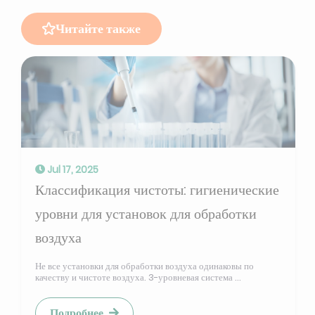
Читайте также
Jul 17, 2025
Классификация чистоты: гигиенические
уровни для установок для обработки
воздуха
Не все установки для обработки воздуха одинаковы по
качеству и чистоте воздуха. 3-уровневая система ...
Подробнее