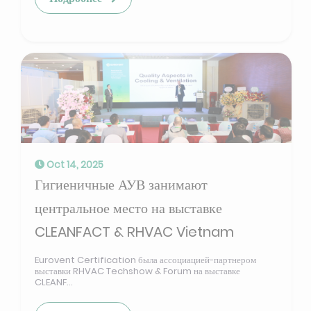
Oct 14, 2025
Гигиеничные АУВ занимают
центральное место на выставке
CLEANFACT & RHVAC Vietnam
Eurovent Certification была ассоциацией-партнером
выставки RHVAC Techshow & Forum на выставке
CLEANF...
Подробнее