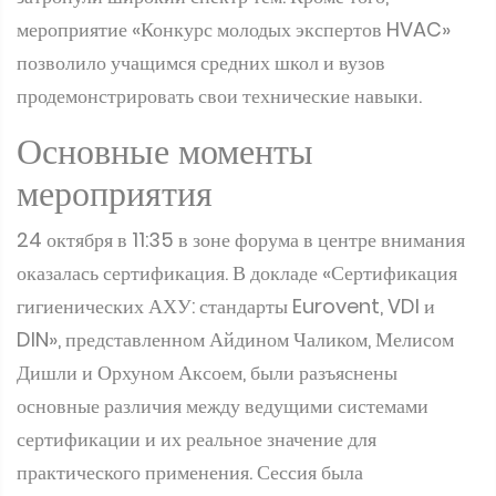
мероприятие «Конкурс молодых экспертов HVAC»
позволило учащимся средних школ и вузов
продемонстрировать свои технические навыки.
Основные моменты
мероприятия
24 октября в 11:35 в зоне форума в центре внимания
оказалась сертификация. В докладе «Сертификация
гигиенических АХУ: стандарты Eurovent, VDI и
DIN», представленном Айдином Чаликом, Мелисом
Дишли и Орхуном Аксоем, были разъяснены
основные различия между ведущими системами
сертификации и их реальное значение для
практического применения. Сессия была