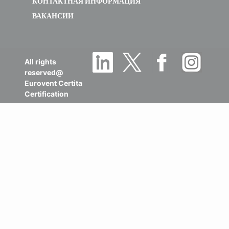
ВАКАНСИИ
All rights
reserved@
Eurovent Certita
Certification