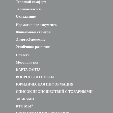
Теловые насосы
Охлаждение
Нормативные документы
Финансовые стимулы
Энергосбережение
Устойчивое развитие
Новости
Мероприятия
КАРТА САЙТА
ВОПРОСЫ И ОТВЕТЫ
ЮРИДИЧЕСКАЯ ИНФОРМАЦИЯ
СПИСОК ПРОИСШЕСТВИЙ С ТОВАРНЫМИ
ЗНАКАМИ
КТО МЫ?
КОНТАКТНАЯ ИНФОРМАЦИЯ