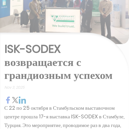
ISK-SODEX
возвращается с
грандиозным успехом
Nov 3, 2025
С 22 по 25 октября в Стамбульском выставочном
центре прошла 17-я выставка ISK-SODEX в Стамбуле,
Турция. Это мероприятие, проводимое раз в два года,