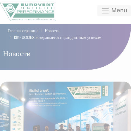
Menu
Главная страница
Новости
ISK-SODEX возвращается с грандиозным успехом
Новости