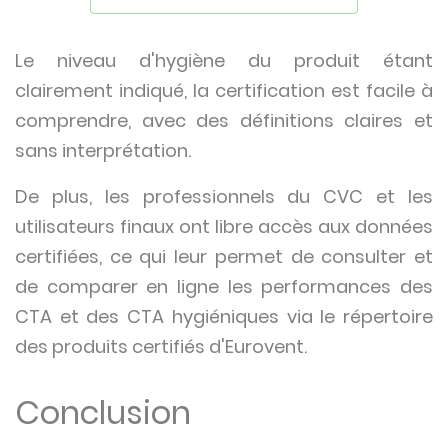
Le niveau d'hygiène du produit étant
clairement indiqué, la certification est facile à
comprendre, avec des définitions claires et
sans interprétation.
De plus, les professionnels du CVC et les
utilisateurs finaux ont libre accès aux données
certifiées, ce qui leur permet de consulter et
de comparer en ligne les performances des
CTA et des CTA hygiéniques via le répertoire
des produits certifiés d'Eurovent.
Conclusion