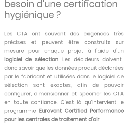
besoin d'une certification
hygiénique ?
Les CTA ont souvent des exigences très
précises et peuvent être construits sur
mesure pour chaque projet à l'aide d'un
logiciel de sélection
. Les décideurs doivent
donc savoir que les données produit déclarées
par le fabricant et utilisées dans le logiciel de
sélection sont exactes, afin de pouvoir
configurer, dimensionner et spécifier les CTA
en toute confiance. C'est là qu'intervient le
programme
Eurovent Certified Performance
pour les centrales de traitement d'air
.