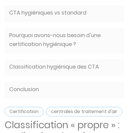
CTA hygiéniques vs standard
Pourquoi avons-nous besoin d'une
certification hygiénique ?
Classification hygiénique des CTA
Conclusion
Certification
centrales de traitement d'air
Classification « propre » :