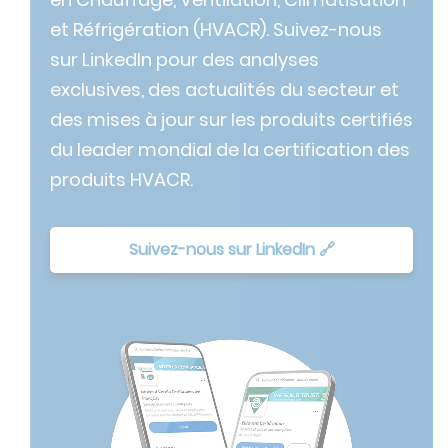
et Réfrigération (HVACR). Suivez-nous
sur LinkedIn pour des analyses
exclusives, des actualités du secteur et
des mises à jour sur les produits certifiés
du leader mondial de la certification des
produits HVACR.
Suivez-nous sur LinkedIn 🔗