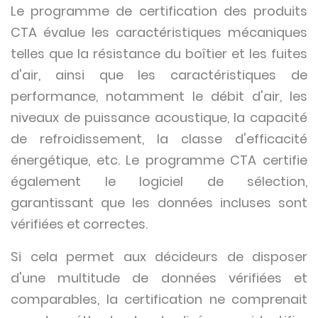
Le programme de certification des produits
CTA évalue les caractéristiques mécaniques
telles que la résistance du boîtier et les fuites
d'air, ainsi que les caractéristiques de
performance, notamment le débit d'air, les
niveaux de puissance acoustique, la capacité
de refroidissement, la classe d'efficacité
énergétique, etc. Le programme CTA certifie
également le logiciel de sélection,
garantissant que les données incluses sont
vérifiées et correctes.
Si cela permet aux décideurs de disposer
d'une multitude de données vérifiées et
comparables, la certification ne comprenait