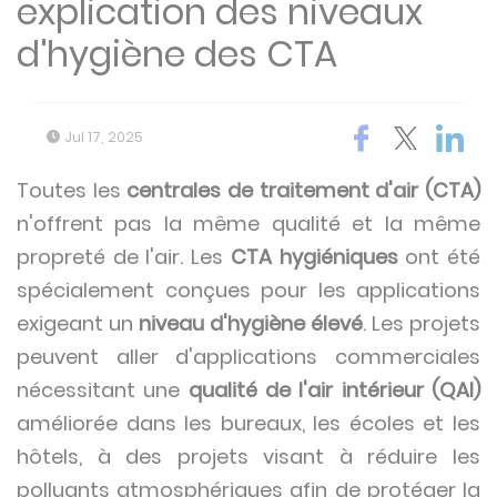
explication des niveaux
d'hygiène des CTA
Jul 17, 2025
Toutes les
centrales de traitement d'air (CTA)
n'offrent pas la même qualité et la même
propreté de l'air. Les
CTA hygiéniques
ont été
spécialement conçues pour les applications
exigeant un
niveau d'hygiène élevé
. Les projets
peuvent aller d'applications commerciales
nécessitant une
qualité de l'air intérieur (QAI)
améliorée dans les bureaux, les écoles et les
hôtels, à des projets visant à réduire les
polluants atmosphériques afin de protéger la