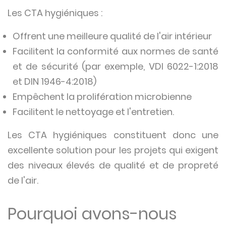
Les CTA hygiéniques :
Offrent une meilleure qualité de l'air intérieur
Facilitent la conformité aux normes de santé
et de sécurité (par exemple, VDI 6022-1:2018
et DIN 1946-4:2018)
Empêchent la prolifération microbienne
Facilitent le nettoyage et l'entretien.
Les CTA hygiéniques constituent donc une
excellente solution pour les projets qui exigent
des niveaux élevés de qualité et de propreté
de l'air.
Pourquoi avons-nous