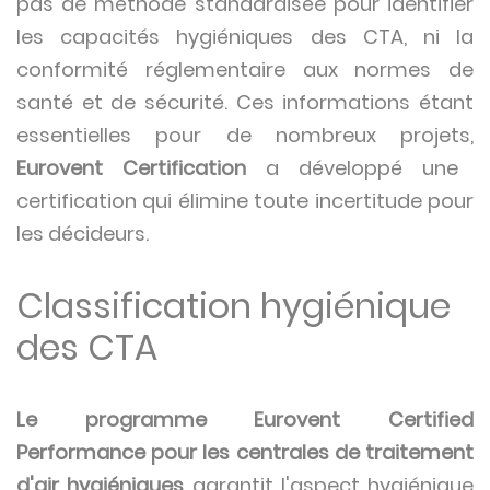
pas de méthode standardisée pour identifier
les capacités hygiéniques des CTA, ni la
conformité réglementaire aux normes de
santé et de sécurité. Ces informations étant
essentielles pour de nombreux projets,
Eurovent Certification
a développé une
certification qui élimine toute incertitude pour
les décideurs.
Classification hygiénique
des CTA
Le programme Eurovent Certified
Performance pour les centrales de traitement
d'air hygiéniques
garantit l'aspect hygiénique