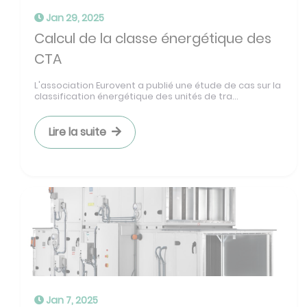
Jan 29, 2025
Calcul de la classe énergétique des
CTA
L'association Eurovent a publié une étude de cas sur la
classification énergétique des unités de tra...
Lire la suite
Jan 7, 2025