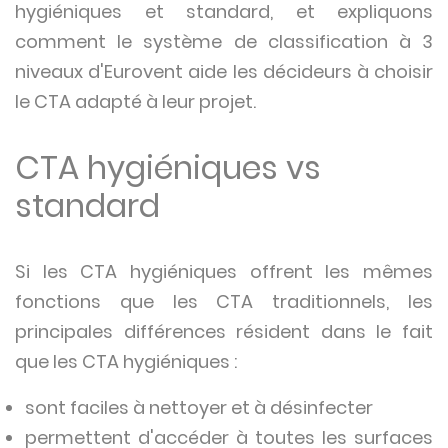
hygiéniques et standard, et expliquons
comment le système de classification à 3
niveaux d'Eurovent aide les décideurs à choisir
le CTA adapté à leur projet.
CTA hygiéniques vs
standard
Si les CTA hygiéniques offrent les mêmes
fonctions que les CTA traditionnels, les
principales différences résident dans le fait
que les CTA hygiéniques :
sont faciles à nettoyer et à désinfecter
permettent d'accéder à toutes les surfaces