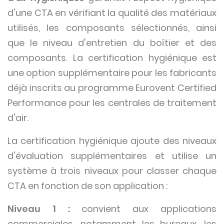
d'une CTA en vérifiant la qualité des matériaux
utilisés, les composants sélectionnés, ainsi
que le niveau d'entretien du boîtier et des
composants. La certification hygiénique est
une option supplémentaire pour les fabricants
déjà inscrits au programme Eurovent Certified
Performance pour les centrales de traitement
d'air.
La certification hygiénique ajoute des niveaux
d'évaluation supplémentaires et utilise un
système à trois niveaux pour classer chaque
CTA en fonction de son application :
Niveau 1 :
convient aux applications
commerciales, notamment les bureaux, les