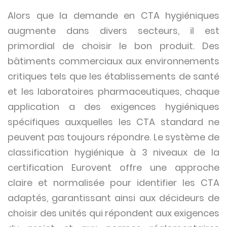
Alors que la demande en CTA hygiéniques
augmente dans divers secteurs, il est
primordial de choisir le bon produit. Des
bâtiments commerciaux aux environnements
critiques tels que les établissements de santé
et les laboratoires pharmaceutiques, chaque
application a des exigences hygiéniques
spécifiques auxquelles les CTA standard ne
peuvent pas toujours répondre. Le système de
classification hygiénique à 3 niveaux de la
certification Eurovent offre une approche
claire et normalisée pour identifier les CTA
adaptés, garantissant ainsi aux décideurs de
choisir des unités qui répondent aux exigences