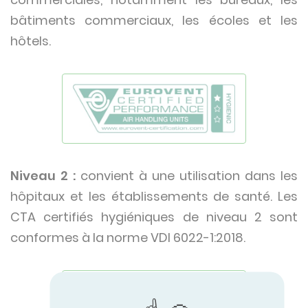
bâtiments commerciaux, les écoles et les
hôtels.
Niveau 2 :
convient à une utilisation dans les
hôpitaux et les établissements de santé. Les
CTA certifiés hygiéniques de niveau 2 sont
conformes à la norme VDI 6022-1:2018.