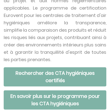
du projet et aux normes réglementaires
applicables. Le programme de certification
Eurovent pour les centrales de traitement d'air
hygiéniques améliore la transparence,
simplifie la comparaison des produits et réduit
les risques liés aux projets, contribuant ainsi à
créer des environnements intérieurs plus sains
et à garantir la tranquillité d'esprit de toutes
les parties prenantes.
Rechercher des CTA hygiéniques
certifiés
En savoir plus sur le programme pour
les CTA hygiéniques