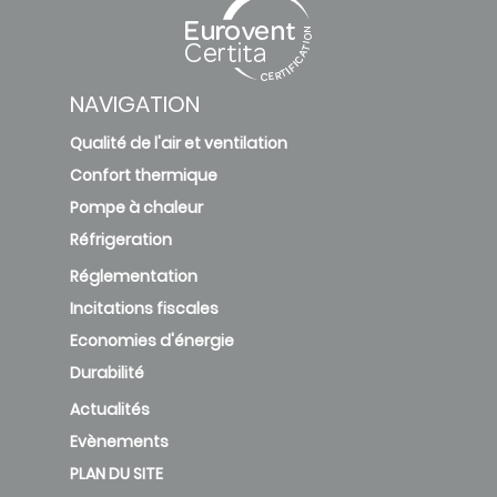
NAVIGATION
Qualité de l'air et ventilation
Confort thermique
Pompe à chaleur
Réfrigeration
Réglementation
Incitations fiscales
Economies d'énergie
Durabilité
Actualités
Evènements
PLAN DU SITE