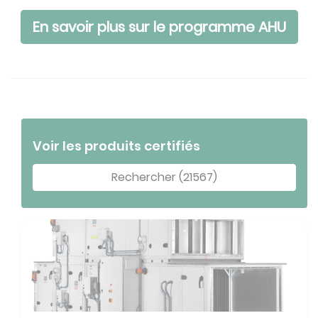
En savoir plus sur le programme AHU
Voir les produits certifiés
Rechercher (21567)