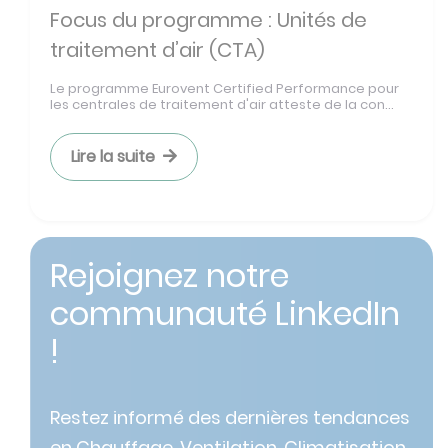
Focus du programme : Unités de
traitement d’air (CTA)
Le programme Eurovent Certified Performance pour
les centrales de traitement d'air atteste de la con...
Lire la suite
Rejoignez notre
communauté LinkedIn
!
Restez informé des dernières tendances
en Chauffage, Ventilation, Climatisation