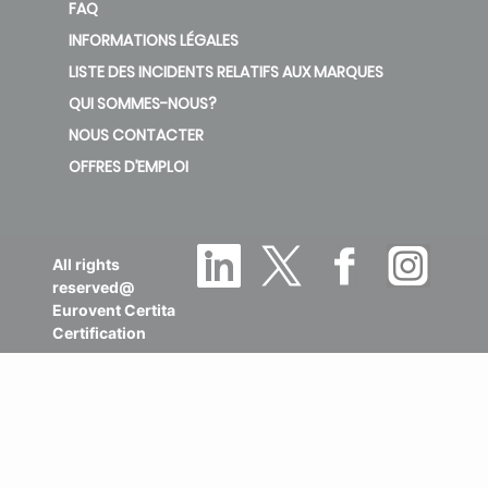
FAQ
INFORMATIONS LÉGALES
LISTE DES INCIDENTS RELATIFS AUX MARQUES
QUI SOMMES-NOUS?
NOUS CONTACTER
OFFRES D’EMPLOI
All rights
reserved@
Eurovent Certita
Certification