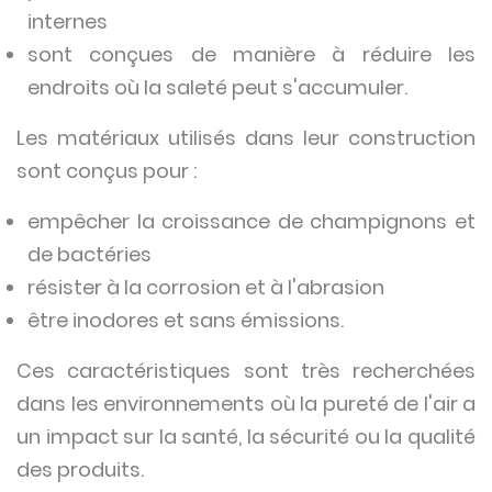
internes
sont conçues de manière à réduire les
endroits où la saleté peut s'accumuler.
Les matériaux utilisés dans leur construction
sont conçus pour :
empêcher la croissance de champignons et
de bactéries
résister à la corrosion et à l'abrasion
être inodores et sans émissions.
Ces caractéristiques sont très recherchées
dans les environnements où la pureté de l'air a
un impact sur la santé, la sécurité ou la qualité
des produits.