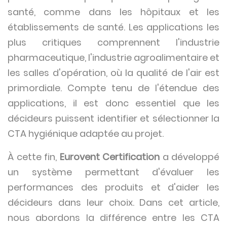
santé, comme dans les hôpitaux et les
établissements de santé. Les applications les
plus critiques comprennent l'industrie
pharmaceutique, l'industrie agroalimentaire et
les salles d'opération, où la qualité de l'air est
primordiale. Compte tenu de l'étendue des
applications, il est donc essentiel que les
décideurs puissent identifier et sélectionner la
CTA hygiénique adaptée au projet.
À cette fin,
Eurovent Certification
a développé
un système permettant d'évaluer les
performances des produits et d'aider les
décideurs dans leur choix. Dans cet article,
nous abordons la différence entre les CTA