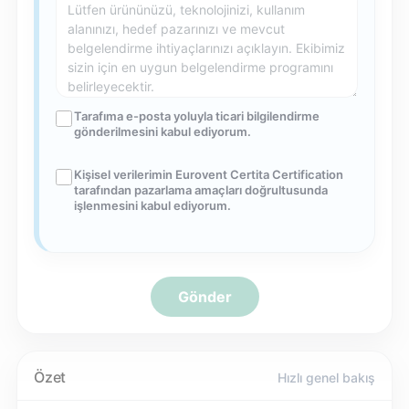
Tarafıma e-posta yoluyla ticari bilgilendirme
gönderilmesini kabul ediyorum.
Kişisel verilerimin Eurovent Certita Certification
tarafından pazarlama amaçları doğrultusunda
işlenmesini kabul ediyorum.
Gönder
Özet
Hızlı genel bakış