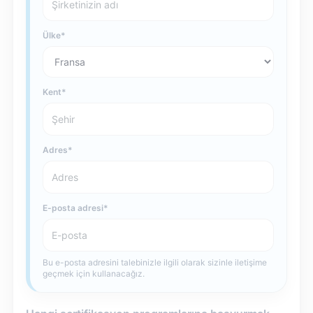
Ülke
Kent
Adres
E-posta adresi
Bu e-posta adresini talebinizle ilgili olarak sizinle iletişime
geçmek için kullanacağız.