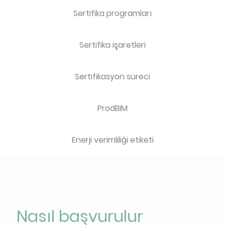
Sertifika programları
Sertifika işaretleri
Sertifikasyon süreci
ProdBIM
Enerji verimliliği etiketi
Nasıl başvurulur