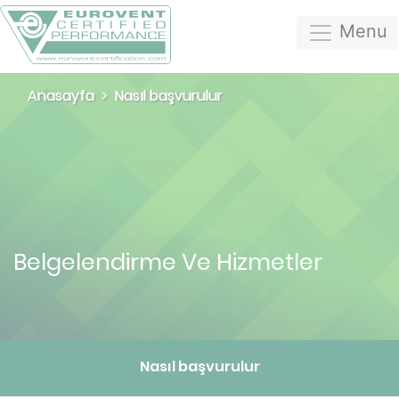
Menu
Anasayfa
Nasıl başvurulur
Belgelendirme Ve Hizmetler
Nasıl başvurulur