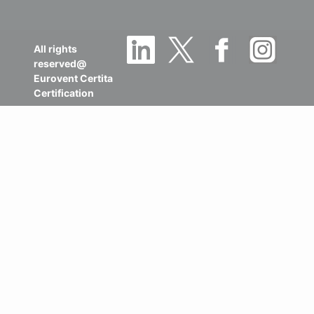
All rights
reserved@
Eurovent Certita
Certification