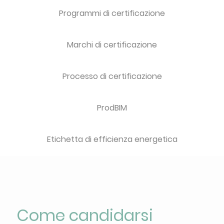
Programmi di certificazione
Marchi di certificazione
Processo di certificazione
ProdBIM
Etichetta di efficienza energetica
Come candidarsi