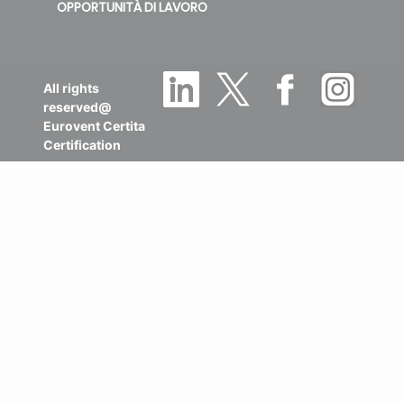
OPPORTUNITÀ DI LAVORO
All rights
reserved@
Eurovent Certita
Certification