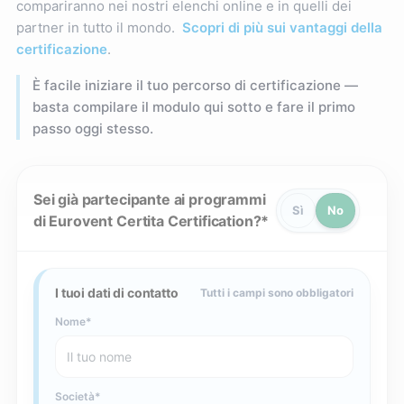
compariranno nei nostri elenchi online e in quelli dei
partner in tutto il mondo.
Scopri di più sui vantaggi della
certificazione
.
È facile iniziare il tuo percorso di certificazione —
basta compilare il modulo qui sotto e fare il primo
passo oggi stesso.
Sei già partecipante ai programmi
Sì
No
di Eurovent Certita Certification?
I tuoi dati di contatto
Tutti i campi sono obbligatori
Nome
Società