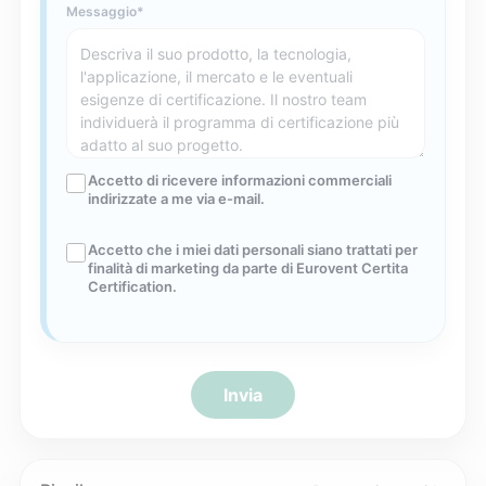
Messaggio
Accetto di ricevere informazioni commerciali
indirizzate a me via e-mail.
Accetto che i miei dati personali siano trattati per
finalità di marketing da parte di Eurovent Certita
Certification.
Invia