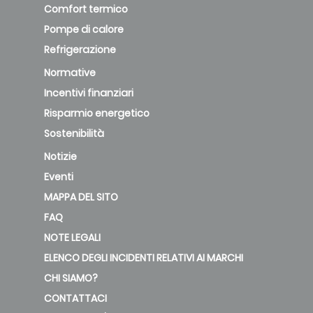
Comfort termico
Pompe di calore
Refrigerazione
Normative
Incentivi finanziari
Risparmio energetico
Sostenibilità
Notizie
Eventi
MAPPA DEL SITO
FAQ
NOTE LEGALI
ELENCO DEGLI INCIDENTI RELATIVI AI MARCHI
CHI SIAMO?
CONTATTACI