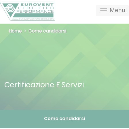
Menu
Home
Come candidarsi
Certificazione E Servizi
Come candidarsi