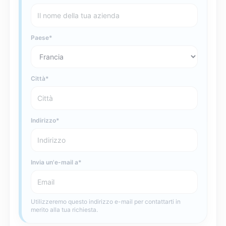
Paese
Città
Indirizzo
Invia un'e-mail a
Utilizzeremo questo indirizzo e-mail per contattarti in
merito alla tua richiesta.