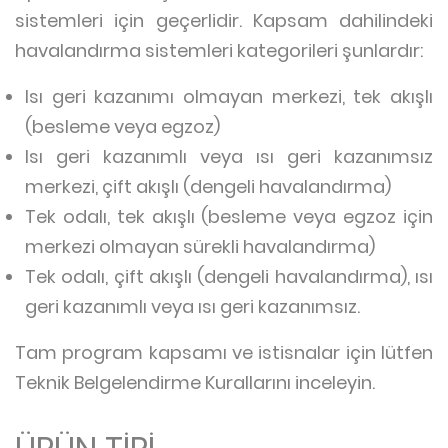
sistemleri için geçerlidir. Kapsam dahilindeki
havalandırma sistemleri kategorileri şunlardır:
Isı geri kazanımı olmayan merkezi, tek akışlı
(besleme veya egzoz)
Isı geri kazanımlı veya ısı geri kazanımsız
merkezi, çift akışlı (dengeli havalandırma)
Tek odalı, tek akışlı (besleme veya egzoz için
merkezi olmayan sürekli havalandırma)
Tek odalı, çift akışlı (dengeli havalandırma), ısı
geri kazanımlı veya ısı geri kazanımsız.
Tam program kapsamı ve istisnalar için lütfen
Teknik Belgelendirme Kurallarını inceleyin.