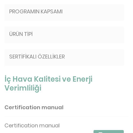
PROGRAMIN KAPSAMI
ÜRÜN TİPİ
SERTİFİKALI ÖZELLİKLER
İç Hava Kalitesi ve Enerji
Verimliliği
Certification manual
Certification manual