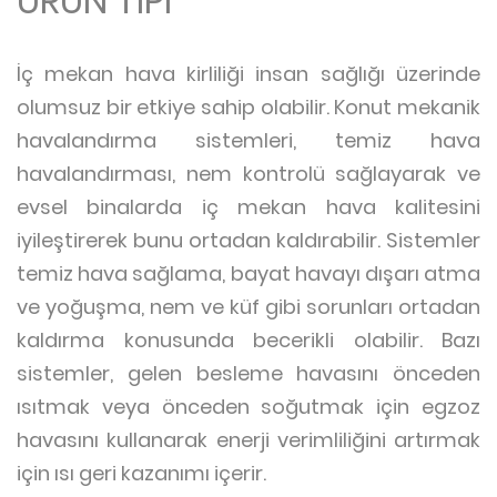
ÜRÜN TİPİ
İç mekan hava kirliliği insan sağlığı üzerinde
olumsuz bir etkiye sahip olabilir. Konut mekanik
havalandırma sistemleri, temiz hava
havalandırması, nem kontrolü sağlayarak ve
evsel binalarda iç mekan hava kalitesini
iyileştirerek bunu ortadan kaldırabilir. Sistemler
temiz hava sağlama, bayat havayı dışarı atma
ve yoğuşma, nem ve küf gibi sorunları ortadan
kaldırma konusunda becerikli olabilir. Bazı
sistemler, gelen besleme havasını önceden
ısıtmak veya önceden soğutmak için egzoz
havasını kullanarak enerji verimliliğini artırmak
için ısı geri kazanımı içerir.