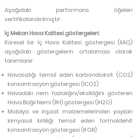
Aşağıdaki performans öğeleri
sertifikalandırılmıştır:
İç Mekan Hava Kalitesi göstergeleri:
Küresel bir İç Hava Kalitesi göstergesi (IIAQ)
aşağıdaki göstergelerin ortalaması olarak
tanımlanır:
Havasızlığı temsil eden karbondioksit (CO2)
konsantrasyon göstergesi (ICO2)
Havadaki nem fazlalığını/eksikliğini gösteren
Hava Bağıl Nemi (RH) göstergesi (IH2O)
Mobilya ve inşaat malzemelerinden yayılan
kimyasal kirliliği temsil eden formaldehit
konsantrasyon göstergesi (IFOR)