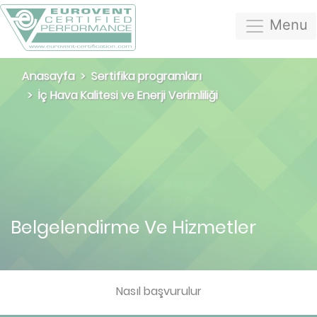
Menu
Anasayfa
Sertifika programları
İç Hava Kalitesi ve Enerji Verimliliği
Belgelendirme Ve Hizmetler
Nasıl başvurulur