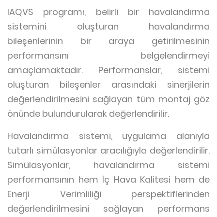
IAQVS programı, belirli bir havalandırma
sistemini oluşturan havalandırma
bileşenlerinin bir araya getirilmesinin
performansını belgelendirmeyi
amaçlamaktadır. Performanslar, sistemi
oluşturan bileşenler arasındaki sinerjilerin
değerlendirilmesini sağlayan tüm montaj göz
önünde bulundurularak değerlendirilir.
Havalandırma sistemi, uygulama alanıyla
tutarlı simülasyonlar aracılığıyla değerlendirilir.
Simülasyonlar, havalandırma sistemi
performansının hem İç Hava Kalitesi hem de
Enerji Verimliliği perspektiflerinden
değerlendirilmesini sağlayan performans