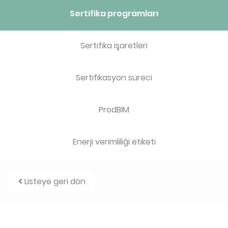
Sertifika programları
Sertifika işaretleri
Sertifikasyon süreci
ProdBIM
Enerji verimliliği etiketi
Listeye geri dön