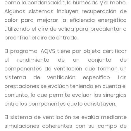
como la condensación, la humedad y el moho.
Algunos sistemas incluyen recuperación de
calor para mejorar la eficiencia energética
utilizando el aire de salida para precalentar o
preenfriar el aire de entrada.
El programa IAQVS tiene por objeto certificar
el rendimiento de un conjunto de
componentes de ventilación que forman un
sistema de ventilación específico. Las
prestaciones se evalúan teniendo en cuenta el
conjunto, lo que permite evaluar las sinergias
entre los componentes que lo constituyen.
El sistema de ventilación se evalúa mediante
simulaciones coherentes con su campo de