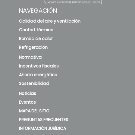
NAVEGACIÓN
Calidad del aire y ventilación
Confort térmico
Bomba de calor
Refrigeración
Normativa
Incentivos fiscales
Ahorro energético
Sostenibilidad
Noticias
Eventos
MAPA DEL SITIO
PREGUNTAS FRECUENTES
INFORMACIÓN JURÍDICA