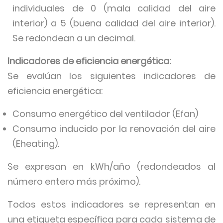
individuales de 0 (mala calidad del aire
interior) a 5 (buena calidad del aire interior).
Se redondean a un decimal.
Indicadores de eficiencia energética:
Se evalúan los siguientes indicadores de
eficiencia energética:
Consumo energético del ventilador (Efan)
Consumo inducido por la renovación del aire
(Eheating).
Se expresan en kWh/año (redondeados al
número entero más próximo).
Todos estos indicadores se representan en
una etiqueta específica para cada sistema de