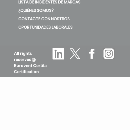
LISTA DE INCIDENTES DE MARCAS
¿QUIÉNES SOMOS?
CONTACTE CON NOSTROS
OPORTUNIDADES LABORALES
All rights
reserved@
Eurovent Certita
Certification