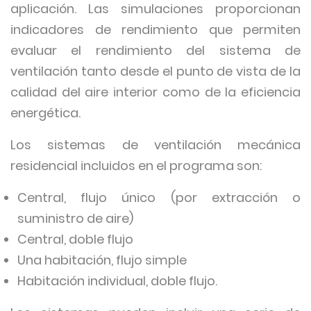
aplicación. Las simulaciones proporcionan
indicadores de rendimiento que permiten
evaluar el rendimiento del sistema de
ventilación tanto desde el punto de vista de la
calidad del aire interior como de la eficiencia
energética.
Los sistemas de ventilación mecánica
residencial incluidos en el programa son:
Central, flujo único (por extracción o
suministro de aire)
Central, doble flujo
Una habitación, flujo simple
Habitación individual, doble flujo.