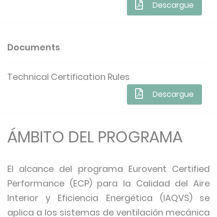
Descargue
Documents
Technical Certification Rules
Descargue
ÁMBITO DEL PROGRAMA
El alcance del programa Eurovent Certified
Performance (ECP) para la Calidad del Aire
Interior y Eficiencia Energética (IAQVS) se
aplica a los sistemas de ventilación mecánica