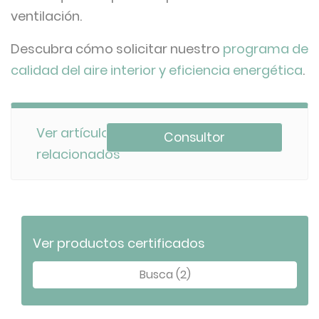
ventilación.
Descubra cómo solicitar nuestro
programa de
calidad del aire interior y eficiencia energética
.
Ver artículos
Consultor
relacionados
Ver productos certificados
Busca (2)