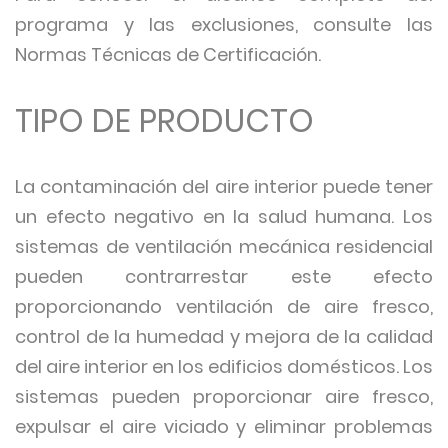
programa y las exclusiones, consulte las
Normas Técnicas de Certificación.
TIPO DE PRODUCTO
La contaminación del aire interior puede tener
un efecto negativo en la salud humana. Los
sistemas de ventilación mecánica residencial
pueden contrarrestar este efecto
proporcionando ventilación de aire fresco,
control de la humedad y mejora de la calidad
del aire interior en los edificios domésticos. Los
sistemas pueden proporcionar aire fresco,
expulsar el aire viciado y eliminar problemas