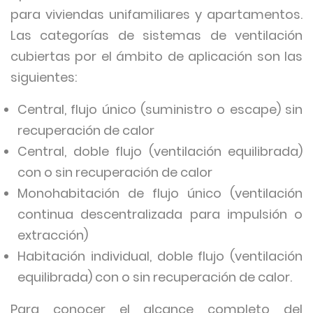
para viviendas unifamiliares y apartamentos.
Las categorías de sistemas de ventilación
cubiertas por el ámbito de aplicación son las
siguientes:
Central, flujo único (suministro o escape) sin
recuperación de calor
Central, doble flujo (ventilación equilibrada)
con o sin recuperación de calor
Monohabitación de flujo único (ventilación
continua descentralizada para impulsión o
extracción)
Habitación individual, doble flujo (ventilación
equilibrada) con o sin recuperación de calor.
Para conocer el alcance completo del