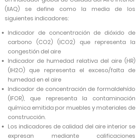
(IIAQ) se define como la media de los
siguientes indicadores:
Indicador de concentración de dióxido de
carbono (CO2) (ICO2) que representa la
congestión del aire
Indicador de humedad relativa del aire (HR)
(IH2O) que representa el exceso/falta de
humedad en el aire
Indicador de concentración de formaldehído
(IFOR), que representa la contaminación
química emitida por muebles y materiales de
construcción.
Los indicadores de calidad del aire interior se
expresan mediante calificaciones