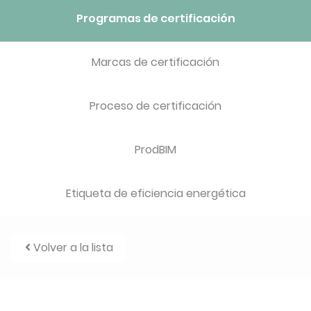
Programas de certificación
Marcas de certificación
Proceso de certificación
ProdBIM
Etiqueta de eficiencia energética
Volver a la lista