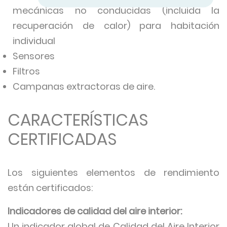
mecánicas no conducidas (incluida la
recuperación de calor) para habitación
individual
Sensores
Filtros
Campanas extractoras de aire.
CARACTERÍSTICAS
CERTIFICADAS
Los siguientes elementos de rendimiento
están certificados:
Indicadores de calidad del aire interior:
Un indicador global de Calidad del Aire Interior