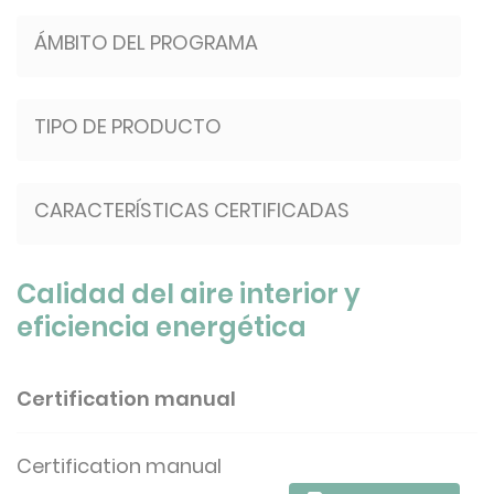
ÁMBITO DEL PROGRAMA
TIPO DE PRODUCTO
CARACTERÍSTICAS CERTIFICADAS
Calidad del aire interior y
eficiencia energética
Certification manual
Certification manual