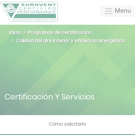
Menu
Inicio
Programas de certificación
Calidad del aire interior y eficiencia energética
Certificación Y Servicios
Cómo solicitarlo