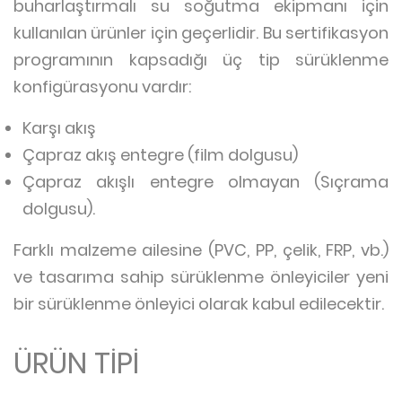
buharlaştırmalı su soğutma ekipmanı için
kullanılan ürünler için geçerlidir. Bu sertifikasyon
programının kapsadığı üç tip sürüklenme
konfigürasyonu vardır:
Karşı akış
Çapraz akış entegre (film dolgusu)
Çapraz akışlı entegre olmayan (Sıçrama
dolgusu).
Farklı malzeme ailesine (PVC, PP, çelik, FRP, vb.)
ve tasarıma sahip sürüklenme önleyiciler yeni
bir sürüklenme önleyici olarak kabul edilecektir.
ÜRÜN TİPİ