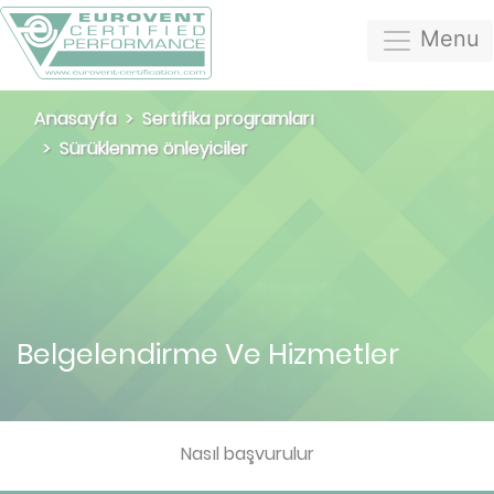
Menu
Anasayfa
Sertifika programları
Sürüklenme önleyiciler
Belgelendirme Ve Hizmetler
Nasıl başvurulur