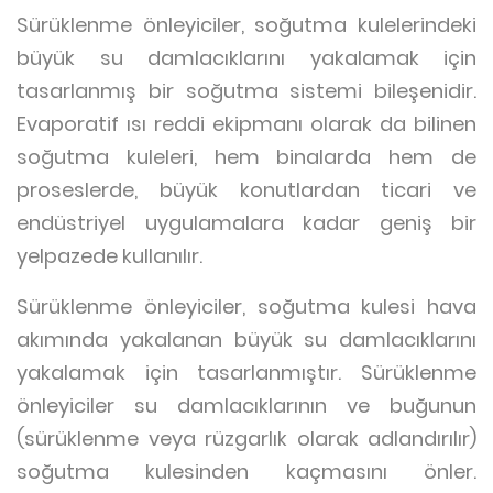
Sürüklenme önleyiciler, soğutma kulelerindeki
büyük su damlacıklarını yakalamak için
tasarlanmış bir soğutma sistemi bileşenidir.
Evaporatif ısı reddi ekipmanı olarak da bilinen
soğutma kuleleri, hem binalarda hem de
proseslerde, büyük konutlardan ticari ve
endüstriyel uygulamalara kadar geniş bir
yelpazede kullanılır.
Sürüklenme önleyiciler, soğutma kulesi hava
akımında yakalanan büyük su damlacıklarını
yakalamak için tasarlanmıştır. Sürüklenme
önleyiciler su damlacıklarının ve buğunun
(sürüklenme veya rüzgarlık olarak adlandırılır)
soğutma kulesinden kaçmasını önler.