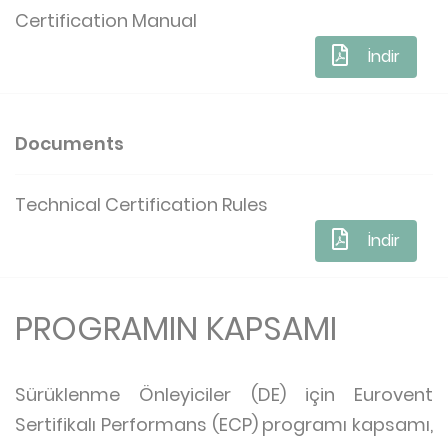
Certification Manual
İndir
Documents
Technical Certification Rules
İndir
PROGRAMIN KAPSAMI
Sürüklenme Önleyiciler (DE) için Eurovent
Sertifikalı Performans (ECP) programı kapsamı,