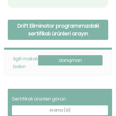
Drift Eliminator programımızdaki
sertifikalı ürünleri arayın
ilgili makalelere
danışman
bakın
Sertifikalı ürünleri görün
Arama (31)