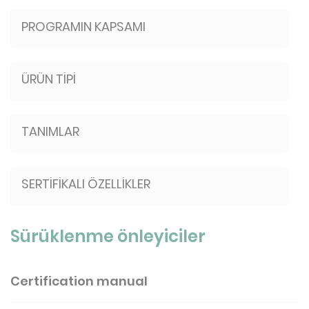
PROGRAMIN KAPSAMI
ÜRÜN TİPİ
TANIMLAR
SERTİFİKALI ÖZELLİKLER
Sürüklenme önleyiciler
Certification manual