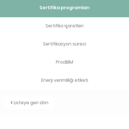
Sertifika programları
Sertifika işaretleri
Sertifikasyon süreci
ProdBIM
Enerji verimliliği etiketi
Listeye geri dön