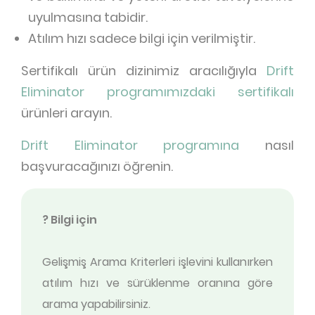
uyulmasına tabidir.
Atılım hızı sadece bilgi için verilmiştir.
Sertifikalı ürün dizinimiz aracılığıyla
Drift
Eliminator programımızdaki sertifikalı
ürünleri arayın.
Drift Eliminator programına
nasıl
başvuracağınızı öğrenin.
? Bilgi için
Gelişmiş Arama Kriterleri işlevini kullanırken
atılım hızı ve sürüklenme oranına göre
arama yapabilirsiniz.