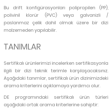
Bu drift konfigürasyonları polipropilen (PP),
polivinil klorür (PVC) veya galvanizli /
paslanmaz çelik dahil olmak üzere bir dizi
malzemeden yapılabilir.
TANIMLAR
Sertifikalı ürünlerimizi incelerken sertifikasyonla
ilgili bir dizi teknik terimle karşılaşacaksınız.
Aşağıdaki tanımlar, sertifikalı ürün dizinimizdeki
arama kriterlerini açıklamaya yardımcı olur.
DE programındaki sertifikalı ürün türleri
aşağıdaki ortak arama kriterlerine sahiptir: