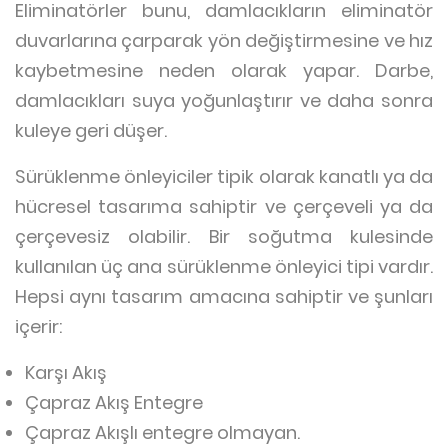
Eliminatörler bunu, damlacıkların eliminatör
duvarlarına çarparak yön değiştirmesine ve hız
kaybetmesine neden olarak yapar. Darbe,
damlacıkları suya yoğunlaştırır ve daha sonra
kuleye geri düşer.
Sürüklenme önleyiciler tipik olarak kanatlı ya da
hücresel tasarıma sahiptir ve çerçeveli ya da
çerçevesiz olabilir. Bir soğutma kulesinde
kullanılan üç ana sürüklenme önleyici tipi vardır.
Hepsi aynı tasarım amacına sahiptir ve şunları
içerir:
Karşı Akış
Çapraz Akış Entegre
Çapraz Akışlı entegre olmayan.