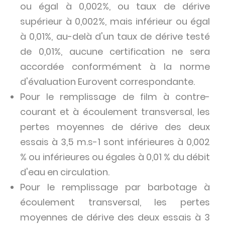
ou égal à 0,002%, ou taux de dérive
supérieur à 0,002%, mais inférieur ou égal
à 0,01%, au-delà d'un taux de dérive testé
de 0,01%, aucune certification ne sera
accordée conformément à la norme
d'évaluation Eurovent correspondante.
Pour le remplissage de film à contre-
courant et à écoulement transversal, les
pertes moyennes de dérive des deux
essais à 3,5 m.s-1 sont inférieures à 0,002
% ou inférieures ou égales à 0,01 % du débit
d'eau en circulation.
Pour le remplissage par barbotage à
écoulement transversal, les pertes
moyennes de dérive des deux essais à 3