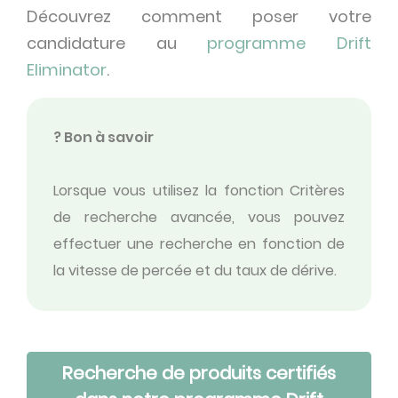
Découvrez comment poser votre
candidature au
programme Drift
Eliminator
.
? Bon à savoir
Lorsque vous utilisez la fonction Critères
de recherche avancée, vous pouvez
effectuer une recherche en fonction de
la vitesse de percée et du taux de dérive.
Recherche de produits certifiés