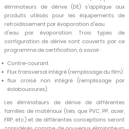
éliminateurs de dérive (DE) s'applique aux
produits utilisés pour les équipements de
refroidissement par évaporation d'eau.
d'eau par évaporation. Trois types de
configuration de dérive sont couverts par ce
programme de certification, à savoir :
Contre-courant
Flux transversal intégré (remplissage du film)
flux croisé non intégré (remplissage par
éclaboussures).
Les éliminateurs de dérive de différentes
familles de matériaux (tels que PVC, PP, acier,
FRP, etc.) et de différentes conceptions seront
considérés comme de nouveaux éliminateurs