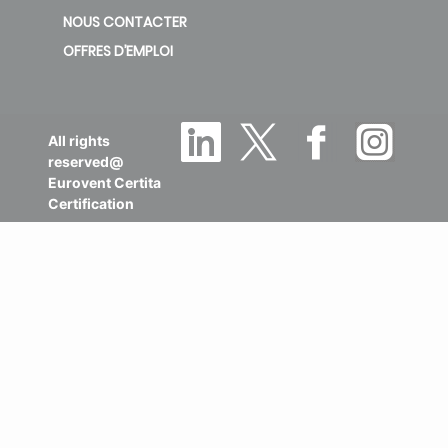
NOUS CONTACTER
OFFRES D’EMPLOI
All rights
reserved@
Eurovent Certita
Certification