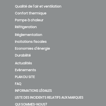
Qualité de l'air et ventilation
Confort thermique
Pompe à chaleur
Réfrigeration
Réglementation
Incitations fiscales
Economies d'énergie
Durabilité
Actualités
Evènements
PLAN DU SITE
FAQ
INFORMATIONS LÉGALES
LISTE DES INCIDENTS RELATIFS AUX MARQUES
QUI SOMMES-NOUS?