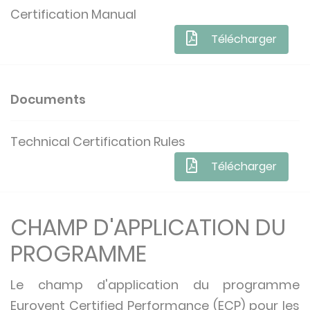
Certification Manual
Télécharger
Documents
Technical Certification Rules
Télécharger
CHAMP D'APPLICATION DU
PROGRAMME
Le champ d'application du programme
Eurovent Certified Performance (ECP) pour les