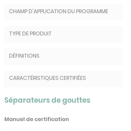
CHAMP D'APPLICATION DU PROGRAMME
TYPE DE PRODUIT
DÉFINITIONS
CARACTÉRISTIQUES CERTIFIÉES
Séparateurs de gouttes
Manuel de certification