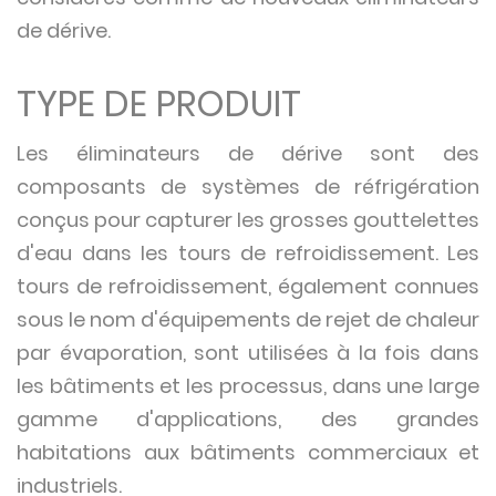
de dérive.
TYPE DE PRODUIT
Les éliminateurs de dérive sont des
composants de systèmes de réfrigération
conçus pour capturer les grosses gouttelettes
d'eau dans les tours de refroidissement. Les
tours de refroidissement, également connues
sous le nom d'équipements de rejet de chaleur
par évaporation, sont utilisées à la fois dans
les bâtiments et les processus, dans une large
gamme d'applications, des grandes
habitations aux bâtiments commerciaux et
industriels.