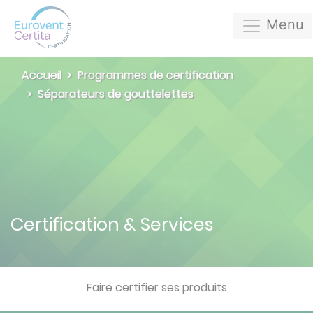
Menu
Accueil
Programmes de certification
Séparateurs de gouttelettes
Certification & Services
Faire certifier ses produits