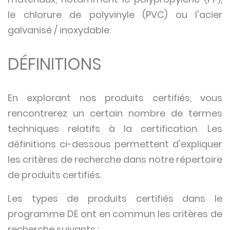
le chlorure de polyvinyle (PVC) ou l'acier
galvanisé / inoxydable.
DÉFINITIONS
En explorant nos produits certifiés, vous
rencontrerez un certain nombre de termes
techniques relatifs à la certification. Les
définitions ci-dessous permettent d'expliquer
les critères de recherche dans notre répertoire
de produits certifiés.
Les types de produits certifiés dans le
programme DE ont en commun les critères de
recherche suivants :