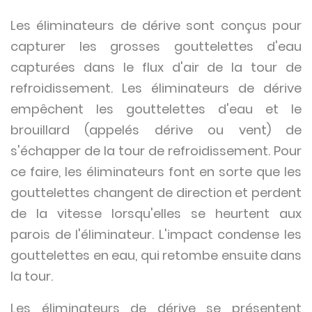
Les éliminateurs de dérive sont conçus pour
capturer les grosses gouttelettes d'eau
capturées dans le flux d'air de la tour de
refroidissement. Les éliminateurs de dérive
empêchent les gouttelettes d'eau et le
brouillard (appelés dérive ou vent) de
s'échapper de la tour de refroidissement. Pour
ce faire, les éliminateurs font en sorte que les
gouttelettes changent de direction et perdent
de la vitesse lorsqu'elles se heurtent aux
parois de l'éliminateur. L'impact condense les
gouttelettes en eau, qui retombe ensuite dans
la tour.
Les éliminateurs de dérive se présentent