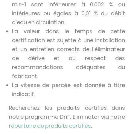
m.s-1 sont inférieures à 0,002 % ou
inférieures ou égales à 0,01 % du débit
d'eau en circulation.
La valeur dans le temps de cette
certification est sujette à une installation
et un entretien corrects de l'éliminateur
de dérive et au respect des
recommandations adéquates du
fabricant.
La vitesse de percée est donnée à titre
indicatif.
Recherchez les produits certifiés dans
notre programme Drift Eliminator via notre
répertoire de produits certifiés
.