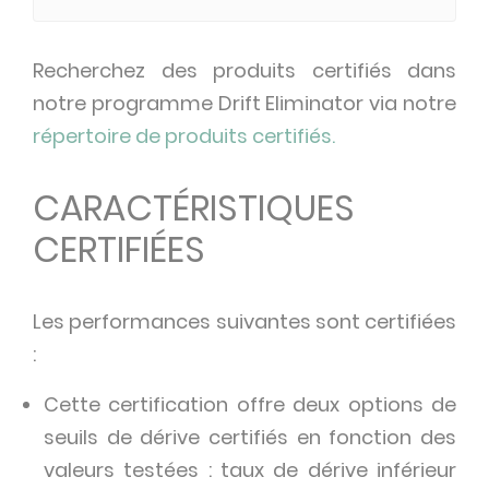
Recherchez des produits certifiés dans
notre programme Drift Eliminator via notre
répertoire de produits certifiés.
CARACTÉRISTIQUES
CERTIFIÉES
Les performances suivantes sont certifiées
:
Cette certification offre deux options de
seuils de dérive certifiés en fonction des
valeurs testées : taux de dérive inférieur