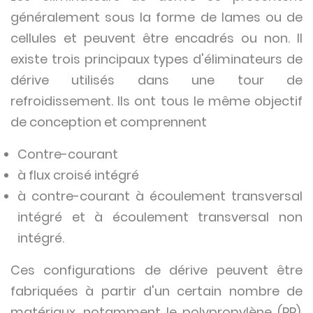
généralement sous la forme de lames ou de
cellules et peuvent être encadrés ou non. Il
existe trois principaux types d'éliminateurs de
dérive utilisés dans une tour de
refroidissement. Ils ont tous le même objectif
de conception et comprennent
Contre-courant
à flux croisé intégré
à contre-courant à écoulement transversal
intégré et à écoulement transversal non
intégré.
Ces configurations de dérive peuvent être
fabriquées à partir d'un certain nombre de
matériaux, notamment le polypropylène (PP),