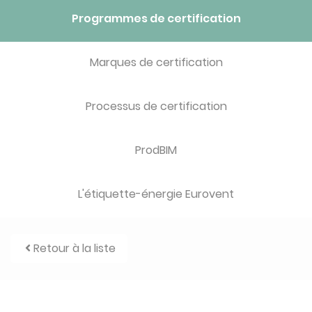
Programmes de certification
Marques de certification
Processus de certification
ProdBIM
L'étiquette-énergie Eurovent
Retour à la liste